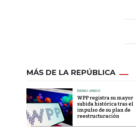
MÁS DE LA REPÚBLICA
REINO UNIDO
WPP registra su mayor
subida histórica tras el
impulso de su plan de
reestructuración