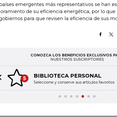
 países emergentes más representativos se han e
oramiento de su eficiencia energética, por lo que
 gobiernos para que revisen la eficiencia de sus m
CONOZCA LOS BENEFICIOS EXCLUSIVOS P
NUESTROS SUSCRIPTORES
BIBLIOTECA PERSONAL
5
Previous slide
Seleccione y conserve sus artículos favoritos