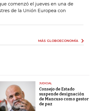
que comenzó el jueves en una de
estres de la Unión Europea con
MÁS GLOBOECONOMÍA
JUDICIAL
Consejo de Estado
suspende designación
de Mancuso como gestor
de paz