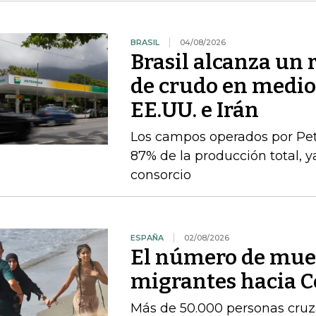
BRASIL
04/08/2026
Brasil alcanza un 
de crudo en medio 
EE.UU. e Irán
Los campos operados por Pet
87% de la producción total, y
consorcio
ESPAÑA
02/08/2026
El número de muer
migrantes hacia C
Más de 50.000 personas cruza