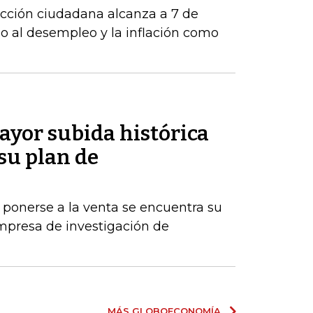
acción ciudadana alcanza a 7 de
o al desempleo y la inflación como
ayor subida histórica
 su plan de
 ponerse a la venta se encuentra su
mpresa de investigación de
MÁS GLOBOECONOMÍA