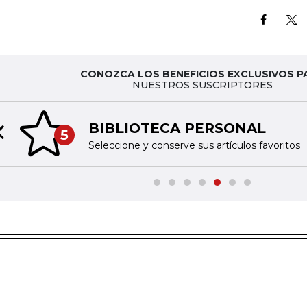
CONOZCA LOS BENEFICIOS EXCLUSIVOS P
NUESTROS SUSCRIPTORES
BIBLIOTECA PERSONAL
5
Previous slide
Seleccione y conserve sus artículos favoritos