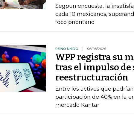
Segpun encuesta, la insatisf
cada 10 mexicanos, superand
foco prioritario
REINO UNIDO
06/08/2026
WPP registra su m
tras el impulso de
reestructuración
Entre los activos que podrían
participación de 40% en la e
mercado Kantar