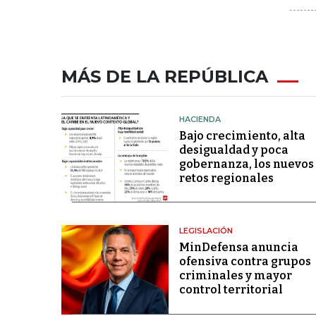
MÁS DE LA REPÚBLICA
HACIENDA
Bajo crecimiento, alta
desigualdad y poca
gobernanza, los nuevos
retos regionales
LEGISLACIÓN
MinDefensa anuncia
ofensiva contra grupos
criminales y mayor
control territorial