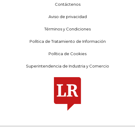
Contáctenos
Aviso de privacidad
Términos y Condiciones
Política de Tratamiento de Información
Política de Cookies
Superintendencia de Industria y Comercio