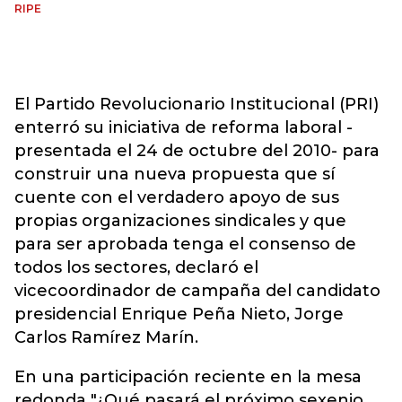
RIPE
El Partido Revolucionario Institucional (PRI)
enterró su iniciativa de reforma laboral -
presentada el 24 de octubre del 2010- para
construir una nueva propuesta que sí
cuente con el verdadero apoyo de sus
propias organizaciones sindicales y que
para ser aprobada tenga el consenso de
todos los sectores, declaró el
vicecoordinador de campaña del candidato
presidencial Enrique Peña Nieto, Jorge
Carlos Ramírez Marín.
En una participación reciente en la mesa
redonda "¿Qué pasará el próximo sexenio