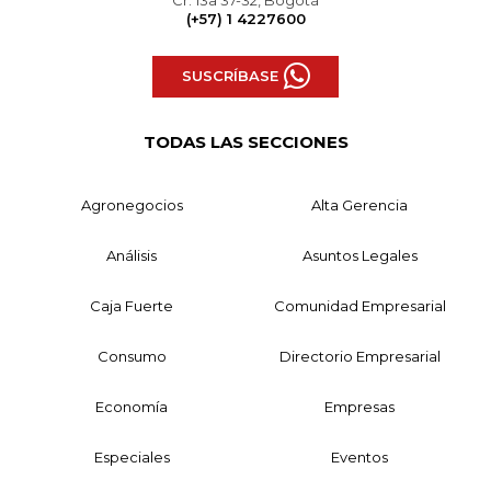
(+57) 1 4227600
SUSCRÍBASE
TODAS LAS SECCIONES
Agronegocios
Alta Gerencia
Análisis
Asuntos Legales
Caja Fuerte
Comunidad Empresarial
Consumo
Directorio Empresarial
Economía
Empresas
Especiales
Eventos