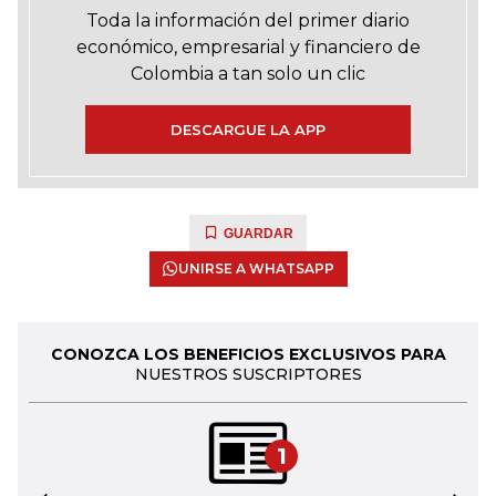
Toda la información del primer diario
económico, empresarial y financiero de
Colombia a tan solo un clic
DESCARGUE LA APP
GUARDAR
UNIRSE A WHATSAPP
CONOZCA LOS BENEFICIOS EXCLUSIVOS PARA
NUESTROS SUSCRIPTORES
1