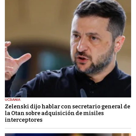
UCRANIA
Zelenski dijo hablar con secretario general de
la Otan sobre adquisición de misiles
interceptores