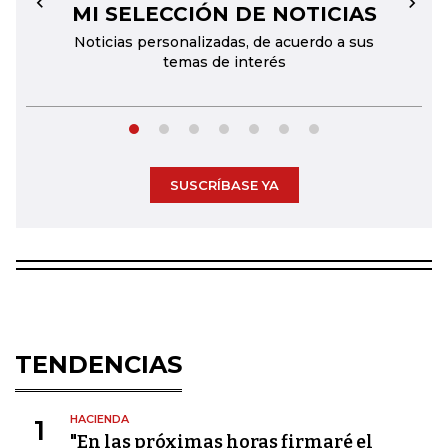
MI SELECCIÓN DE NOTICIAS
←
→
Noticias personalizadas, de acuerdo a sus
temas de interés
SUSCRÍBASE YA
TENDENCIAS
HACIENDA
1
"En las próximas horas firmaré el