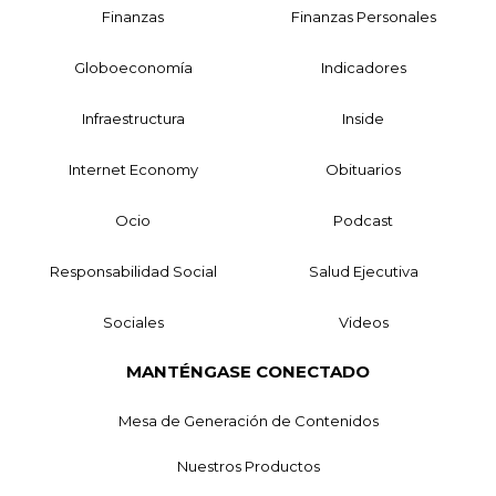
Finanzas
Finanzas Personales
Globoeconomía
Indicadores
Infraestructura
Inside
Internet Economy
Obituarios
Ocio
Podcast
Responsabilidad Social
Salud Ejecutiva
Sociales
Videos
MANTÉNGASE CONECTADO
Mesa de Generación de Contenidos
Nuestros Productos