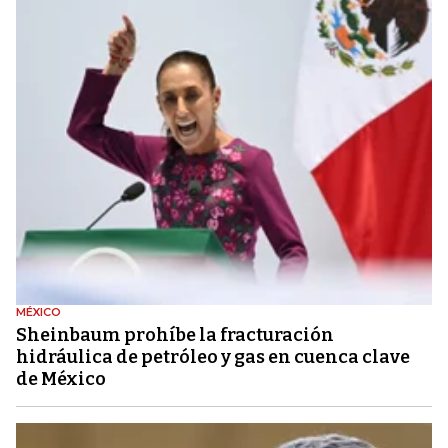
MÉXICO
Sheinbaum prohíbe la fracturación
hidráulica de petróleo y gas en cuenca clave
de México