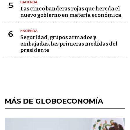
HACIENDA
5
Las cinco banderas rojas que hereda el
nuevo gobierno en materia económica
HACIENDA
6
Seguridad, grupos armados y
embajadas, las primeras medidas del
presidente
MÁS DE GLOBOECONOMÍA