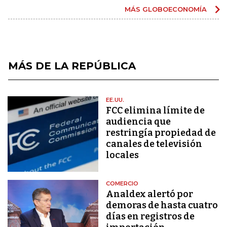
MÁS GLOBOECONOMÍA
MÁS DE LA REPÚBLICA
EE.UU.
FCC elimina límite de
audiencia que
restringía propiedad de
canales de televisión
locales
COMERCIO
Analdex alertó por
demoras de hasta cuatro
días en registros de