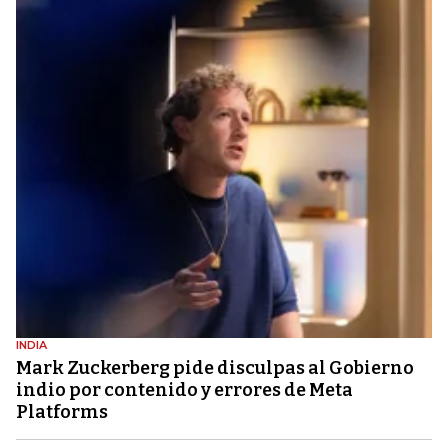
INDIA
Mark Zuckerberg pide disculpas al Gobierno
indio por contenido y errores de Meta
Platforms