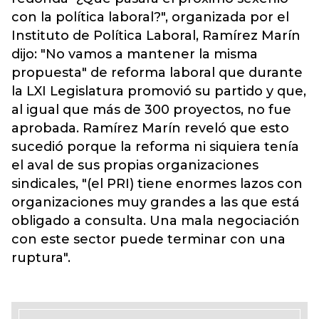
con la política laboral?", organizada por el
Instituto de Política Laboral, Ramírez Marín
dijo: "No vamos a mantener la misma
propuesta" de reforma laboral que durante
la LXI Legislatura promovió su partido y que,
al igual que más de 300 proyectos, no fue
aprobada. Ramírez Marín reveló que esto
sucedió porque la reforma ni siquiera tenía
el aval de sus propias organizaciones
sindicales, "(el PRI) tiene enormes lazos con
organizaciones muy grandes a las que está
obligado a consulta. Una mala negociación
con este sector puede terminar con una
ruptura".