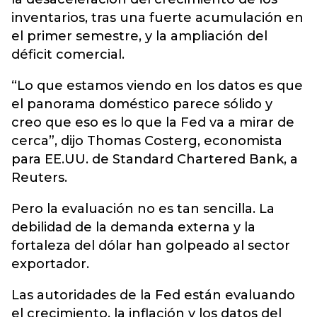
inventarios, tras una fuerte acumulación en
el primer semestre, y la ampliación del
déficit comercial.
“Lo que estamos viendo en los datos es que
el panorama doméstico parece sólido y
creo que eso es lo que la Fed va a mirar de
cerca”, dijo Thomas Costerg, economista
para EE.UU. de Standard Chartered Bank, a
Reuters.
Pero la evaluación no es tan sencilla. La
debilidad de la demanda externa y la
fortaleza del dólar han golpeado al sector
exportador.
Las autoridades de la Fed están evaluando
el crecimiento, la inflación y los datos del