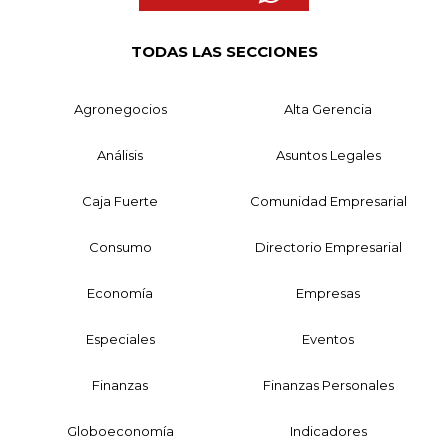
TODAS LAS SECCIONES
Agronegocios
Alta Gerencia
Análisis
Asuntos Legales
Caja Fuerte
Comunidad Empresarial
Consumo
Directorio Empresarial
Economía
Empresas
Especiales
Eventos
Finanzas
Finanzas Personales
Globoeconomía
Indicadores