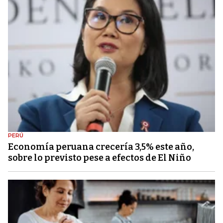
PERÚ
Economía peruana crecería 3,5% este año,
sobre lo previsto pese a efectos de El Niño