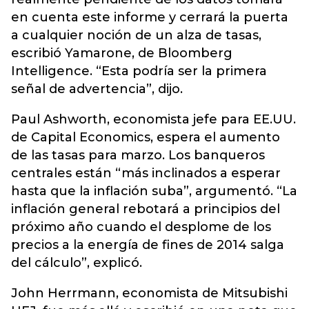
en cuenta este informe y cerrará la puerta
a cualquier noción de un alza de tasas,
escribió Yamarone, de Bloomberg
Intelligence. “Esta podría ser la primera
señal de advertencia”, dijo.
Paul Ashworth, economista jefe para EE.UU.
de Capital Economics, espera el aumento
de las tasas para marzo. Los banqueros
centrales están “más inclinados a esperar
hasta que la inflación suba”, argumentó. “La
inflación general rebotará a principios del
próximo año cuando el desplome de los
precios a la energía de fines de 2014 salga
del cálculo”, explicó.
John Herrmann, economista de Mitsubishi