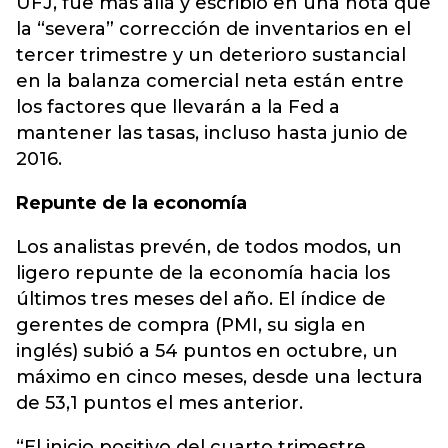
UFJ, fue más allá y escribió en una nota que
la “severa” corrección de inventarios en el
tercer trimestre y un deterioro sustancial
en la balanza comercial neta están entre
los factores que llevarán a la Fed a
mantener las tasas, incluso hasta junio de
2016.
Repunte de la economía
Los analistas prevén, de todos modos, un
ligero repunte de la economía hacia los
últimos tres meses del año. El índice de
gerentes de compra (PMI, su sigla en
inglés) subió a 54 puntos en octubre, un
máximo en cinco meses, desde una lectura
de 53,1 puntos el mes anterior.
“El inicio positivo del cuarto trimestre