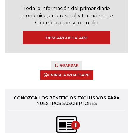
Toda la información del primer diario
económico, empresarial y financiero de
Colombia a tan solo un clic
DESCARGUE LA APP
GUARDAR
UNIRSE A WHATSAPP
CONOZCA LOS BENEFICIOS EXCLUSIVOS PARA
NUESTROS SUSCRIPTORES
1