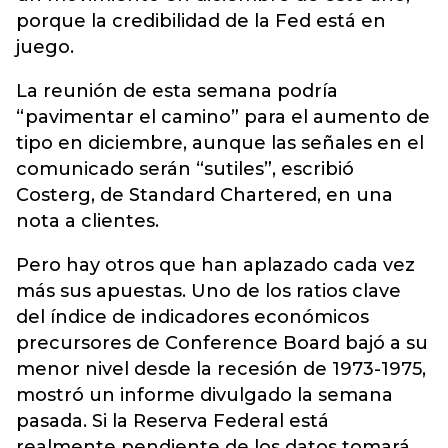
porque la credibilidad de la Fed está en
juego.
La reunión de esta semana podría
“pavimentar el camino” para el aumento de
tipo en diciembre, aunque las señales en el
comunicado serán “sutiles”, escribió
Costerg, de Standard Chartered, en una
nota a clientes.
Pero hay otros que han aplazado cada vez
más sus apuestas. Uno de los ratios clave
del índice de indicadores económicos
precursores de Conference Board bajó a su
menor nivel desde la recesión de 1973-1975,
mostró un informe divulgado la semana
pasada. Si la Reserva Federal está
realmente pendiente de los datos tomará