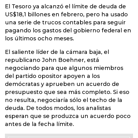
El Tesoro ya alcanzó el límite de deuda de
US$18,1 billones en febrero, pero ha usado
una serie de trucos contables para seguir
pagando los gastos del gobierno federal en
los últimos ocho meses.
El saliente líder de la cámara baja, el
republicano John Boehner, está
negociando para que algunos miembros
del partido opositor apoyen a los
demócratas y aprueben un acuerdo de
presupuesto que sea más completo. Si eso
no resulta, negociaría sólo el techo de la
deuda. De todos modos, los analistas
esperan que se produzca un acuerdo poco
antes de la fecha límite.