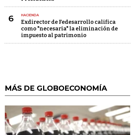
HACIENDA
6
Exdirector de Fedesarrollo califica
como "necesaria" la eliminación de
impuesto al patrimonio
MÁS DE GLOBOECONOMÍA