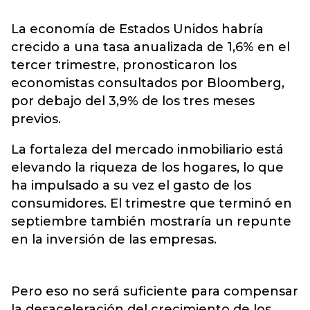
La economía de Estados Unidos habría
crecido a una tasa anualizada de 1,6% en el
tercer trimestre, pronosticaron los
economistas consultados por Bloomberg,
por debajo del 3,9% de los tres meses
previos.
La fortaleza del mercado inmobiliario está
elevando la riqueza de los hogares, lo que
ha impulsado a su vez el gasto de los
consumidores. El trimestre que terminó en
septiembre también mostraría un repunte
en la inversión de las empresas.
Pero eso no será suficiente para compensar
la desaceleración del crecimiento de los