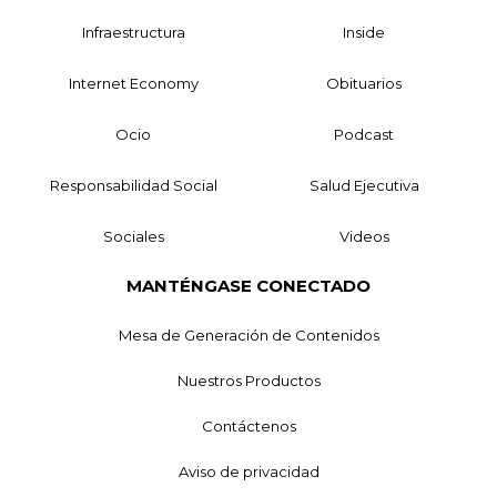
Infraestructura
Inside
Internet Economy
Obituarios
Ocio
Podcast
Responsabilidad Social
Salud Ejecutiva
Sociales
Videos
MANTÉNGASE CONECTADO
Mesa de Generación de Contenidos
Nuestros Productos
Contáctenos
Aviso de privacidad