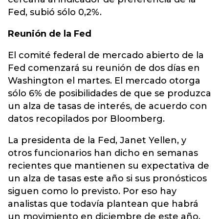
Fed, subió sólo 0,2%.
Reunión de la Fed
El comité federal de mercado abierto de la
Fed comenzará su reunión de dos días en
Washington el martes. El mercado otorga
sólo 6% de posibilidades de que se produzca
un alza de tasas de interés, de acuerdo con
datos recopilados por Bloomberg.
La presidenta de la Fed, Janet Yellen, y
otros funcionarios han dicho en semanas
recientes que mantienen su expectativa de
un alza de tasas este año si sus pronósticos
siguen como lo previsto. Por eso hay
analistas que todavía plantean que habrá
un movimiento en diciembre de este año,