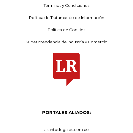
Términos y Condiciones
Política de Tratamiento de Información
Política de Cookies
Superintendencia de Industria y Comercio
PORTALES ALIADOS:
asuntoslegales.com.co