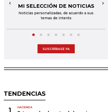
MI SELECCIÓN DE NOTICIAS
←
→
Noticias personalizadas, de acuerdo a sus
temas de interés
SUSCRÍBASE YA
TENDENCIAS
HACIENDA
1