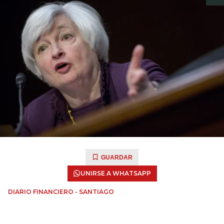
GUARDAR
UNIRSE A WHATSAPP
DIARIO FINANCIERO - SANTIAGO