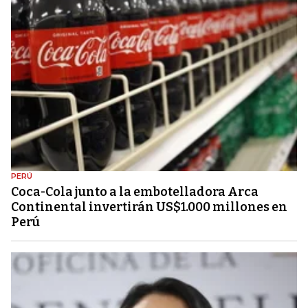
PERÚ
Coca-Cola junto a la embotelladora Arca
Continental invertirán US$1.000 millones en
Perú