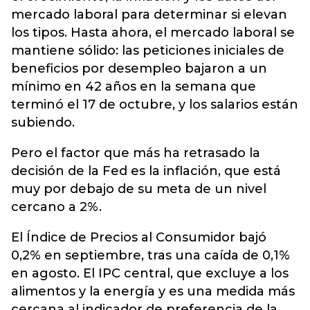
mercado laboral para determinar si elevan
los tipos. Hasta ahora, el mercado laboral se
mantiene sólido: las peticiones iniciales de
beneficios por desempleo bajaron a un
mínimo en 42 años en la semana que
terminó el 17 de octubre, y los salarios están
subiendo.
Pero el factor que más ha retrasado la
decisión de la Fed es la inflación, que está
muy por debajo de su meta de un nivel
cercano a 2%.
El Índice de Precios al Consumidor bajó
0,2% en septiembre, tras una caída de 0,1%
en agosto. El IPC central, que excluye a los
alimentos y la energía y es una medida más
cercana al indicador de preferencia de la