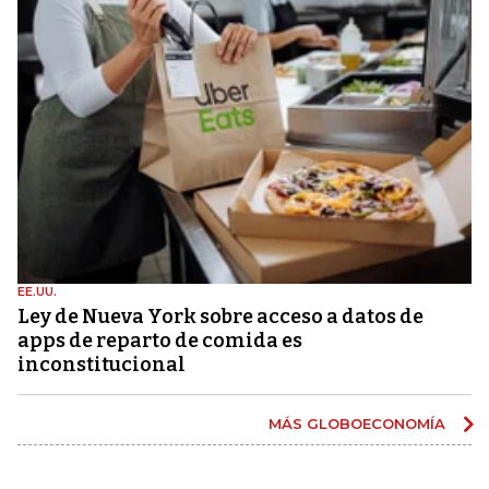
EE.UU.
Ley de Nueva York sobre acceso a datos de
apps de reparto de comida es
inconstitucional
MÁS GLOBOECONOMÍA