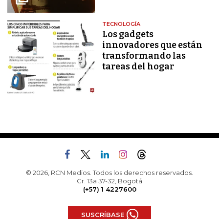
TECNOLOGÍA
Los gadgets
innovadores que están
transformando las
tareas del hogar
© 2026, RCN Medios. Todos los derechos reservados.
Cr. 13a 37-32, Bogotá
(+57) 1 4227600
SUSCRÍBASE