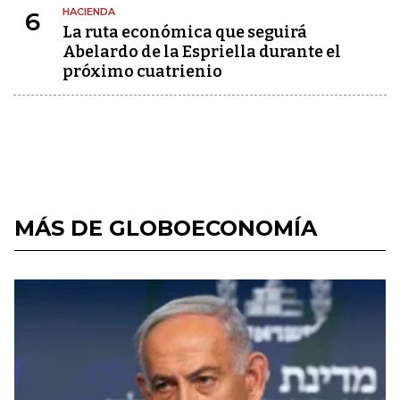
HACIENDA
6
La ruta económica que seguirá
Abelardo de la Espriella durante el
próximo cuatrienio
MÁS DE GLOBOECONOMÍA