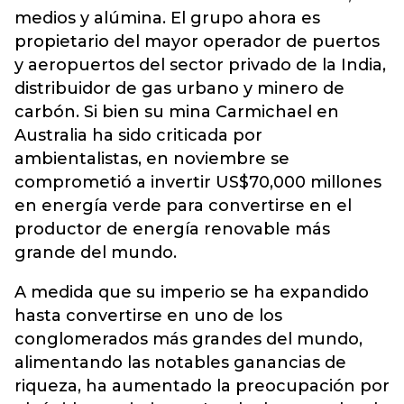
medios y alúmina. El grupo ahora es
propietario del mayor operador de puertos
y aeropuertos del sector privado de la India,
distribuidor de gas urbano y minero de
carbón. Si bien su mina Carmichael en
Australia ha sido criticada por
ambientalistas, en noviembre se
comprometió a invertir US$70,000 millones
en energía verde para convertirse en el
productor de energía renovable más
grande del mundo.
A medida que su imperio se ha expandido
hasta convertirse en uno de los
conglomerados más grandes del mundo,
alimentando las notables ganancias de
riqueza, ha aumentado la preocupación por