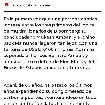
Gráfico: LR - Bloomberg
Es la primera vez que una persona asiática
ingresa entre los tres primeros del Índice
de multimillonarios de Bloomberg: su
conciudadano Mukesh Ambani y el chino
Jack Ma nunca llegaron tan lejos. Con una
fortuna de US$137,400 millones, Adani ha
superado al francés Bernard Arnault y
ahora está solo detrás de Elon Musk y Jeff
Bezos de Estados Unidos en el ranking.
Adani, de 60 años, ha pasado los últimos
años expandiendo su conglomerado de
carbón a puertos, aventurándose en todo,
desde centros de datos hasta cemento,