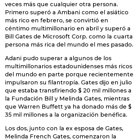
veces más que cualquier otra persona.
Primero superó a Ambani como el asiático
más rico en febrero, se convirtió en
céntimo multimillonario en abril y superó a
Bill Gates de Microsoft Corp. como la cuarta
persona más rica del mundo el mes pasado.
Adani pudo superar a algunos de los
multimillonarios estadounidenses más ricos
del mundo en parte porque recientemente
impulsaron su filantropía. Gates dijo en julio
que estaba transfiriendo $ 20 mil millones a
la Fundación Bill y Melinda Gates, mientras
que Warren Buffett ya ha donado más de $
35 mil millones a la organización benéfica.
Los dos, junto con la ex esposa de Gates,
Melinda French Gates, comenzaron la