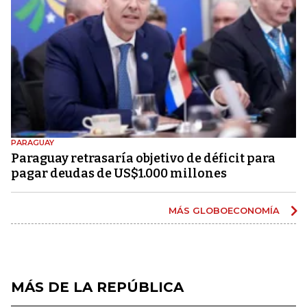
PARAGUAY
Paraguay retrasaría objetivo de déficit para
pagar deudas de US$1.000 millones
MÁS GLOBOECONOMÍA
MÁS DE LA REPÚBLICA