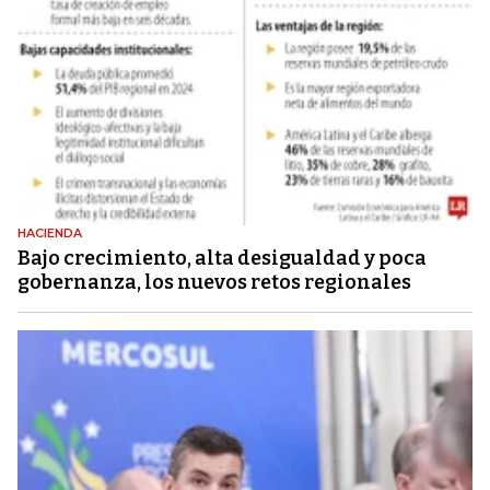
HACIENDA
Bajo crecimiento, alta desigualdad y poca
gobernanza, los nuevos retos regionales