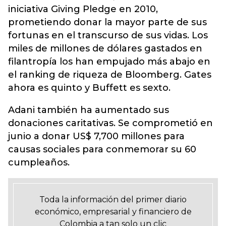
iniciativa Giving Pledge en 2010,
prometiendo donar la mayor parte de sus
fortunas en el transcurso de sus vidas. Los
miles de millones de dólares gastados en
filantropía los han empujado más abajo en
el ranking de riqueza de Bloomberg. Gates
ahora es quinto y Buffett es sexto.
Adani también ha aumentado sus
donaciones caritativas. Se comprometió en
junio a donar US$ 7,700 millones para
causas sociales para conmemorar su 60
cumpleaños.
Toda la información del primer diario
económico, empresarial y financiero de
Colombia a tan solo un clic