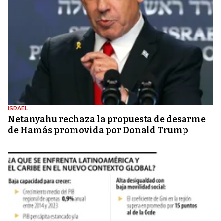
ISRAEL
Netanyahu rechaza la propuesta de desarme
de Hamás promovida por Donald Trump