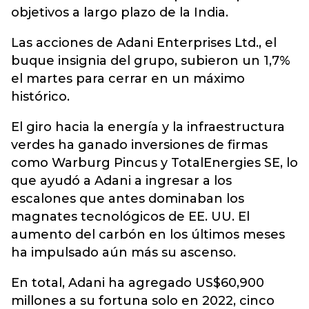
objetivos a largo plazo de la India.
Las acciones de Adani Enterprises Ltd., el
buque insignia del grupo, subieron un 1,7%
el martes para cerrar en un máximo
histórico.
El giro hacia la energía y la infraestructura
verdes ha ganado inversiones de firmas
como Warburg Pincus y TotalEnergies SE, lo
que ayudó a Adani a ingresar a los
escalones que antes dominaban los
magnates tecnológicos de EE. UU. El
aumento del carbón en los últimos meses
ha impulsado aún más su ascenso.
En total, Adani ha agregado US$60,900
millones a su fortuna solo en 2022, cinco