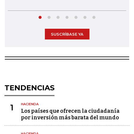
SUSCRÍBASE YA
TENDENCIAS
HACIENDA
1
Los países que ofrecen la ciudadanía
por inversión más barata del mundo
HACIENDA