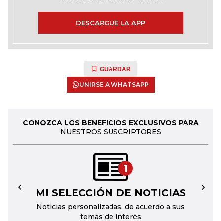
DESCARGUE LA APP
GUARDAR
UNIRSE A WHATSAPP
CONOZCA LOS BENEFICIOS EXCLUSIVOS PARA
NUESTROS SUSCRIPTORES
1
MI SELECCIÓN DE NOTICIAS
←
→
Noticias personalizadas, de acuerdo a sus
temas de interés