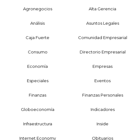
Agronegocios
Alta Gerencia
Análisis
Asuntos Legales
Caja Fuerte
Comunidad Empresarial
Consumo
Directorio Empresarial
Economía
Empresas
Especiales
Eventos
Finanzas
Finanzas Personales
Globoeconomía
Indicadores
Infraestructura
Inside
Internet Economy
Obituarios