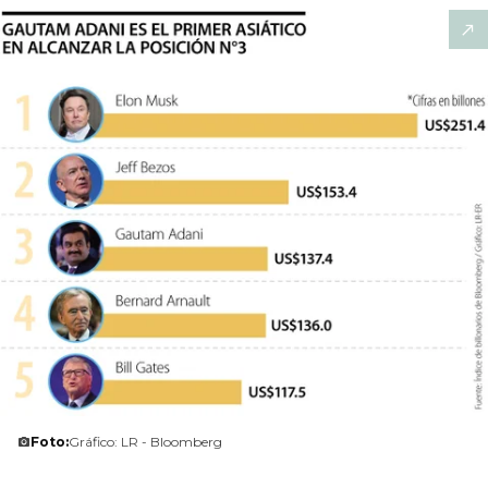
Foto:
Gráfico: LR - Bloomberg