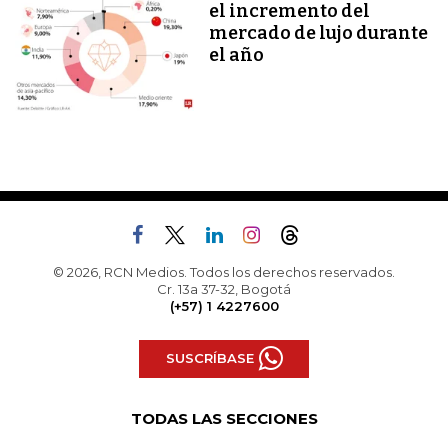
el incremento del
mercado de lujo durante
el año
© 2026, RCN Medios. Todos los derechos reservados.
Cr. 13a 37-32, Bogotá
(+57) 1 4227600
SUSCRÍBASE
TODAS LAS SECCIONES