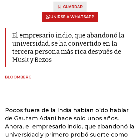
GUARDAR
UNIRSE A WHATSAPP
El empresario indio, que abandonó la
universidad, se ha convertido en la
tercera persona más rica después de
Musk y Bezos
BLOOMBERG
Pocos fuera de la India habían oído hablar
de Gautam Adani hace solo unos años.
Ahora, el empresario indio, que abandonó la
universidad y primero probó suerte como