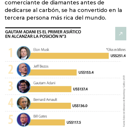
comerciante de diamantes antes de
dedicarse al carbón, se ha convertido en la
tercera persona más rica del mundo.