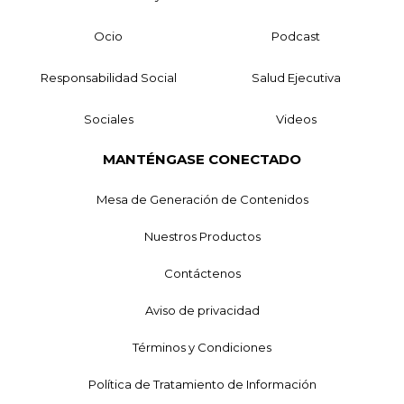
Ocio
Podcast
Responsabilidad Social
Salud Ejecutiva
Sociales
Videos
MANTÉNGASE CONECTADO
Mesa de Generación de Contenidos
Nuestros Productos
Contáctenos
Aviso de privacidad
Términos y Condiciones
Política de Tratamiento de Información