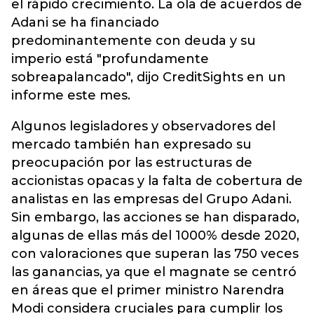
el rápido crecimiento. La ola de acuerdos de
Adani se ha financiado
predominantemente con deuda y su
imperio está "profundamente
sobreapalancado", dijo CreditSights en un
informe este mes.
Algunos legisladores y observadores del
mercado también han expresado su
preocupación por las estructuras de
accionistas opacas y la falta de cobertura de
analistas en las empresas del Grupo Adani.
Sin embargo, las acciones se han disparado,
algunas de ellas más del 1000% desde 2020,
con valoraciones que superan las 750 veces
las ganancias, ya que el magnate se centró
en áreas que el primer ministro Narendra
Modi considera cruciales para cumplir los