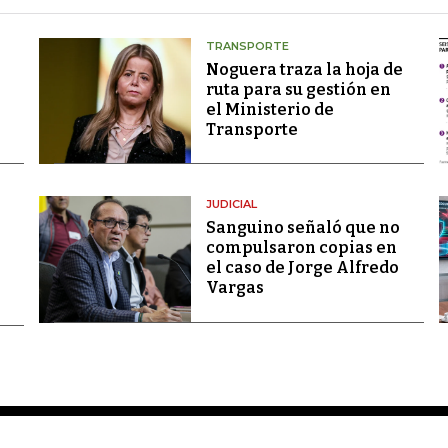
TRANSPORTE
Noguera traza la hoja de
ruta para su gestión en
el Ministerio de
Transporte
JUDICIAL
Sanguino señaló que no
compulsaron copias en
el caso de Jorge Alfredo
Vargas