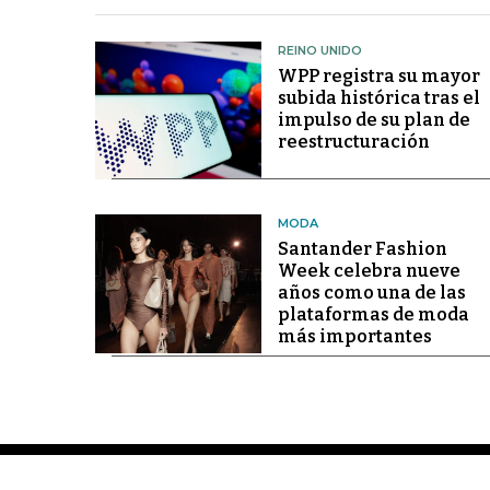
REINO UNIDO
WPP registra su mayor
subida histórica tras el
impulso de su plan de
reestructuración
MODA
Santander Fashion
Week celebra nueve
años como una de las
plataformas de moda
más importantes