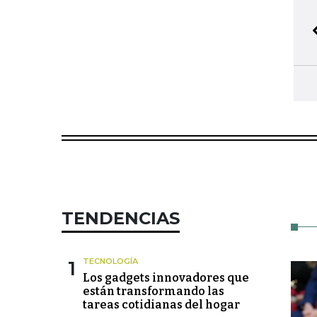
TENDENCIAS
1
TECNOLOGÍA
Los gadgets innovadores que
están transformando las
tareas cotidianas del hogar