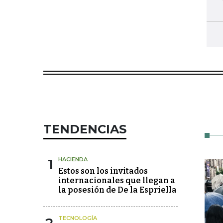
TENDENCIAS
1
HACIENDA
Estos son los invitados
internacionales que llegan a
la posesión de De la Espriella
TECNOLOGÍA