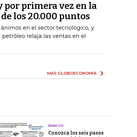
y por primera vez en la
a de los 20.000 puntos
s ánimos en el sector tecnológico, y
 petróleo relaja las ventas en el
MÁS GLOBOECONOMÍA
BANCOS
Conozca los seis pasos