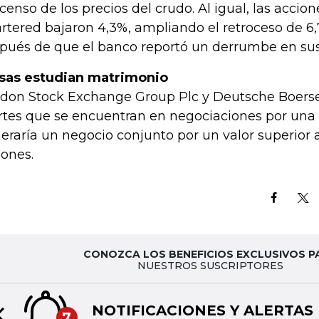
censo de los precios del crudo. Al igual, las accio
rtered bajaron 4,3%, ampliando el retroceso de 6
pués de que el banco reportó un derrumbe en sus 
sas estudian matrimonio
don Stock Exchange Group Plc y Deutsche Boerse
tes que se encuentran en negociaciones por una 
eraría un negocio conjunto por un valor superior
lones.
CONOZCA LOS BENEFICIOS EXCLUSIVOS P
NUESTROS SUSCRIPTORES
NOTIFICACIONES Y ALERTAS
7