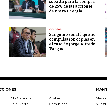
subasta para la compra
de 25% de las acciones
de Brava Energía
JUDICIAL
Sanguino señaló que no
compulsaron copias en
el caso de Jorge Alfredo
Vargas
CCIONES
MANT
Alta Gerencia
Análisis
Mesa d
Caja Fuerte
Comunidad
Nuestr