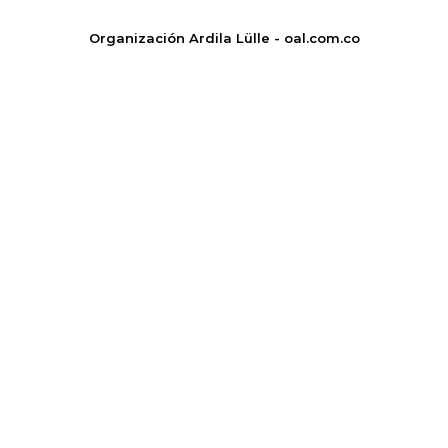
Organización Ardila Lülle - oal.com.co