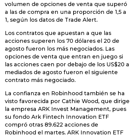
volumen de opciones de venta que superó
a las de compra en una proporción de 1,5 a
1, según los datos de Trade Alert.
Los contratos que apuestan a que las
acciones superen los 70 dólares el 20 de
agosto fueron los más negociados. Las
opciones de venta que entran en juego si
las acciones caen por debajo de los US$20 a
mediados de agosto fueron el siguiente
contrato más negociado.
La confianza en Robinhood también se ha
visto favorecida por Cathie Wood, que dirige
la empresa ARK Invest Management, pues
su fondo Ark Fintech Innovation ETF
compró otras 89.622 acciones de
Robinhood el martes. ARK Innovation ETF