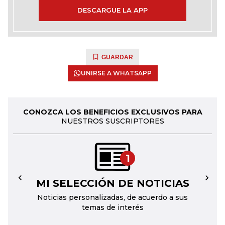
DESCARGUE LA APP
GUARDAR
UNIRSE A WHATSAPP
CONOZCA LOS BENEFICIOS EXCLUSIVOS PARA
NUESTROS SUSCRIPTORES
1
MI SELECCIÓN DE NOTICIAS
←
→
Noticias personalizadas, de acuerdo a sus
temas de interés