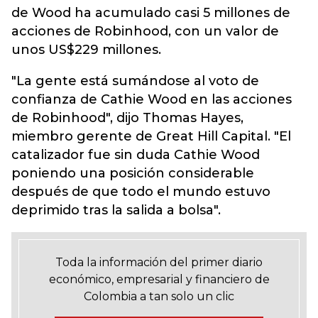
de Wood ha acumulado casi 5 millones de
acciones de Robinhood, con un valor de
unos US$229 millones.
"La gente está sumándose al voto de
confianza de Cathie Wood en las acciones
de Robinhood", dijo Thomas Hayes,
miembro gerente de Great Hill Capital. "El
catalizador fue sin duda Cathie Wood
poniendo una posición considerable
después de que todo el mundo estuvo
deprimido tras la salida a bolsa".
Toda la información del primer diario
económico, empresarial y financiero de
Colombia a tan solo un clic