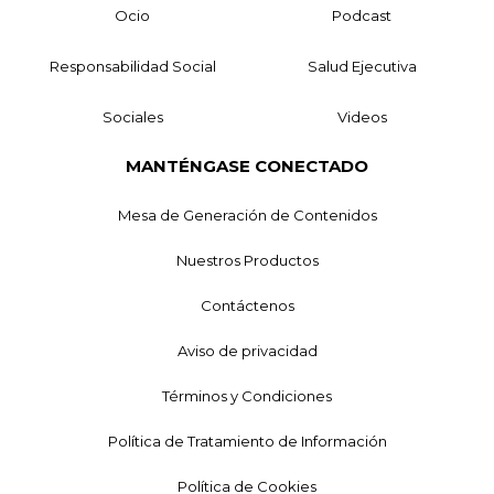
Ocio
Podcast
Responsabilidad Social
Salud Ejecutiva
Sociales
Videos
MANTÉNGASE CONECTADO
Mesa de Generación de Contenidos
Nuestros Productos
Contáctenos
Aviso de privacidad
Términos y Condiciones
Política de Tratamiento de Información
Política de Cookies