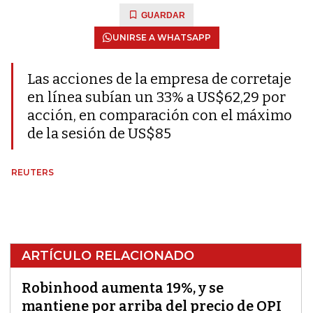
GUARDAR
UNIRSE A WHATSAPP
Las acciones de la empresa de corretaje
en línea subían un 33% a US$62,29 por
acción, en comparación con el máximo
de la sesión de US$85
REUTERS
ARTÍCULO RELACIONADO
Robinhood aumenta 19%, y se
mantiene por arriba del precio de OPI