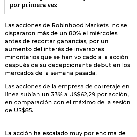
por primera vez
Las acciones de
Robinhood Markets Inc
se
dispararon más de un 80% el miércoles
antes de recortar ganancias, por un
aumento del interés de inversores
minoritarios que se han volcado a la acción
después de su decepcionante debut en los
mercados de la semana pasada.
Las acciones de la empresa de corretaje en
línea subían un 33% a US$62,29 por acción,
en comparación con el máximo de la sesión
de US$85.
La acción ha escalado muy por encima de