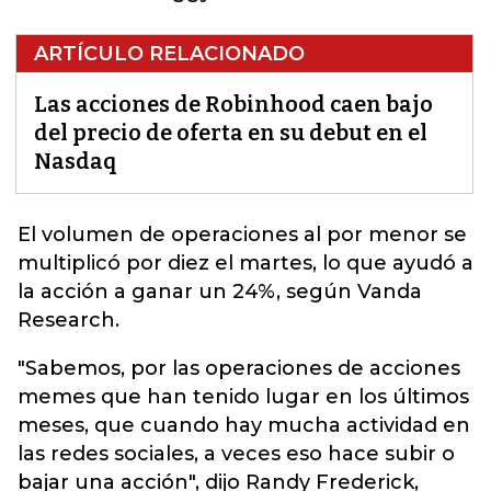
ARTÍCULO RELACIONADO
Las acciones de Robinhood caen bajo
del precio de oferta en su debut en el
Nasdaq
El volumen de operaciones al por menor se
multiplicó por diez el martes, lo que ayudó a
la acción a ganar un 24%, según Vanda
Research.
"Sabemos, por las operaciones de acciones
memes que han tenido lugar en los últimos
meses, que cuando hay mucha actividad en
las redes sociales, a veces eso hace subir o
bajar una acción", dijo Randy Frederick,