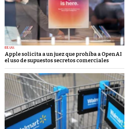
EE.UU.
Apple solicita a un juez que prohíba a OpenAI
el uso de supuestos secretos comerciales