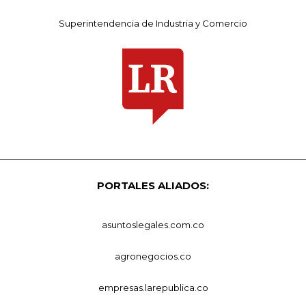
Superintendencia de Industria y Comercio
PORTALES ALIADOS:
asuntoslegales.com.co
agronegocios.co
empresas.larepublica.co