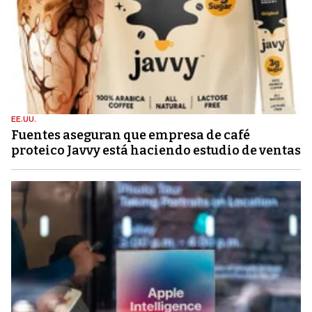
EE.UU.
Fuentes aseguran que empresa de café
proteico Javvy está haciendo estudio de ventas