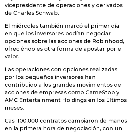
vicepresidente de operaciones y derivados
de Charles Schwab.
El miércoles también marcó el primer día
en que los inversores podían negociar
opciones sobre las acciones de
Robinhood
,
ofreciéndoles otra forma de apostar por el
valor.
Las operaciones con opciones realizadas
por los pequeños inversores han
contribuido a los grandes movimientos de
acciones de empresas como GameStop y
AMC Entertainment Holdings en los últimos
meses.
Casi 100.000 contratos cambiaron de manos
en la primera hora de negociación, con un