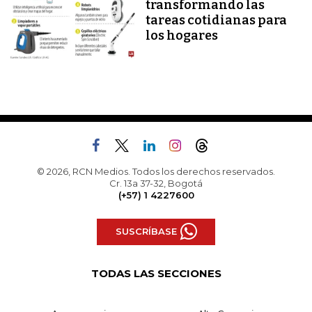
transformando las
tareas cotidianas para
los hogares
© 2026, RCN Medios. Todos los derechos reservados.
Cr. 13a 37-32, Bogotá
(+57) 1 4227600
SUSCRÍBASE
TODAS LAS SECCIONES