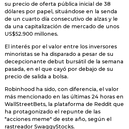
su precio de oferta pública inicial de 38
dólares por papel, situándose en la senda
de un cuarto día consecutivo de alzas y le
da una capitalización de mercado de unos
US$52.900 millones.
El interés por el valor entre los inversores
minoristas se ha disparado a pesar de su
decepcionante debut bursátil de la semana
pasada, en el que cayó por debajo de su
precio de salida a bolsa.
Robinhood ha sido, con diferencia, el valor
más mencionado en las últimas 24 horas en
WallStreetBets, la plataforma de Reddit que
ha protagonizado el repunte de las
"acciones meme" de este año, según el
rastreador SwaggyStocks.