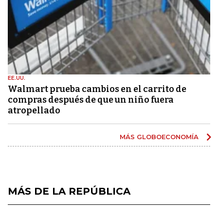
EE.UU.
Walmart prueba cambios en el carrito de
compras después de que un niño fuera
atropellado
MÁS GLOBOECONOMÍA
MÁS DE LA REPÚBLICA