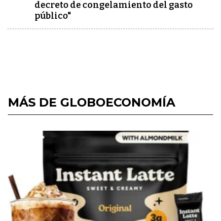
decreto de congelamiento del gasto
público"
MÁS DE GLOBOECONOMÍA