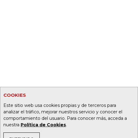
COOKIES
Este sitio web usa cookies propias y de terceros para
analizar el tráfico, mejorar nuestros servicio y conocer el
comportamiento del usuario. Para conocer más, acceda a
nuestra
Política de Cookies
.