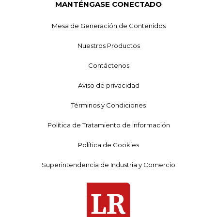
MANTÉNGASE CONECTADO
Mesa de Generación de Contenidos
Nuestros Productos
Contáctenos
Aviso de privacidad
Términos y Condiciones
Política de Tratamiento de Información
Política de Cookies
Superintendencia de Industria y Comercio