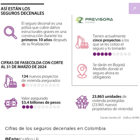
Cifras de los seguros decenales en Colombia
Foto:
Gráfico LR