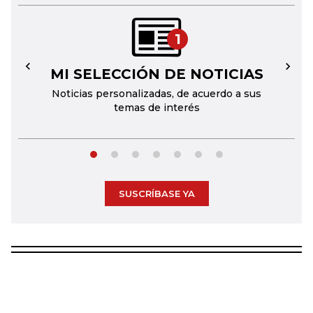
1
MI SELECCIÓN DE NOTICIAS
←
→
Noticias personalizadas, de acuerdo a sus
temas de interés
SUSCRÍBASE YA