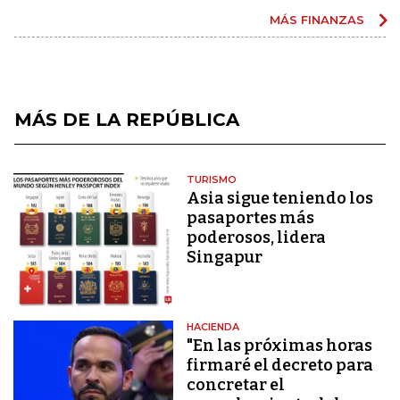
MÁS FINANZAS
MÁS DE LA REPÚBLICA
TURISMO
Asia sigue teniendo los
pasaportes más
poderosos, lidera
Singapur
HACIENDA
"En las próximas horas
firmaré el decreto para
concretar el