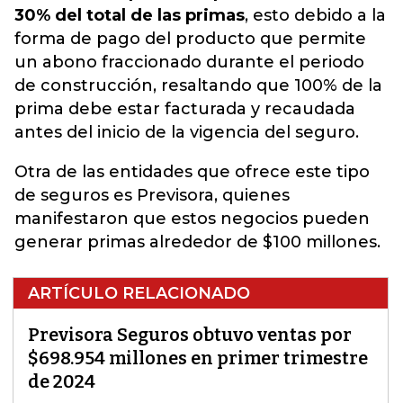
30% del total de las primas
, esto debido a la
forma de pago del producto que permite
un abono fraccionado durante el periodo
de construcción, resaltando que 100% de la
prima debe estar facturada y recaudada
antes del inicio de la vigencia del seguro.
Otra de las entidades que ofrece este tipo
de seguros es Previsora, quienes
manifestaron que estos negocios pueden
generar primas alrededor de $100 millones.
ARTÍCULO RELACIONADO
Previsora Seguros obtuvo ventas por
$698.954 millones en primer trimestre
de 2024