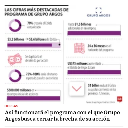
BOLSAS
Así funcionará el programa con el que Grupo
Argos busca cerrar la brecha de su acción