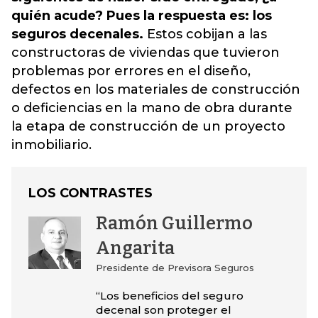
quién acude? Pues la respuesta es: los
seguros decenales.
Estos cobijan a las
constructoras de viviendas que tuvieron
problemas por errores en el diseño,
defectos en los materiales de construcción
o deficiencias en la mano de obra durante
la etapa de construcción de un proyecto
inmobiliario.
LOS CONTRASTES
Ramón Guillermo
Angarita
Presidente de Previsora Seguros
“Los beneficios del seguro
decenal son proteger el