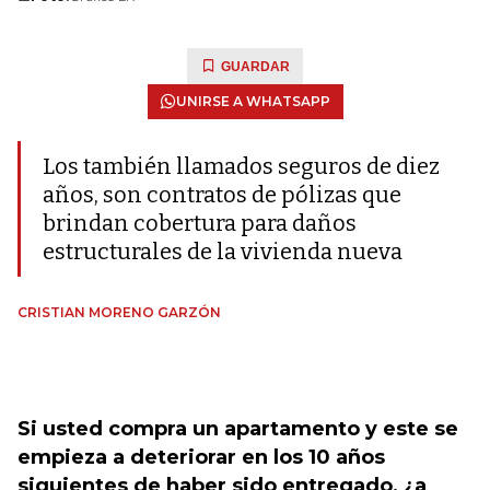
GUARDAR
UNIRSE A WHATSAPP
Los también llamados seguros de diez
años, son contratos de pólizas que
brindan cobertura para daños
estructurales de la vivienda nueva
CRISTIAN MORENO GARZÓN
Si usted compra un apartamento y este se
empieza a deteriorar en los 10 años
siguientes de haber sido entregado, ¿a