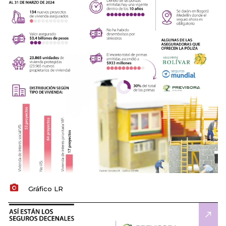
Gráfico LR