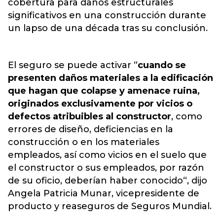
cobertura para daños estructurales
significativos en una construcción durante
un lapso de una década tras su conclusión.
El seguro se puede activar “
cuando se
presenten daños materiales a la edificación
que hagan que colapse y amenace ruina,
originados exclusivamente por vicios o
defectos atribuibles al constructor
, como
errores de diseño, deficiencias en la
construcción o en los materiales
empleados, así como vicios en el suelo que
el constructor o sus empleados, por razón
de su oficio, deberían haber conocido“, dijo
Angela Patricia Munar, vicepresidente de
producto y reaseguros de Seguros Mundial.