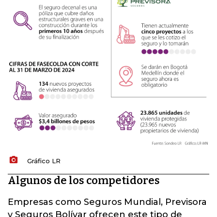
Gráfico LR
Algunos de los competidores
Empresas como Seguros Mundial, Previsora
y Seguros Bolívar ofrecen este tipo de