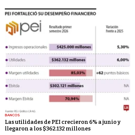
BANCOS
Las utilidades de PEI crecieron 6% a junio y
llegaron a los $362.132 millones