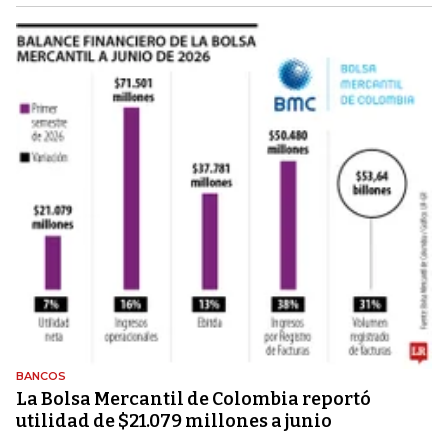
BANCOS
La Bolsa Mercantil de Colombia reportó
utilidad de $21.079 millones a junio