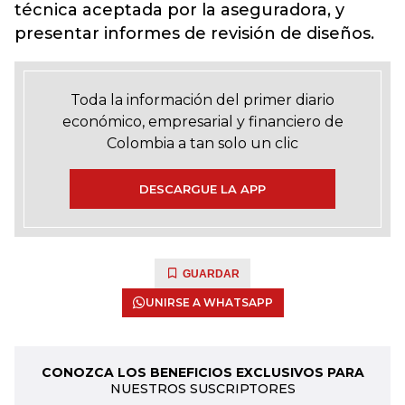
técnica aceptada por la aseguradora, y
presentar informes de revisión de diseños.
Toda la información del primer diario
económico, empresarial y financiero de
Colombia a tan solo un clic
DESCARGUE LA APP
GUARDAR
UNIRSE A WHATSAPP
CONOZCA LOS BENEFICIOS EXCLUSIVOS PARA
NUESTROS SUSCRIPTORES