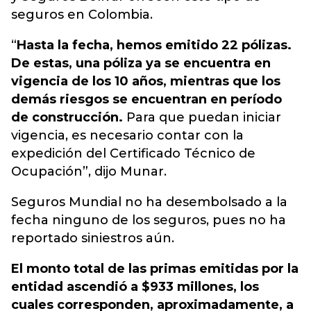
seguros en Colombia.
“
Hasta la fecha, hemos emitido 22 pólizas.
De estas, una póliza ya se encuentra en
vigencia de los 10 años, mientras que los
demás riesgos se encuentran en período
de construcción.
Para que puedan iniciar
vigencia, es necesario contar con la
expedición del Certificado Técnico de
Ocupación”, dijo Munar.
Seguros Mundial no ha desembolsado a la
fecha ninguno de los seguros, pues no ha
reportado siniestros aún.
El monto total de las primas emitidas por la
entidad ascendió a $933 millones, los
cuales corresponden, aproximadamente, a