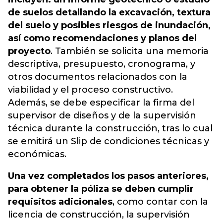
de suelos detallando la excavación, textura
del suelo y posibles riesgos de inundación,
así como recomendaciones y planos del
proyecto
. También se solicita una memoria
descriptiva, presupuesto, cronograma, y
otros documentos relacionados con la
viabilidad y el proceso constructivo.
Además, se debe especificar la firma del
supervisor de diseños y de la supervisión
técnica durante la construcción, tras lo cual
se emitirá un Slip de condiciones técnicas y
económicas.
Una vez completados los pasos anteriores,
para obtener la póliza se deben cumplir
requisitos adicionales
, como contar con la
licencia de construcción, la supervisión