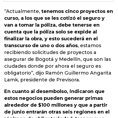
“Actualmente,
tenemos cinco proyectos en
curso, a los que se les cotizó el seguro y
van a tomar la póliza, debe tenerse en
cuenta que la póliza solo se expide al
finalizar la obra, y esto sucederá en el
transcurso de uno o dos años
, estamos
recibiendo solicitudes de proyectos a
asegurar de Bogotá y Medellín, que son las
ciudades donde por ahora el seguro es
obligatorio”, dijo Ramón Guillermo Angarita
Lamk,
presidente de Previsora.
En cuanto al desembolso, indicaron que
estos negocios pueden generar primas
alrededor de $100 millones y que a partir
de junio entrarán otras seis regiones en el