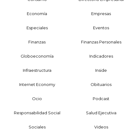
Economía
Empresas
Especiales
Eventos
Finanzas
Finanzas Personales
Globoeconomía
Indicadores
Infraestructura
Inside
Internet Economy
Obituarios
Ocio
Podcast
Responsabilidad Social
Salud Ejecutiva
Sociales
Videos