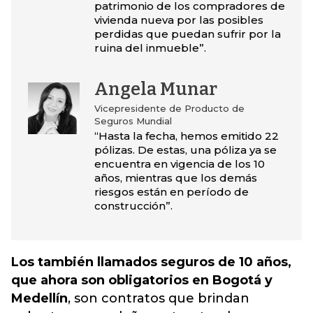
patrimonio de los compradores de
vivienda nueva por las posibles
perdidas que puedan sufrir por la
ruina del inmueble”.
Angela Munar
Vicepresidente de Producto de
Seguros Mundial
“Hasta la fecha, hemos emitido 22
pólizas. De estas, una póliza ya se
encuentra en vigencia de los 10
años, mientras que los demás
riesgos están en período de
construcción”.
Los también llamados seguros de 10 años,
que ahora son obligatorios en Bogotá y
Medellín
, son contratos que brindan