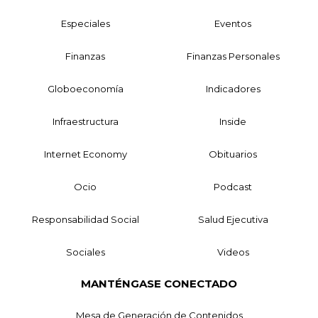
Especiales
Eventos
Finanzas
Finanzas Personales
Globoeconomía
Indicadores
Infraestructura
Inside
Internet Economy
Obituarios
Ocio
Podcast
Responsabilidad Social
Salud Ejecutiva
Sociales
Videos
MANTÉNGASE CONECTADO
Mesa de Generación de Contenidos