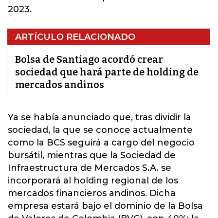
2023.
ARTÍCULO RELACIONADO
Bolsa de Santiago acordó crear
sociedad que hará parte de holding de
mercados andinos
Ya se había anunciado que,
tras dividir la
sociedad, la que se conoce actualmente
como la BCS seguirá a cargo del negocio
bursátil, mientras que la Sociedad de
Infraestructura de Mercados S.A. se
incorporará al holding regional
de los
mercados financieros andinos. Dicha
empresa estará bajo el dominio de la Bolsa