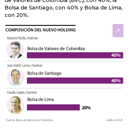
de Valores de Colombia (BVC), con 40%; la
Bolsa de Santiago, con 40% y Bolsa de Lima,
con 20%.