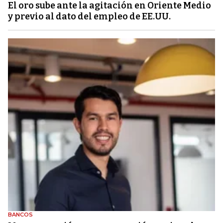
El oro sube ante la agitación en Oriente Medio
y previo al dato del empleo de EE.UU.
BANCOS