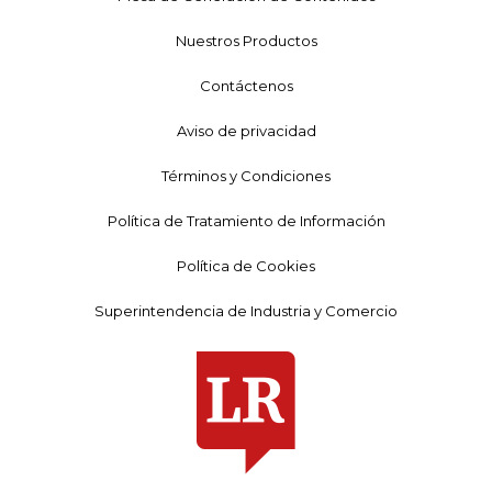
Nuestros Productos
Contáctenos
Aviso de privacidad
Términos y Condiciones
Política de Tratamiento de Información
Política de Cookies
Superintendencia de Industria y Comercio