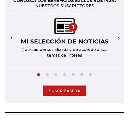
CONOZCA LOS BENEFICIOS EXCLUSIVOS PARA
NUESTROS SUSCRIPTORES
1
MI SELECCIÓN DE NOTICIAS
←
→
Noticias personalizadas, de acuerdo a sus
temas de interés
SUSCRÍBASE YA