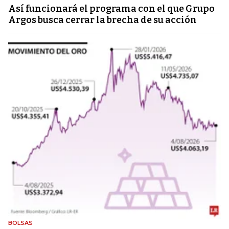
Así funcionará el programa con el que Grupo
Argos busca cerrar la brecha de su acción
BOLSAS