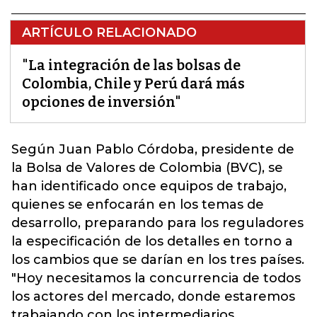
ARTÍCULO RELACIONADO
"La integración de las bolsas de
Colombia, Chile y Perú dará más
opciones de inversión"
Según Juan Pablo Córdoba, presidente de
la Bolsa de Valores de Colombia (BVC)
, se
han identificado once equipos de trabajo,
quienes se enfocarán en los temas de
desarrollo, preparando para los reguladores
la especificación de los detalles en torno a
los cambios que se darían en los tres países.
"Hoy necesitamos la concurrencia de todos
los actores del mercado, donde estaremos
trabajando con los intermediarios