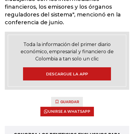
financieros, los emisores y los órganos
reguladores del sistema", mencionó en la
conferencia de junio.
Toda la información del primer diario
económico, empresarial y financiero de
Colombia a tan solo un clic
DESCARGUE LA APP
GUARDAR
UNIRSE A WHATSAPP