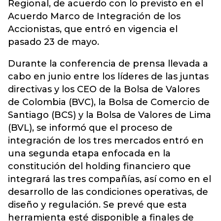
Regional, de acuerdo con lo previsto en el
Acuerdo Marco de Integración de los
Accionistas, que entró en vigencia el
pasado 23 de mayo.
Durante la conferencia de prensa llevada a
cabo en junio entre los líderes de las juntas
directivas y los CEO de la Bolsa de Valores
de Colombia (BVC), la Bolsa de Comercio de
Santiago (BCS) y la Bolsa de Valores de Lima
(BVL), se informó que el proceso de
integración de los tres mercados entró en
una segunda etapa enfocada en la
constitución del holding financiero que
integrará las tres compañías, así como en el
desarrollo de las condiciones operativas, de
diseño y regulación. Se prevé que esta
herramienta esté disponible a finales de