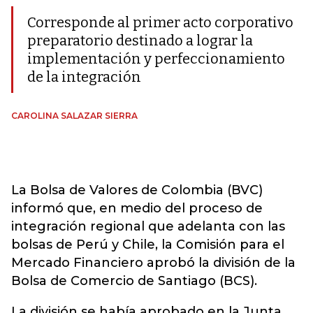
Corresponde al primer acto corporativo
preparatorio destinado a lograr la
implementación y perfeccionamiento
de la integración
CAROLINA SALAZAR SIERRA
La Bolsa de Valores de Colombia (BVC)
informó que, en medio del proceso de
integración regional que adelanta con las
bolsas de Perú y Chile, la Comisión para el
Mercado Financiero aprobó la división de la
Bolsa de Comercio de Santiago (BCS).
La división se había aprobado en la Junta