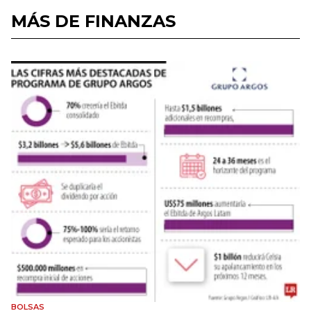
MÁS DE FINANZAS
BOLSAS