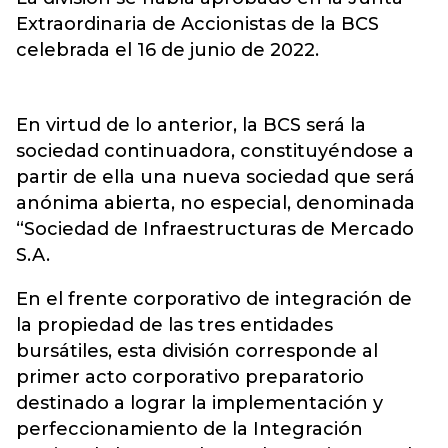
Extraordinaria de Accionistas de la BCS
celebrada el 16 de junio de 2022.
En virtud de lo anterior, la BCS será la
sociedad continuadora, constituyéndose a
partir de ella una nueva sociedad que será
anónima abierta, no especial, denominada
“Sociedad de Infraestructuras de Mercado
S.A.
En el frente corporativo de integración de
la propiedad de las tres entidades
bursátiles, esta división corresponde al
primer acto corporativo preparatorio
destinado a lograr la implementación y
perfeccionamiento de la Integración