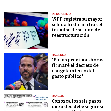
REINO UNIDO
WPP registra su mayor
subida histórica tras el
impulso de su plan de
reestructuración
HACIENDA
"En las próximas horas
firmaré el decreto de
congelamiento del
gasto público"
BANCOS
Conozca los seis pasos
que usted debe seguir si