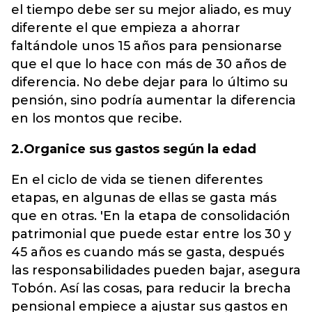
el tiempo debe ser su mejor aliado, es muy
diferente el que empieza a ahorrar
faltándole unos 15 años para pensionarse
que el que lo hace con más de 30 años de
diferencia. No debe dejar para lo último su
pensión, sino podría aumentar la diferencia
en los montos que recibe.
2.Organice sus gastos según la edad
En el ciclo de vida se tienen diferentes
etapas, en algunas de ellas se gasta más
que en otras. 'En la etapa de consolidación
patrimonial que puede estar entre los 30 y
45 años es cuando más se gasta, después
las responsabilidades pueden bajar, asegura
Tobón. Así las cosas, para reducir la brecha
pensional empiece a ajustar sus gastos en