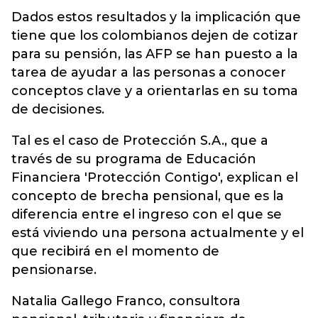
Dados estos resultados y la implicación que
tiene que los colombianos dejen de cotizar
para su pensión, las AFP se han puesto a la
tarea de ayudar a las personas a conocer
conceptos clave y a orientarlas en su toma
de decisiones.
Tal es el caso de Protección S.A., que a
través de su programa de Educación
Financiera 'Protección Contigo', explican el
concepto de brecha pensional, que es la
diferencia entre el ingreso con el que se
está viviendo una persona actualmente y el
que recibirá en el momento de
pensionarse.
Natalia Gallego Franco, consultora