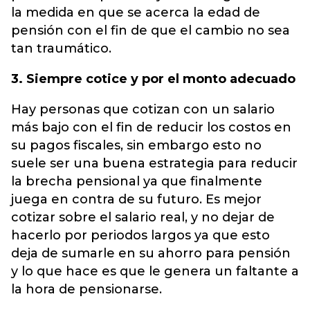
la medida en que se acerca la edad de
pensión con el fin de que el cambio no sea
tan traumático.
3. Siempre cotice y por el monto adecuado
Hay personas que cotizan con un salario
más bajo con el fin de reducir los costos en
su pagos fiscales, sin embargo esto no
suele ser una buena estrategia para reducir
la brecha pensional ya que finalmente
juega en contra de su futuro. Es mejor
cotizar sobre el salario real, y no dejar de
hacerlo por periodos largos ya que esto
deja de sumarle en su ahorro para pensión
y lo que hace es que le genera un faltante a
la hora de pensionarse.