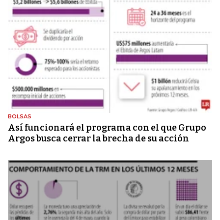
BOLSAS
Así funcionará el programa con el que Grupo
Argos busca cerrar la brecha de su acción