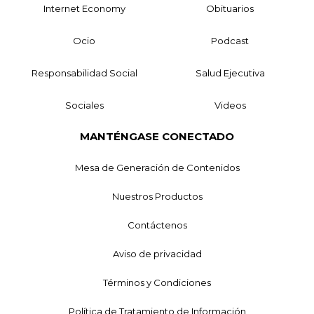
Internet Economy
Obituarios
Ocio
Podcast
Responsabilidad Social
Salud Ejecutiva
Sociales
Videos
MANTÉNGASE CONECTADO
Mesa de Generación de Contenidos
Nuestros Productos
Contáctenos
Aviso de privacidad
Términos y Condiciones
Política de Tratamiento de Información