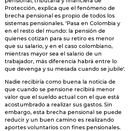
pensional, tributaria y financiera de
Protección, explica que el fenómeno de
brecha pensional es propio de todos los
sistemas pensionales. 'Pasa en Colombia y
en el resto del mundo: la pensión de
quienes cotizan para su retiro es menor
que su salario, y en el caso colombiano,
mientras mayor sea el salario de un
trabajador, más diferencia habrá entre lo
que devenga y su mesada cuando se jubile'.
Nadie recibiría como buena la noticia de
que cuando se pensione recibirá menor
valor que el sueldo actual con el que está
acostumbrado a realizar sus gastos. Sin
embargo, esta brecha pensional se puede
reducir y un buen camino es realizando
aportes voluntarios con fines pensionales.