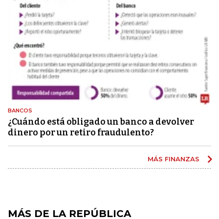
BANCOS
¿Cuándo está obligado un banco a devolver
dinero por un retiro fraudulento?
MÁS FINANZAS
MÁS DE LA REPÚBLICA