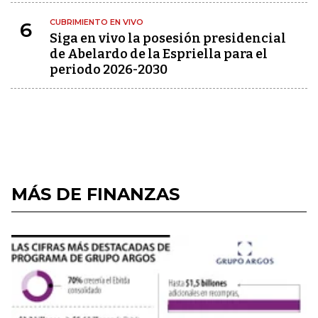
CUBRIMIENTO EN VIVO
6
Siga en vivo la posesión presidencial
de Abelardo de la Espriella para el
periodo 2026-2030
MÁS DE FINANZAS