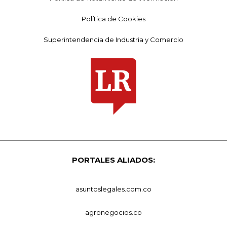
Política de Cookies
Superintendencia de Industria y Comercio
PORTALES ALIADOS:
asuntoslegales.com.co
agronegocios.co