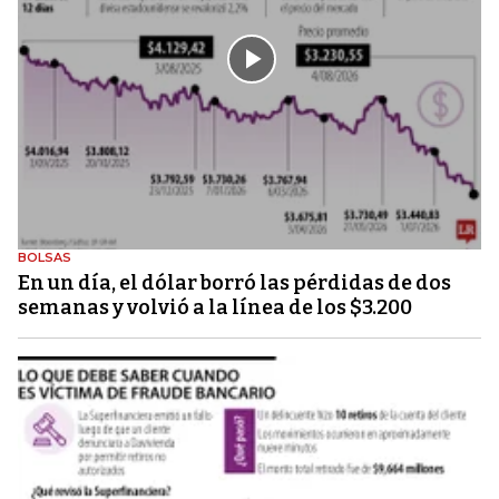
BOLSAS
En un día, el dólar borró las pérdidas de dos
semanas y volvió a la línea de los $3.200