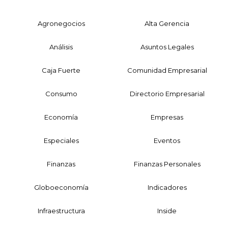
Agronegocios
Alta Gerencia
Análisis
Asuntos Legales
Caja Fuerte
Comunidad Empresarial
Consumo
Directorio Empresarial
Economía
Empresas
Especiales
Eventos
Finanzas
Finanzas Personales
Globoeconomía
Indicadores
Infraestructura
Inside