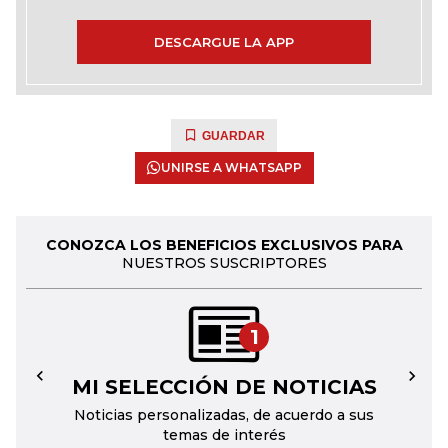
DESCARGUE LA APP
GUARDAR
UNIRSE A WHATSAPP
CONOZCA LOS BENEFICIOS EXCLUSIVOS PARA
NUESTROS SUSCRIPTORES
1
MI SELECCIÓN DE NOTICIAS
←
→
Noticias personalizadas, de acuerdo a sus
temas de interés