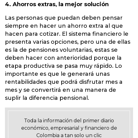
4. Ahorros extras, la mejor solución
Las personas que puedan deben pensar
siempre en hacer un ahorro extra al que
hacen para cotizar. El sistema financiero le
presenta varias opciones, pero una de ellas
es la de pensiones voluntarias, estas se
deben hacer con anterioridad porque la
etapa productiva se pasa muy rápido. Lo
importante es que le generará unas
rentabilidades que podrá disfrutar mes a
mes y se convertirá en una manera de
suplir la diferencia pensional.
Toda la información del primer diario
económico, empresarial y financiero de
Colombia a tan solo un clic