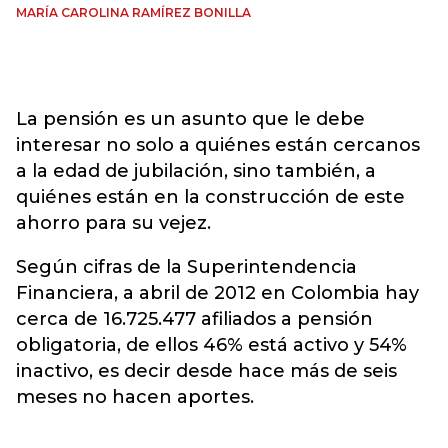
MARÍA CAROLINA RAMÍREZ BONILLA
La pensión es un asunto que le debe
interesar no solo a quiénes están cercanos
a la edad de jubilación, sino también, a
quiénes están en la construcción de este
ahorro para su vejez.
Según cifras de la Superintendencia
Financiera, a abril de 2012 en Colombia hay
cerca de 16.725.477 afiliados a pensión
obligatoria, de ellos 46% está activo y 54%
inactivo, es decir desde hace más de seis
meses no hacen aportes.