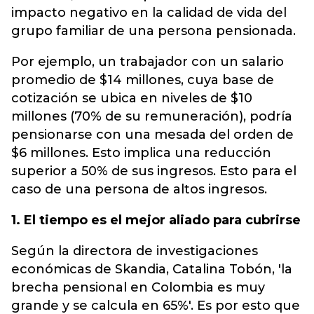
impacto negativo en la calidad de vida del
grupo familiar de una persona pensionada.
Por ejemplo, un trabajador con un salario
promedio de $14 millones, cuya base de
cotización se ubica en niveles de $10
millones (70% de su remuneración), podría
pensionarse con una mesada del orden de
$6 millones. Esto implica una reducción
superior a 50% de sus ingresos. Esto para el
caso de una persona de altos ingresos.
1. El tiempo es el mejor aliado para cubrirse
Según la directora de investigaciones
económicas de Skandia, Catalina Tobón, 'la
brecha pensional en Colombia es muy
grande y se calcula en 65%'. Es por esto que