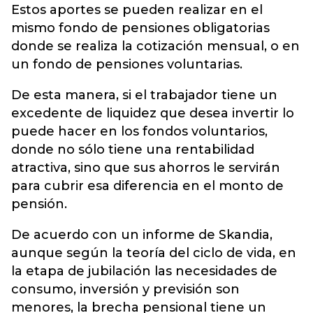
Estos aportes se pueden realizar en el
mismo fondo de pensiones obligatorias
donde se realiza la cotización mensual, o en
un fondo de pensiones voluntarias.
De esta manera, si el trabajador tiene un
excedente de liquidez que desea invertir lo
puede hacer en los fondos voluntarios,
donde no sólo tiene una rentabilidad
atractiva, sino que sus ahorros le servirán
para cubrir esa diferencia en el monto de
pensión.
De acuerdo con un informe de Skandia,
aunque según la teoría del ciclo de vida, en
la etapa de jubilación las necesidades de
consumo, inversión y previsión son
menores, la brecha pensional tiene un