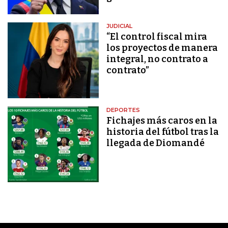
JUDICIAL
“El control fiscal mira
los proyectos de manera
integral, no contrato a
contrato”
DEPORTES
Fichajes más caros en la
historia del fútbol tras la
llegada de Diomandé