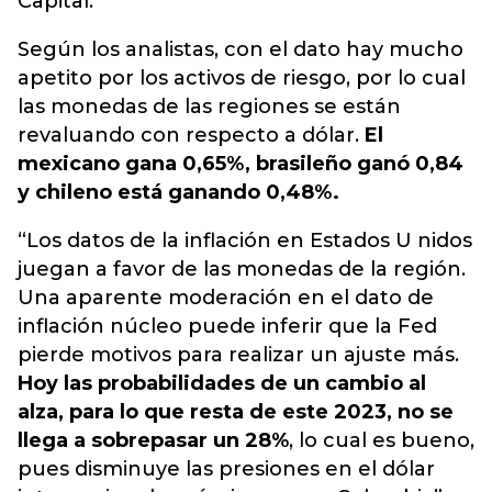
Capital.
Según los analistas, con el dato hay mucho
apetito por los activos de riesgo, por lo cual
las monedas de las regiones se están
revaluando con respecto a dólar.
El
mexicano gana 0,65%, brasileño ganó 0,84
y chileno está ganando 0,48%.
“Los datos de la inflación en Estados U nidos
juegan a favor de las monedas de la región.
Una aparente moderación en el dato de
inflación núcleo puede inferir que la Fed
pierde motivos para realizar un ajuste más.
Hoy las probabilidades de un cambio al
alza, para lo que resta de este 2023, no se
llega a sobrepasar un 28%
, lo cual es bueno,
pues disminuye las presiones en el dólar