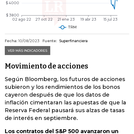
Movimiento de acciones
Según Bloomberg, los futuros de acciones
subieron y los rendimientos de los bonos
cayeron después de que los datos de
inflación cimentaran las apuestas de que la
Reserva Federal pausará sus alzas de tasas
de interés en septiembre.
Los contratos del S&P 500 avanzaron un