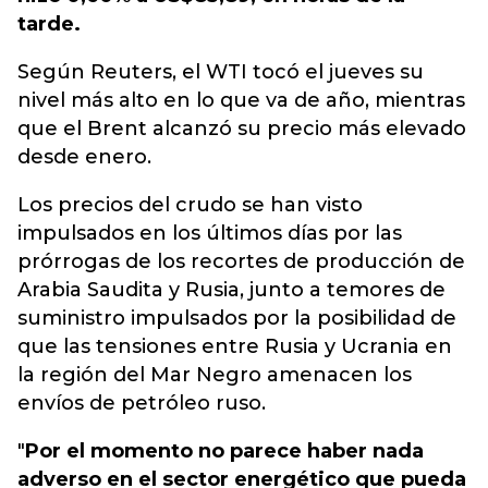
tarde.
Según Reuters, el WTI tocó el jueves su
nivel más alto en lo que va de año, mientras
que el Brent alcanzó su precio más elevado
desde enero.
Los precios del crudo se han visto
impulsados en los últimos días por las
prórrogas de los recortes de producción de
Arabia Saudita y Rusia, junto a temores de
suministro impulsados por la posibilidad de
que las tensiones entre Rusia y Ucrania en
la región del Mar Negro amenacen los
envíos de petróleo ruso.
"
Por el momento no parece haber nada
adverso en el sector energético que pueda