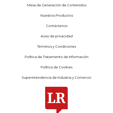
Mesa de Generación de Contenidos
Nuestros Productos
Contáctenos
Aviso de privacidad
Términos y Condiciones
Política de Tratamiento de Información
Política de Cookies
Superintendencia de Industria y Comercio