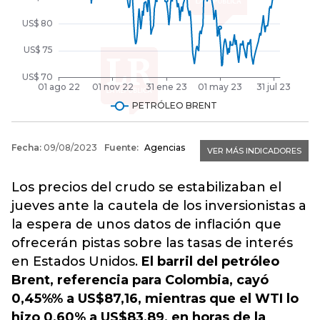
Los precios del crudo se estabilizaban el
jueves ante la cautela de los inversionistas a
la espera de unos datos de inflación que
ofrecerán pistas sobre las tasas de interés
en Estados Unidos.
El barril del petróleo
Brent, referencia para Colombia, cayó
0,45%% a US$87,16, mientras que el WTI lo
hizo 0,60% a US$83,89, en horas de la