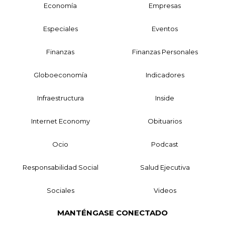
Economía
Empresas
Especiales
Eventos
Finanzas
Finanzas Personales
Globoeconomía
Indicadores
Infraestructura
Inside
Internet Economy
Obituarios
Ocio
Podcast
Responsabilidad Social
Salud Ejecutiva
Sociales
Videos
MANTÉNGASE CONECTADO