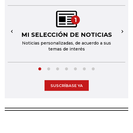
1
MI SELECCIÓN DE NOTICIAS
←
→
Noticias personalizadas, de acuerdo a sus
temas de interés
SUSCRÍBASE YA