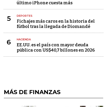
último iPhone cuesta más
DEPORTES
5
Fichajes más caros en la historia del
fútbol tras la llegada de Diomandé
HACIENDA
6
EE.UU. es el país con mayor deuda
pública con US$40,7 billones en 2026
MÁS DE FINANZAS