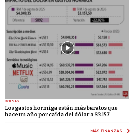
BOLSAS
Los gastos hormiga están más baratos que
hace un año por caída del dólar a $3.157
MÁS FINANZAS