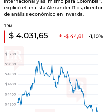
internacional y así mismo para Colombia”,
explicó el analista Alexander Ríos, director
de análisis económico en Inverxia.