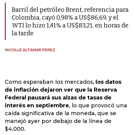
Barril del petróleo Brent, referencia para
Colombia, cayó 0,98% a US$86,69, y el
WTI lo hizo 1,41% a US$83,21, en horas de
la tarde
NICOLLE ALTAMAR PÉREZ
Como esperaban los mercados,
los datos
de inflación dejaron ver que la Reserva
Federal pausará sus alzas de tasas de
interés en septiembre
, lo que provocó una
caída significativa de la moneda, que se
manejó ayer por debajo de la línea de
$4.000.