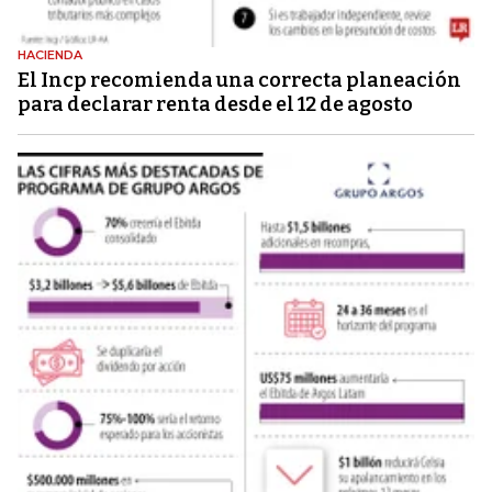
HACIENDA
El Incp recomienda una correcta planeación
para declarar renta desde el 12 de agosto