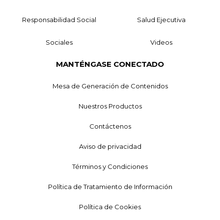
Responsabilidad Social
Salud Ejecutiva
Sociales
Videos
MANTÉNGASE CONECTADO
Mesa de Generación de Contenidos
Nuestros Productos
Contáctenos
Aviso de privacidad
Términos y Condiciones
Política de Tratamiento de Información
Política de Cookies