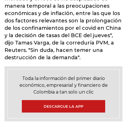
manera temporal a las preocupaciones
económicas y de inflación, entre las que los
dos factores relevantes son la prolongación
de los confinamientos por el covid en China
y la decisión de tasas del BCE del jueves",
dijo Tamas Varga, de la correduría PVM, a
Reuters. "Sin duda, hacen temer una
destrucción de la demanda".
Toda la información del primer diario
económico, empresarial y financiero de
Colombia a tan solo un clic
DESCARGUE LA APP