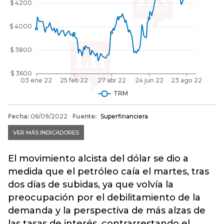
El movimiento alcista del dólar se dio a
medida que el petróleo caía el martes, tras
dos días de subidas, ya que volvía la
preocupación por el debilitamiento de la
demanda y la perspectiva de más alzas de
las tasas de interés, contrarrestando el