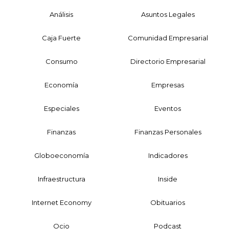
Análisis
Asuntos Legales
Caja Fuerte
Comunidad Empresarial
Consumo
Directorio Empresarial
Economía
Empresas
Especiales
Eventos
Finanzas
Finanzas Personales
Globoeconomía
Indicadores
Infraestructura
Inside
Internet Economy
Obituarios
Ocio
Podcast