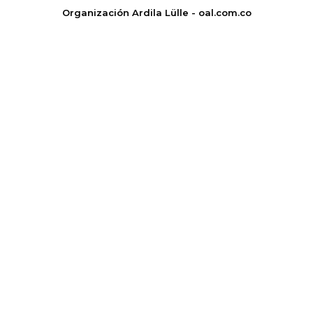
Organización Ardila Lülle - oal.com.co