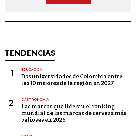
TENDENCIAS
EDUCACIÓN
1
Dos universidades de Colombia entre
las 10 mejores de la región en 2027
GASTRONOMÍA
2
Las marcas que lideran el ranking
mundial de las marcas de cerveza más
valiosas en 2026