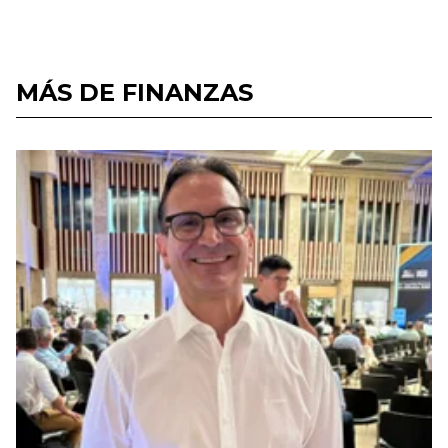
MÁS DE FINANZAS