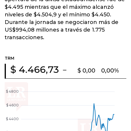
$4.495 mientras que el máximo alcanzó
niveles de $4.504,9 y el mínimo $4.450.
Durante la jornada se negociaron más de
US$994,08 millones a través de 1.775
transacciones.