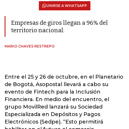
UNIRSE A WHATSAPP
Empresas de giros llegan a 96% del
territorio nacional.
MARIO CHAVES RESTREPO
Entre el 25 y 26 de octubre, en el Planetario
de Bogotá, Asopostal llevará a cabo su
evento de Fintech para la Inclusión
Financiera. En medio del encuentro, el
grupo MovilRed lanzará su Sociedad
Especializada en Depósitos y Pagos
Electrónicos (Sedpe). “Esto permitirá