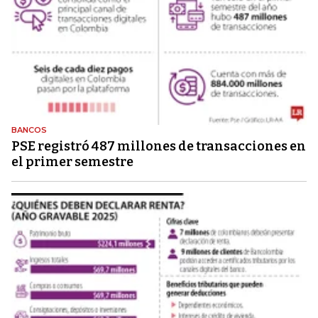
BANCOS
PSE registró 487 millones de transacciones en
el primer semestre