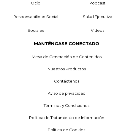
Ocio
Podcast
Responsabilidad Social
Salud Ejecutiva
Sociales
Videos
MANTÉNGASE CONECTADO
Mesa de Generación de Contenidos
Nuestros Productos
Contáctenos
Aviso de privacidad
Términos y Condiciones
Política de Tratamiento de Información
Política de Cookies