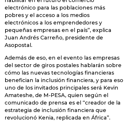
habilitar en el futuro el comercio
electrónico para las poblaciones más
pobres y el acceso a los medios
electrónicos a los emprendedores y
pequeñas empresas en el país”, explica
Juan Andrés Carreño, presidente de
Asopostal.
Además de eso, en el evento las empresas
del sector de giros postales hablarán sobre
cómo las nuevas tecnologías financieras
benefician la inclusión financiera, y para eso
uno de los invitados principales será Kevin
Amateshe, de M-PESA, quien según el
comunicado de prensa es el “creador de la
estrategia de inclusión financiera que
revolucionó Kenia, replicada en África”.