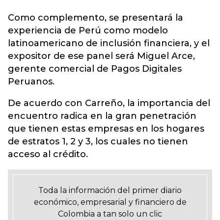
Como complemento, se presentará la
experiencia de Perú como modelo
latinoamericano de inclusión financiera, y el
expositor de ese panel será Miguel Arce,
gerente comercial de Pagos Digitales
Peruanos.
De acuerdo con Carreño, la importancia del
encuentro radica en la gran penetración
que tienen estas empresas en los hogares
de estratos 1, 2 y 3, los cuales no tienen
acceso al crédito.
Toda la información del primer diario
económico, empresarial y financiero de
Colombia a tan solo un clic