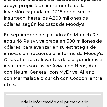
apoyo propició un incremento de la
inversión captada en 2018 por el sector
insurtech, hasta los 4.200 millones de
dólares, según los datos de Moody's.
En septiembre del pasado año Munich Re
adquirió Relayr, valorada en 300 millones de
dólares, para avanzar en su estrategia de
innovación, recuerda el informe de Moody's.
Otras alianzas relevantes de aseguradoras e
insurtechs son las de Aviva con Neos, Axa
con Neura, Generali con MyDrive, Allianz
con Marmalade o Zurich con Cocoon, entre
otras.
Toda la información del primer diario