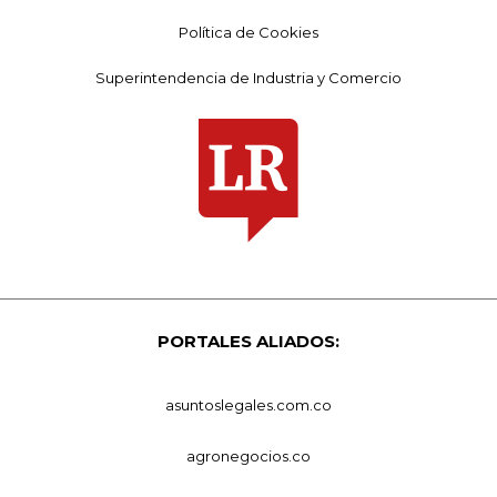
Política de Cookies
Superintendencia de Industria y Comercio
PORTALES ALIADOS:
asuntoslegales.com.co
agronegocios.co