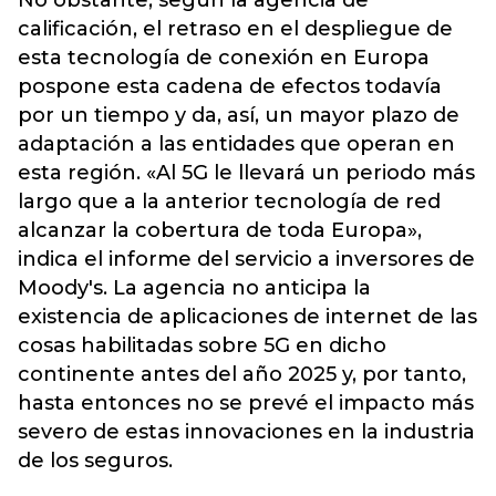
No obstante, según la agencia de
calificación, el retraso en el despliegue de
esta tecnología de conexión en Europa
pospone esta cadena de efectos todavía
por un tiempo y da, así, un mayor plazo de
adaptación a las entidades que operan en
esta región. «Al 5G le llevará un periodo más
largo que a la anterior tecnología de red
alcanzar la cobertura de toda Europa»,
indica el informe del servicio a inversores de
Moody's. La agencia no anticipa la
existencia de aplicaciones de internet de las
cosas habilitadas sobre 5G en dicho
continente antes del año 2025 y, por tanto,
hasta entonces no se prevé el impacto más
severo de estas innovaciones en la industria
de los seguros.