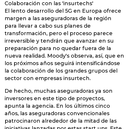
Colaboración con las 'insurtechs'
El lento desarrollo del 5G en Europa ofrece
margen a las aseguradoras de la región
para llevar a cabo sus planes de
transformación, pero el proceso parece
irreversible y tendrán que avanzar en su
preparación para no quedar fuera de la
nueva realidad. Moody's observa, así, que en
los próximos años seguirá intensificándose
la colaboración de los grandes grupos del
sector con empresas insurtech.
De hecho, muchas aseguradoras ya son
inversores en este tipo de proyectos,
apunta la agencia. En los últimos cinco
años, las aseguradoras convencionales
patrocinaron alrededor de la mitad de las
iniciativas lanzadas por estas start ups. Este