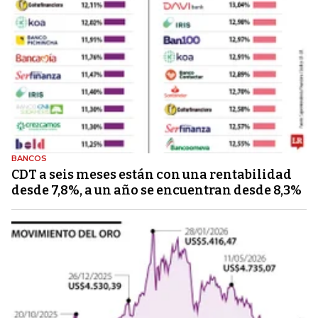
BANCOS
CDT a seis meses están con una rentabilidad
desde 7,8%, a un año se encuentran desde 8,3%