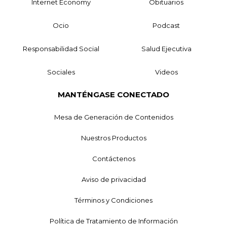
Internet Economy
Obituarios
Ocio
Podcast
Responsabilidad Social
Salud Ejecutiva
Sociales
Videos
MANTÉNGASE CONECTADO
Mesa de Generación de Contenidos
Nuestros Productos
Contáctenos
Aviso de privacidad
Términos y Condiciones
Política de Tratamiento de Información