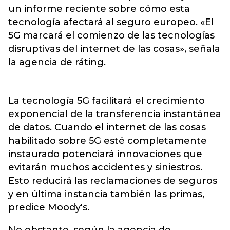
un informe reciente sobre cómo esta
tecnología afectará al seguro europeo. «El
5G marcará el comienzo de las tecnologías
disruptivas del internet de las cosas», señala
la agencia de ráting.
La tecnología 5G facilitará el crecimiento
exponencial de la transferencia instantánea
de datos. Cuando el internet de las cosas
habilitado sobre 5G esté completamente
instaurado potenciará innovaciones que
evitarán muchos accidentes y siniestros.
Esto reducirá las reclamaciones de seguros
y en última instancia también las primas,
predice Moody's.