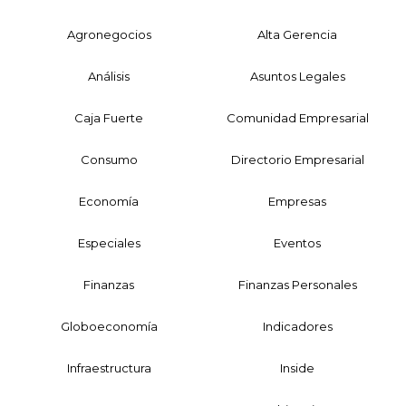
Agronegocios
Alta Gerencia
Análisis
Asuntos Legales
Caja Fuerte
Comunidad Empresarial
Consumo
Directorio Empresarial
Economía
Empresas
Especiales
Eventos
Finanzas
Finanzas Personales
Globoeconomía
Indicadores
Infraestructura
Inside