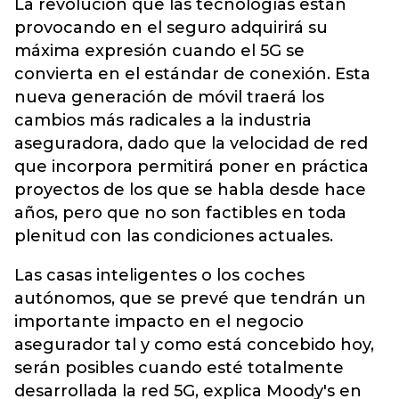
La revolución que las tecnologías están
provocando en el seguro adquirirá su
máxima expresión cuando el 5G se
convierta en el estándar de conexión. Esta
nueva generación de móvil traerá los
cambios más radicales a la industria
aseguradora, dado que la velocidad de red
que incorpora permitirá poner en práctica
proyectos de los que se habla desde hace
años, pero que no son factibles en toda
plenitud con las condiciones actuales.
Las casas inteligentes o los coches
autónomos, que se prevé que tendrán un
importante impacto en el negocio
asegurador tal y como está concebido hoy,
serán posibles cuando esté totalmente
desarrollada la red 5G, explica Moody's en