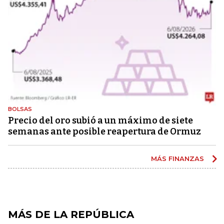
BOLSAS
Precio del oro subió a un máximo de siete
semanas ante posible reapertura de Ormuz
MÁS FINANZAS
MÁS DE LA REPÚBLICA