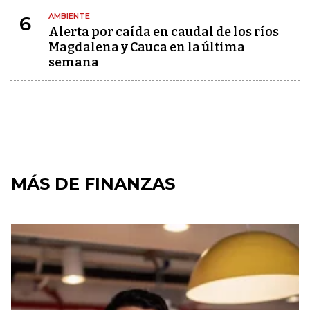
AMBIENTE
6
Alerta por caída en caudal de los ríos
Magdalena y Cauca en la última
semana
MÁS DE FINANZAS