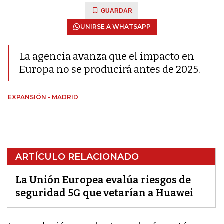
GUARDAR
UNIRSE A WHATSAPP
La agencia avanza que el impacto en
Europa no se producirá antes de 2025.
EXPANSIÓN - MADRID
ARTÍCULO RELACIONADO
La Unión Europea evalúa riesgos de
seguridad 5G que vetarían a Huawei