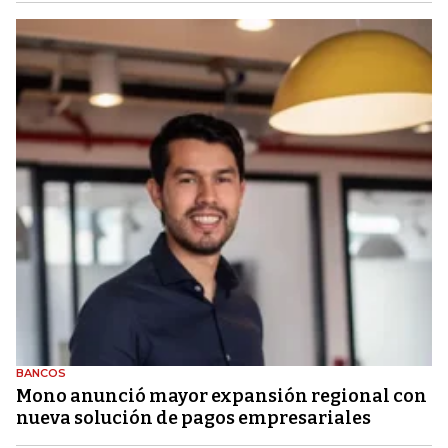
BANCOS
Mono anunció mayor expansión regional con
nueva solución de pagos empresariales