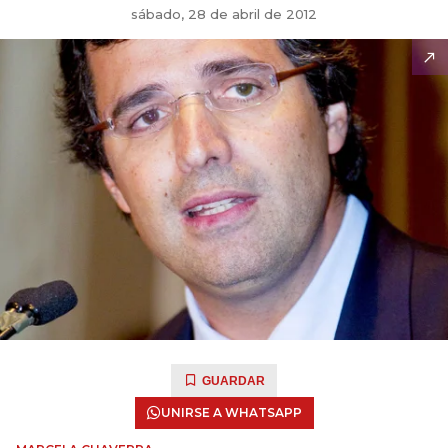
sábado, 28 de abril de 2012
GUARDAR
UNIRSE A WHATSAPP