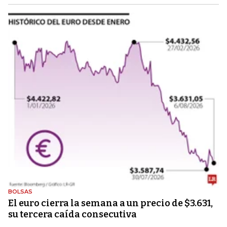
BOLSAS
El euro cierra la semana a un precio de $3.631,
su tercera caída consecutiva