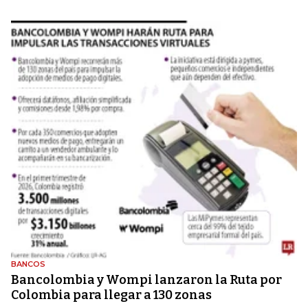
BANCOS
Bancolombia y Wompi lanzaron la Ruta por
Colombia para llegar a 130 zonas