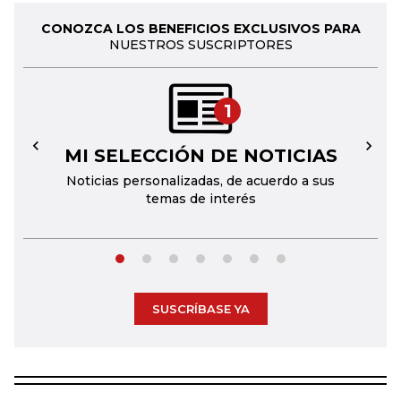
CONOZCA LOS BENEFICIOS EXCLUSIVOS PARA
NUESTROS SUSCRIPTORES
1
MI SELECCIÓN DE NOTICIAS
←
→
Noticias personalizadas, de acuerdo a sus
temas de interés
SUSCRÍBASE YA