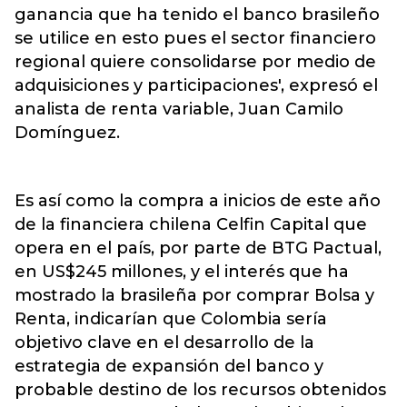
ganancia que ha tenido el banco brasileño
se utilice en esto pues el sector financiero
regional quiere consolidarse por medio de
adquisiciones y participaciones', expresó el
analista de renta variable, Juan Camilo
Domínguez.
Es así como la compra a inicios de este año
de la financiera chilena Celfin Capital que
opera en el país, por parte de BTG Pactual,
en US$245 millones, y el interés que ha
mostrado la brasileña por comprar Bolsa y
Renta, indicarían que Colombia sería
objetivo clave en el desarrollo de la
estrategia de expansión del banco y
probable destino de los recursos obtenidos