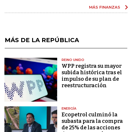
MÁS FINANZAS
MÁS DE LA REPÚBLICA
REINO UNIDO
WPP registra su mayor
subida histórica tras el
impulso de su plan de
reestructuración
ENERGÍA
Ecopetrol culminó la
subasta para la compra
de 25% de las acciones