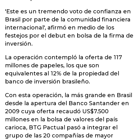
'Este es un tremendo voto de confianza en
Brasil por parte de la comunidad financiera
internacional', afirmó en medio de los
festejos por el debut en bolsa de la firma de
inversión.
La operación contempló la oferta de 117
millones de papeles, los que son
equivalentes al 12% de la propiedad del
banco de inversión brasileño.
Con esta operación, la más grande en Brasil
desde la apertura del Banco Santander en
2009 cuya oferta recaudó US$7.500
millones en la bolsa de valores del país
carioca, BTG Pactual pasó a integrar el
grupo de las 20 compañías de mayor