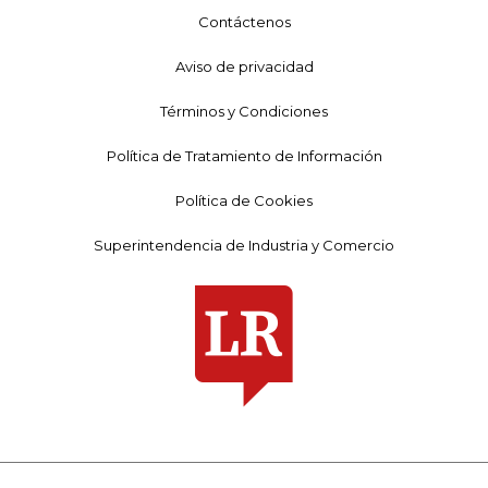
Contáctenos
Aviso de privacidad
Términos y Condiciones
Política de Tratamiento de Información
Política de Cookies
Superintendencia de Industria y Comercio