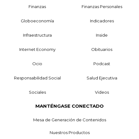
Finanzas
Finanzas Personales
Globoeconomía
Indicadores
Infraestructura
Inside
Internet Economy
Obituarios
Ocio
Podcast
Responsabilidad Social
Salud Ejecutiva
Sociales
Videos
MANTÉNGASE CONECTADO
Mesa de Generación de Contenidos
Nuestros Productos