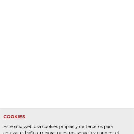
COOKIES
Este sitio web usa cookies propias y de terceros para
analizar el tráfico, mejorar nuestros servicio y conocer el