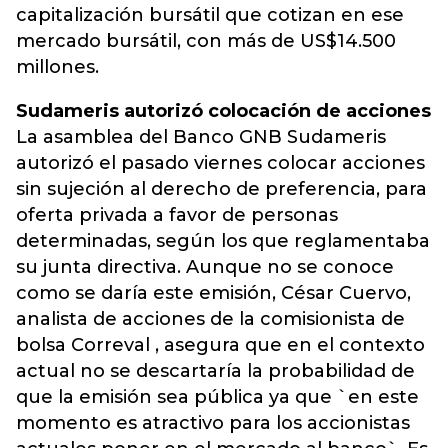
capitalización bursátil que cotizan en ese
mercado bursátil, con más de US$14.500
millones.
Sudameris autorizó colocación de acciones
La asamblea del Banco GNB Sudameris
autorizó el pasado viernes colocar acciones
sin sujeción al derecho de preferencia, para
oferta privada a favor de personas
determinadas, según los que reglamentaba
su junta directiva. Aunque no se conoce
como se daría este emisión, César Cuervo,
analista de acciones de la comisionista de
bolsa Correval , asegura que en el contexto
actual no se descartaría la probabilidad de
que la emisión sea pública ya que `en este
momento es atractivo para los accionistas