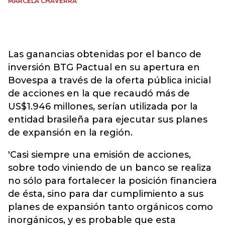
MARCELA CHAVERRA
Las ganancias obtenidas por el banco de
inversión BTG Pactual en su apertura en
Bovespa a través de la oferta pública inicial
de acciones en la que recaudó más de
US$1.946 millones, serían utilizada por la
entidad brasileña para ejecutar sus planes
de expansión en la región.
'Casi siempre una emisión de acciones,
sobre todo viniendo de un banco se realiza
no sólo para fortalecer la posición financiera
de ésta, sino para dar cumplimiento a sus
planes de expansión tanto orgánicos como
inorgánicos, y es probable que esta