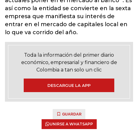
actuales poner en el mercado al banco`. Es
así como la entidad se convierte en la sexta
empresa que manifiesta su interés de
entrar en el mercado de capitales local en
lo que va corrido del año.
Toda la información del primer diario
económico, empresarial y financiero de
Colombia a tan solo un clic
DESCARGUE LA APP
GUARDAR
UNIRSE A WHATSAPP