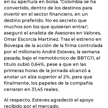
en su apertura en bolsa. 'Colombia se ha
convertido, dentro de los destinos para
invertir en el sector financiero, en un
destino preferido. No es secreto que
muchos son los que quisieran entrar',
aseguró el analista de Asesores en Valores,
Omar Escorcia Martínez. Tras el estreno en
Bovespa de la acción de la firma controlada
por el millonario André Esteves, la semana
pasada, bajo el nemotécnico de BBTG11, el
título subió 0,64%, pese a que en las
primeras horas de la jornada alcanzó a
anotar un alza superior al 2%, para que
finalmente, los papeles de la compañía
cerraran en 31,45 reales.
Al respecto, Esteves agradeció el apoyo
recibido por el mercado.