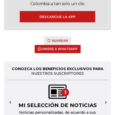
Colombia a tan solo un clic
DESCARGUE LA APP
GUARDAR
UNIRSE A WHATSAPP
CONOZCA LOS BENEFICIOS EXCLUSIVOS PARA
NUESTROS SUSCRIPTORES
1
MI SELECCIÓN DE NOTICIAS
←
→
Noticias personalizadas, de acuerdo a sus