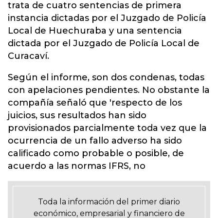
trata de cuatro sentencias de primera
instancia dictadas por el Juzgado de Policía
Local de Huechuraba y una sentencia
dictada por el Juzgado de Policía Local de
Curacaví.
Según el informe, son dos condenas, todas
con apelaciones pendientes. No obstante la
compañía señaló que 'respecto de los
juicios, sus resultados han sido
provisionados parcialmente toda vez que la
ocurrencia de un fallo adverso ha sido
calificado como probable o posible, de
acuerdo a las normas IFRS, no
Toda la información del primer diario
económico, empresarial y financiero de