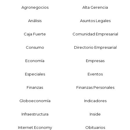
Agronegocios
Alta Gerencia
Análisis
Asuntos Legales
Caja Fuerte
Comunidad Empresarial
Consumo
Directorio Empresarial
Economía
Empresas
Especiales
Eventos
Finanzas
Finanzas Personales
Globoeconomía
Indicadores
Infraestructura
Inside
Internet Economy
Obituarios