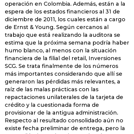
operación en Colombia. Además, están a la
espera de los estados financieros al 31 de
diciembre de 2011, los cuales están a cargo
de Ernst & Young. Según cercanos al
trabajo que está realizando la auditora se
estima que la próxima semana podría haber
humo blanco, al menos con la situación
financiera de la filial del retail, Inversiones
SCG. Se trata finalmente de los números
más importantes considerando que allí se
generaron las pérdidas más relevantes, a
raíz de las malas prácticas con las
repactaciones unilaterales de la tarjeta de
crédito y la cuestionada forma de
provisionar de la antigua administración.
Respecto al resultado consolidado aún no
existe fecha preliminar de entrega, pero la