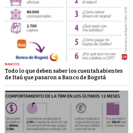
BANCOS
Todo lo que deben saber los cuentahabientes
de Itaú que pasaron a Banco de Bogotá