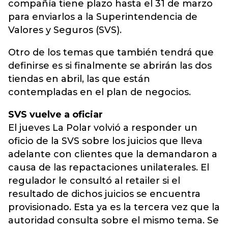
compañía tiene plazo hasta el 31 de marzo
para enviarlos a la Superintendencia de
Valores y Seguros (SVS).
Otro de los temas que también tendrá que
definirse es si finalmente se abrirán las dos
tiendas en abril, las que están
contempladas en el plan de negocios.
SVS vuelve a oficiar
El jueves La Polar volvió a responder un
oficio de la SVS sobre los juicios que lleva
adelante con clientes que la demandaron a
causa de las repactaciones unilaterales. El
regulador le consultó al retailer si el
resultado de dichos juicios se encuentra
provisionado. Esta ya es la tercera vez que la
autoridad consulta sobre el mismo tema. Se