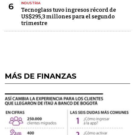
INDUSTRIA
6
Tecnoglass tuvo ingresos récord de
US$295,3 millones para el segundo
trimestre
MÁS DE FINANZAS