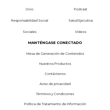
Ocio
Podcast
Responsabilidad Social
Salud Ejecutiva
Sociales
Videos
MANTÉNGASE CONECTADO
Mesa de Generación de Contenidos
Nuestros Productos
Contáctenos
Aviso de privacidad
Términos y Condiciones
Política de Tratamiento de Información