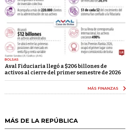
BOLSAS
Aval Fiduciaria llegó a $206 billones de
activos al cierre del primer semestre de 2026
MÁS FINANZAS
MÁS DE LA REPÚBLICA