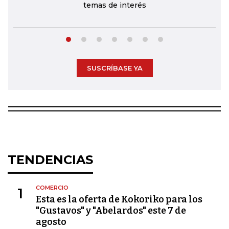
temas de interés
SUSCRÍBASE YA
TENDENCIAS
COMERCIO
1
Esta es la oferta de Kokoriko para los
"Gustavos" y "Abelardos" este 7 de
agosto