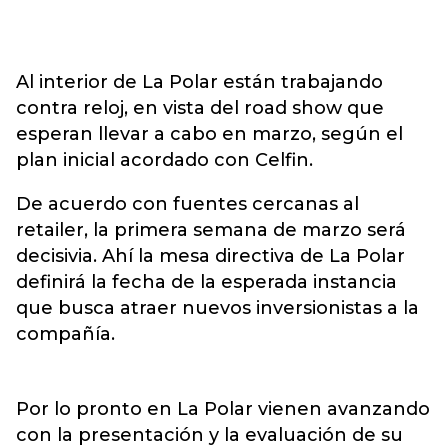
Al interior de La Polar están trabajando
contra reloj, en vista del road show que
esperan llevar a cabo en marzo, según el
plan inicial acordado con Celfin.
De acuerdo con fuentes cercanas al
retailer, la primera semana de marzo será
decisivia. Ahí la mesa directiva de La Polar
definirá la fecha de la esperada instancia
que busca atraer nuevos inversionistas a la
compañía.
Por lo pronto en La Polar vienen avanzando
con la presentación y la evaluación de su