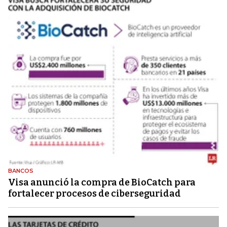
BANCOS
Visa anunció la compra de BioCatch para
fortalecer procesos de ciberseguridad