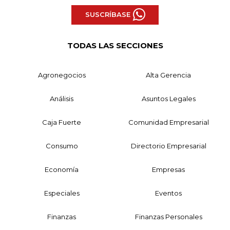
SUSCRÍBASE
TODAS LAS SECCIONES
Agronegocios
Alta Gerencia
Análisis
Asuntos Legales
Caja Fuerte
Comunidad Empresarial
Consumo
Directorio Empresarial
Economía
Empresas
Especiales
Eventos
Finanzas
Finanzas Personales