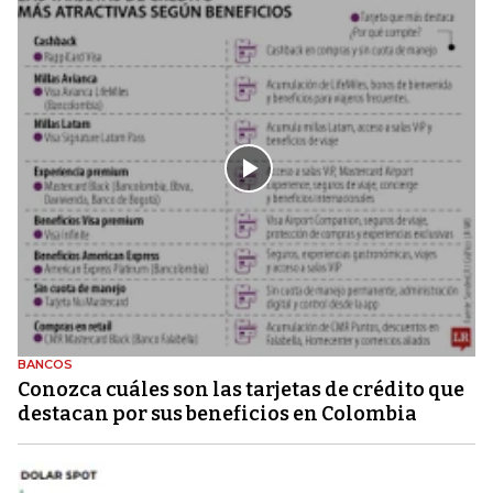
BANCOS
Conozca cuáles son las tarjetas de crédito que
destacan por sus beneficios en Colombia