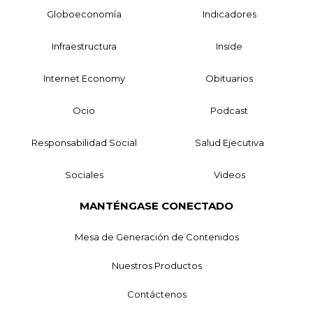
Globoeconomía
Indicadores
Infraestructura
Inside
Internet Economy
Obituarios
Ocio
Podcast
Responsabilidad Social
Salud Ejecutiva
Sociales
Videos
MANTÉNGASE CONECTADO
Mesa de Generación de Contenidos
Nuestros Productos
Contáctenos