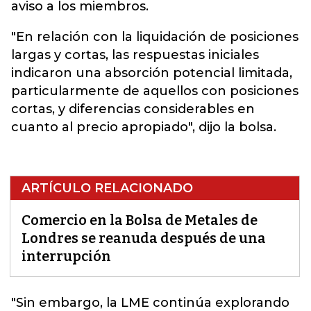
aviso a los miembros.
"En relación con la liquidación de posiciones
largas y cortas, las respuestas iniciales
indicaron una absorción potencial limitada,
particularmente de aquellos con posiciones
cortas, y diferencias considerables en
cuanto al precio apropiado", dijo la bolsa.
ARTÍCULO RELACIONADO
Comercio en la Bolsa de Metales de
Londres se reanuda después de una
interrupción
"Sin embargo, la
LME
continúa explorando