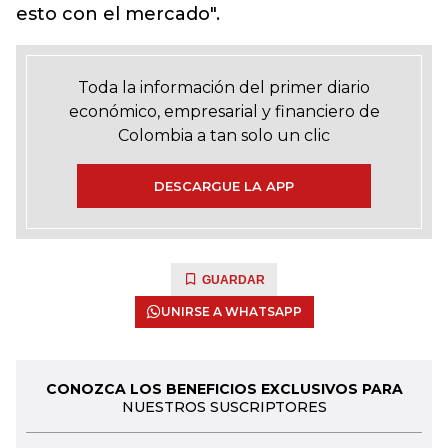
esto con el mercado".
Toda la información del primer diario
económico, empresarial y financiero de
Colombia a tan solo un clic
DESCARGUE LA APP
GUARDAR
UNIRSE A WHATSAPP
CONOZCA LOS BENEFICIOS EXCLUSIVOS PARA
NUESTROS SUSCRIPTORES