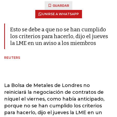
GUARDAR
UNIRSE A WHATSAPP
Esto se debe a que no se han cumplido
los criterios para hacerlo, dijo el jueves
la LME en un aviso a los miembros
REUTERS
La Bolsa de Metales de Londres no
reiniciará la negociación de contratos de
níquel el viernes, como había anticipado,
porque no se han cumplido los criterios
para hacerlo, dijo el jueves la LME en un