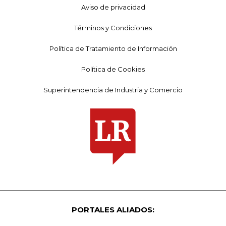
Aviso de privacidad
Términos y Condiciones
Política de Tratamiento de Información
Política de Cookies
Superintendencia de Industria y Comercio
PORTALES ALIADOS: