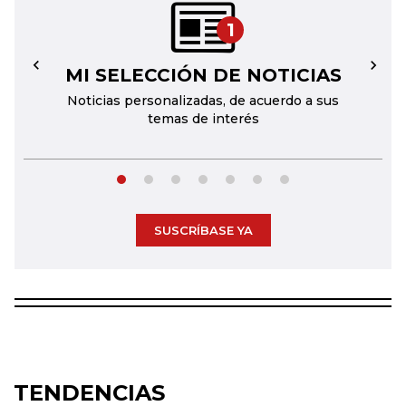
1
MI SELECCIÓN DE NOTICIAS
←
→
Noticias personalizadas, de acuerdo a sus
temas de interés
SUSCRÍBASE YA
TENDENCIAS