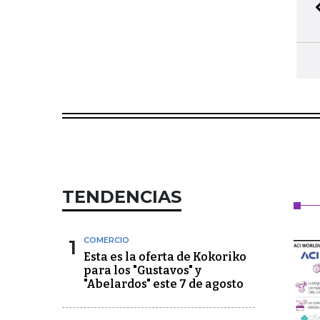
TENDENCIAS
1
COMERCIO
Esta es la oferta de Kokoriko
para los "Gustavos" y
"Abelardos" este 7 de agosto