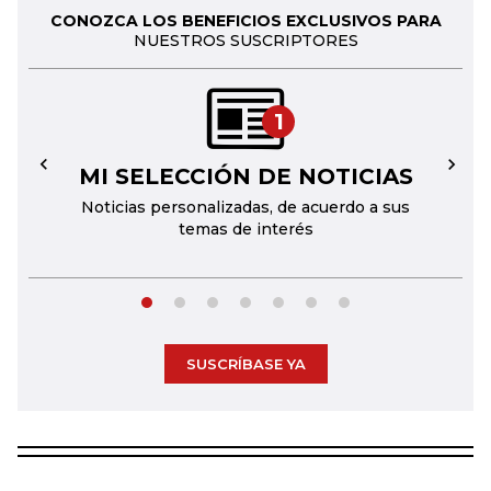
CONOZCA LOS BENEFICIOS EXCLUSIVOS PARA
NUESTROS SUSCRIPTORES
1
MI SELECCIÓN DE NOTICIAS
←
→
Noticias personalizadas, de acuerdo a sus
temas de interés
SUSCRÍBASE YA