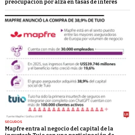
preocupación por alza en tasas de interés
SEGUROS
Mapfre entra al negocio del capital de la