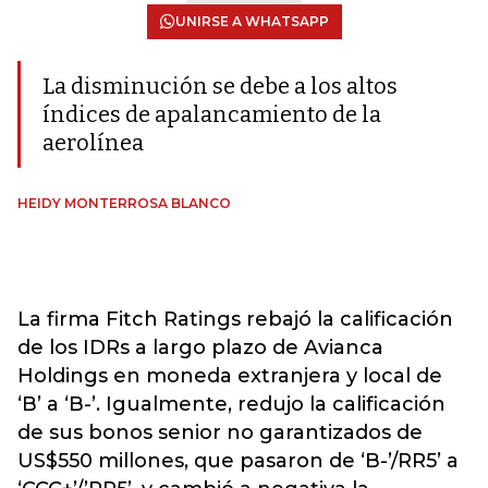
UNIRSE A WHATSAPP
La disminución se debe a los altos
índices de apalancamiento de la
aerolínea
HEIDY MONTERROSA BLANCO
La firma Fitch Ratings rebajó la calificación
de los IDRs a largo plazo de Avianca
Holdings en moneda extranjera y local de
‘B’ a ‘B-’. Igualmente, redujo la calificación
de sus bonos senior no garantizados de
US$550 millones, que pasaron de ‘B-’/RR5’ a