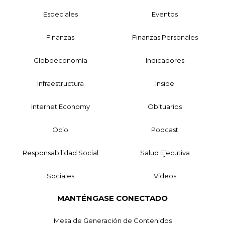
Especiales
Eventos
Finanzas
Finanzas Personales
Globoeconomía
Indicadores
Infraestructura
Inside
Internet Economy
Obituarios
Ocio
Podcast
Responsabilidad Social
Salud Ejecutiva
Sociales
Videos
MANTÉNGASE CONECTADO
Mesa de Generación de Contenidos