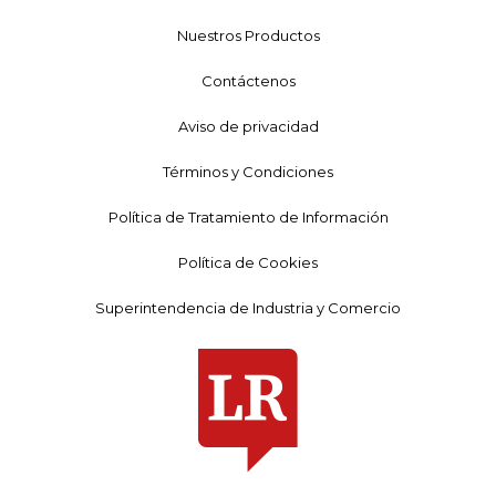
Nuestros Productos
Contáctenos
Aviso de privacidad
Términos y Condiciones
Política de Tratamiento de Información
Política de Cookies
Superintendencia de Industria y Comercio