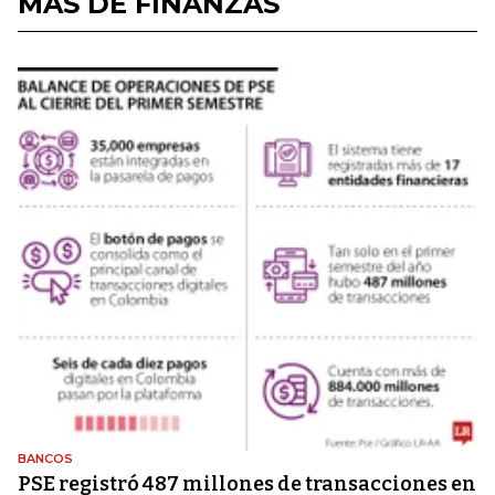
MÁS DE FINANZAS
BANCOS
PSE registró 487 millones de transacciones en