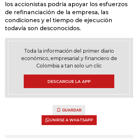
los accionistas podría apoyar los esfuerzos
de refinanciación de la empresa, las
condiciones y el tiempo de ejecución
todavía son desconocidos.
Toda la información del primer diario
económico, empresarial y financiero de
Colombia a tan solo un clic
DESCARGUE LA APP
GUARDAR
UNIRSE A WHATSAPP