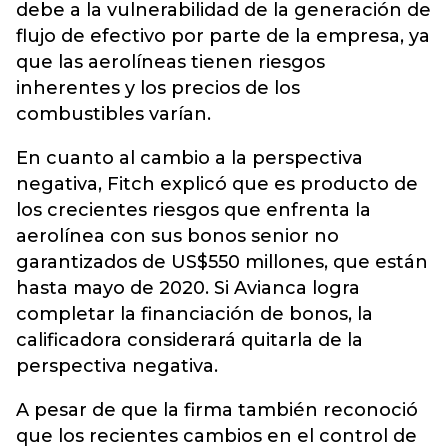
debe a la vulnerabilidad de la generación de
flujo de efectivo por parte de la empresa, ya
que las aerolíneas tienen riesgos
inherentes y los precios de los
combustibles varían.
En cuanto al cambio a la perspectiva
negativa, Fitch explicó que es producto de
los crecientes riesgos que enfrenta la
aerolínea con sus bonos senior no
garantizados de US$550 millones, que están
hasta mayo de 2020. Si Avianca logra
completar la financiación de bonos, la
calificadora considerará quitarla de la
perspectiva negativa.
A pesar de que la firma también reconoció
que los recientes cambios en el control de