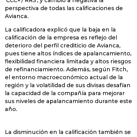
‘CCC+’/’RR5’, y cambió a negativa la
perspectiva de todas las calificaciones de
Avianca.
La calificadora explicó que la baja en la
calificación de la empresa es reflejo del
deterioro del perfil crediticio de Avianca,
pues tiene altos índices de apalancamiento,
flexibilidad financiera limitada y altos riesgos
de refinanciamiento. Además, según Fitch,
el entorno macroeconómico actual de la
región y la volatilidad de sus divisas desafían
la capacidad de la compañía para mejorar
sus niveles de apalancamiento durante este
año.
La disminución en la calificación también se