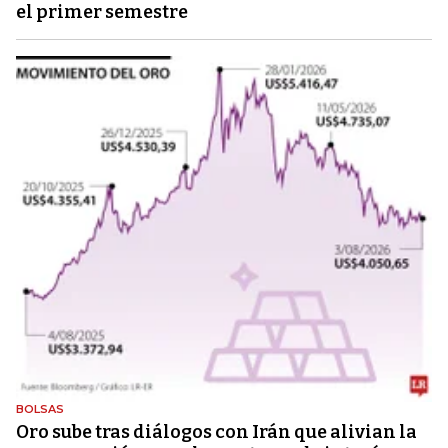
el primer semestre
BOLSAS
Oro sube tras diálogos con Irán que alivian la