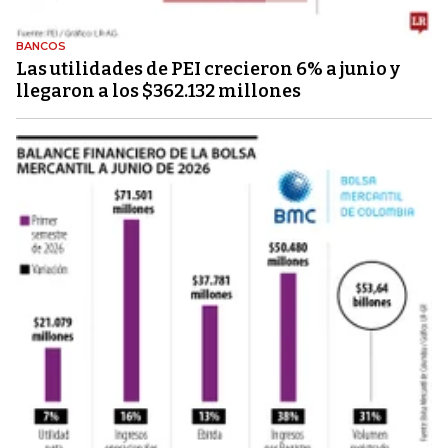
BANCOS
Las utilidades de PEI crecieron 6% a junio y
llegaron a los $362.132 millones