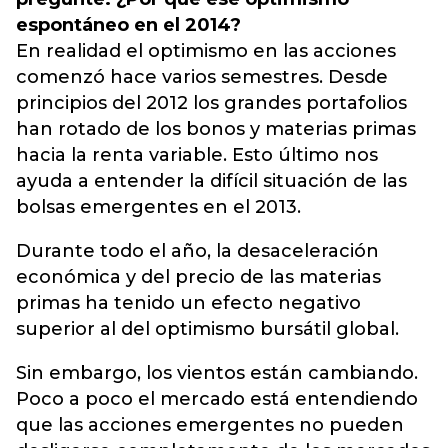
espontáneo en el 2014?
En realidad el optimismo en las acciones
comenzó hace varios semestres. Desde
principios del 2012 los grandes portafolios
han rotado de los bonos y materias primas
hacia la renta variable. Esto último nos
ayuda a entender la difícil situación de las
bolsas emergentes en el 2013.
Durante todo el año, la desaceleración
económica y del precio de las materias
primas ha tenido un efecto negativo
superior al del optimismo bursátil global.
Sin embargo, los vientos están cambiando.
Poco a poco el mercado está entendiendo
que las acciones emergentes no pueden