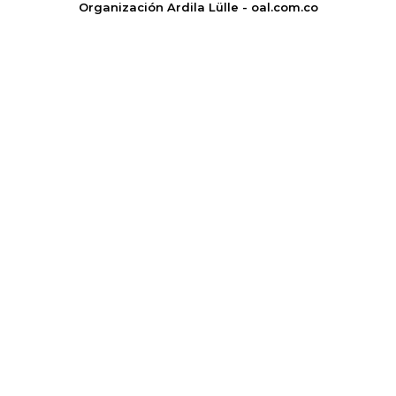
Organización Ardila Lülle - oal.com.co