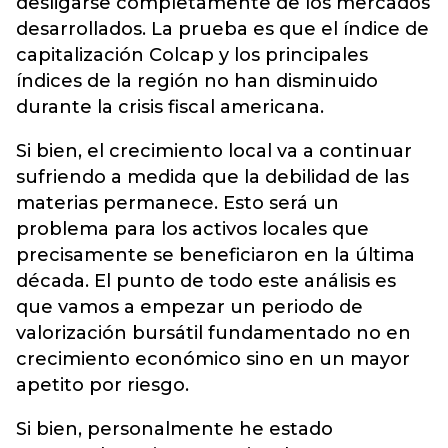
desligarse completamente de los mercados
desarrollados. La prueba es que el índice de
capitalización Colcap y los principales
índices de la región no han disminuido
durante la crisis fiscal americana.
Si bien, el crecimiento local va a continuar
sufriendo a medida que la debilidad de las
materias permanece. Esto será un
problema para los activos locales que
precisamente se beneficiaron en la última
década. El punto de todo este análisis es
que vamos a empezar un periodo de
valorización bursátil fundamentado no en
crecimiento económico sino en un mayor
apetito por riesgo.
Si bien, personalmente he estado