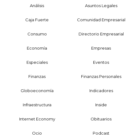
Análisis
Asuntos Legales
Caja Fuerte
Comunidad Empresarial
Consumo
Directorio Empresarial
Economía
Empresas
Especiales
Eventos
Finanzas
Finanzas Personales
Globoeconomía
Indicadores
Infraestructura
Inside
Internet Economy
Obituarios
Ocio
Podcast