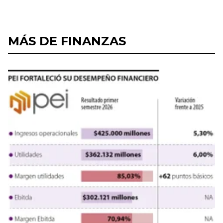
MÁS DE FINANZAS