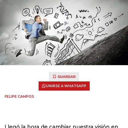
GUARDAR
UNIRSE A WHATSAPP
FELIPE CAMPOS
Llegó la hora de cambiar nuestra visión en