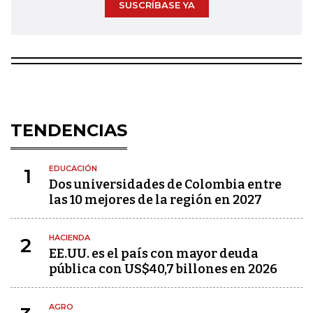
SUSCRÍBASE YA
TENDENCIAS
EDUCACIÓN
1
Dos universidades de Colombia entre
las 10 mejores de la región en 2027
HACIENDA
2
EE.UU. es el país con mayor deuda
pública con US$40,7 billones en 2026
AGRO