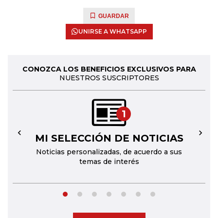
GUARDAR
UNIRSE A WHATSAPP
CONOZCA LOS BENEFICIOS EXCLUSIVOS PARA
NUESTROS SUSCRIPTORES
1
MI SELECCIÓN DE NOTICIAS
←
→
Noticias personalizadas, de acuerdo a sus
temas de interés