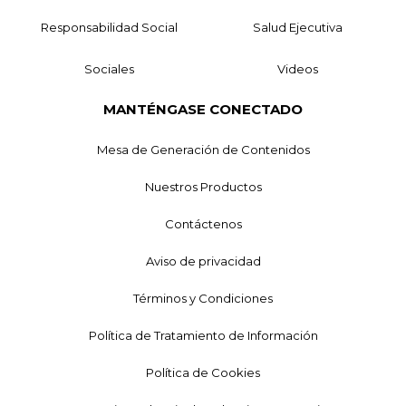
Responsabilidad Social
Salud Ejecutiva
Sociales
Videos
MANTÉNGASE CONECTADO
Mesa de Generación de Contenidos
Nuestros Productos
Contáctenos
Aviso de privacidad
Términos y Condiciones
Política de Tratamiento de Información
Política de Cookies