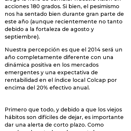
acciones 180 grados. Si bien, el pesimismo
nos ha sentado bien durante gran parte de
este año (aunque recientemente no tanto
debido a la fortaleza de agosto y
septiembre).
Nuestra percepción es que el 2014 será un
año completamente diferente con una
dinámica positiva en los mercados
emergentes y una expectativa de
rentabilidad en el índice local Colcap por
encima del 20% efectivo anual.
Primero que todo, y debido a que los viejos
hábitos son difíciles de dejar, es importante
dar una alerta de corto plazo. Como