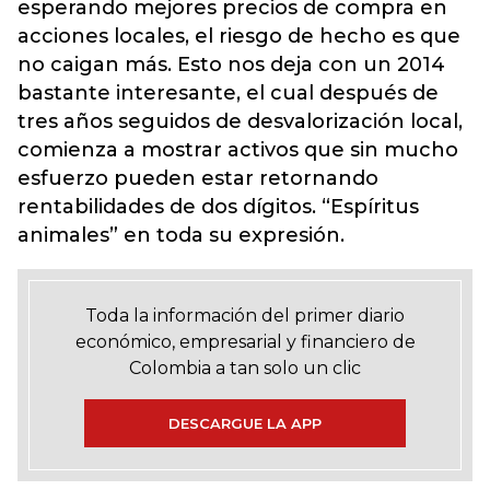
esperando mejores precios de compra en
acciones locales, el riesgo de hecho es que
no caigan más. Esto nos deja con un 2014
bastante interesante, el cual después de
tres años seguidos de desvalorización local,
comienza a mostrar activos que sin mucho
esfuerzo pueden estar retornando
rentabilidades de dos dígitos. “Espíritus
animales” en toda su expresión.
Toda la información del primer diario
económico, empresarial y financiero de
Colombia a tan solo un clic
DESCARGUE LA APP