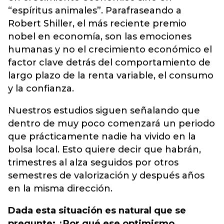
“espíritus animales”. Parafraseando a
Robert Shiller, el más reciente premio
nobel en economía, son las emociones
humanas y no el crecimiento económico el
factor clave detrás del comportamiento de
largo plazo de la renta variable, el consumo
y la confianza.
Nuestros estudios siguen señalando que
dentro de muy poco comenzará un periodo
que prácticamente nadie ha vivido en la
bolsa local. Esto quiere decir que habrán,
trimestres al alza seguidos por otros
semestres de valorización y después años
en la misma dirección.
Dada esta situación es natural que se
pregunte: ¿Por qué ese optimismo