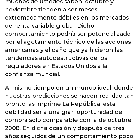
muchos de ustedes saben, octubre y
noviembre tienden a ser meses
extremadamente débiles en los mercados
de renta variable global. Dicho
comportamiento podría ser potencializado
por el agotamiento técnico de las acciones
americanas y el daño que ya hicieron las
tendencias autodestructivas de los
reguladores en Estados Unidos a la
confianza mundial.
Al mismo tiempo en un mundo ideal, donde
nuestras predicciones se hacen realidad tan
pronto las imprime La República, esta
debilidad sería una gran oportunidad de
compra solo comparable con la de octubre
2008. En dicha ocasión y después de tres
años seguidos de un comportamiento poco