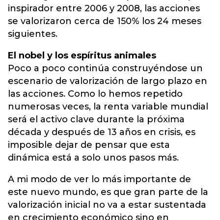
inspirador entre 2006 y 2008, las acciones
se valorizaron cerca de 150% los 24 meses
siguientes.
El nobel y los espíritus animales
Poco a poco continúa construyéndose un
escenario de valorización de largo plazo en
las acciones. Como lo hemos repetido
numerosas veces, la renta variable mundial
será el activo clave durante la próxima
década y después de 13 años en crisis, es
imposible dejar de pensar que esta
dinámica está a solo unos pasos más.
A mi modo de ver lo más importante de
este nuevo mundo, es que gran parte de la
valorización inicial no va a estar sustentada
en crecimiento económico sino en