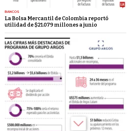
BANCOS
La Bolsa Mercantil de Colombia reportó
utilidad de $21.079 millones a junio