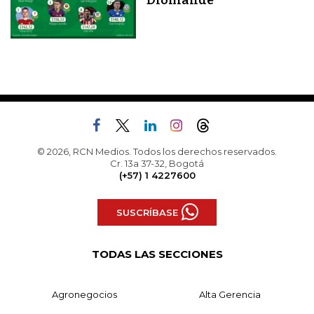
© 2026, RCN Medios. Todos los derechos reservados.
Cr. 13a 37-32, Bogotá
(+57) 1 4227600
SUSCRÍBASE
TODAS LAS SECCIONES
Agronegocios
Alta Gerencia