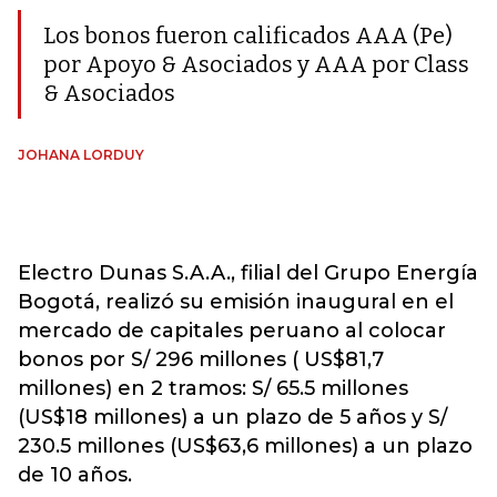
Los bonos fueron calificados AAA (Pe)
por Apoyo & Asociados y AAA por Class
& Asociados
JOHANA LORDUY
Electro Dunas S.A.A., filial del Grupo Energía
Bogotá, realizó su emisión inaugural en el
mercado de capitales peruano al colocar
bonos por S/ 296 millones ( US$81,7
millones) en 2 tramos: S/ 65.5 millones
(US$18 millones) a un plazo de 5 años y S/
230.5 millones (US$63,6 millones) a un plazo
de 10 años.