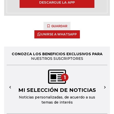
DESCARGUE LA APP
GUARDAR
UNIRSE A WHATSAPP
CONOZCA LOS BENEFICIOS EXCLUSIVOS PARA
NUESTROS SUSCRIPTORES
1
MI SELECCIÓN DE NOTICIAS
←
→
Noticias personalizadas, de acuerdo a sus
temas de interés