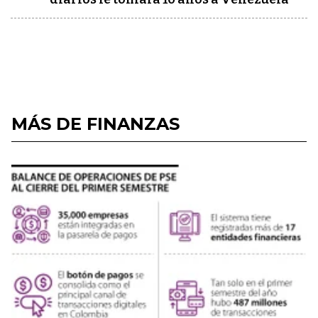
MÁS DE FINANZAS