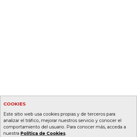
COOKIES
Este sitio web usa cookies propias y de terceros para
analizar el tráfico, mejorar nuestros servicio y conocer el
comportamiento del usuario. Para conocer más, acceda a
nuestra
Política de Cookies
.