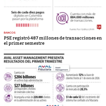
BANCOS
PSE registró 487 millones de transacciones en
el primer semestre