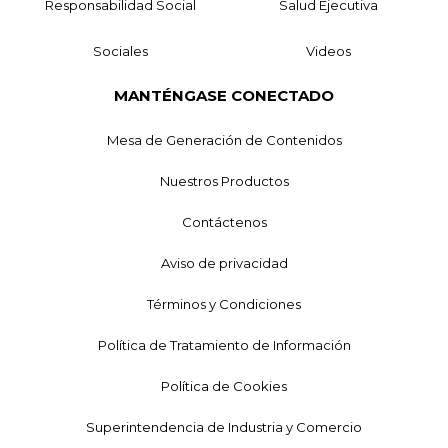
Responsabilidad Social
Salud Ejecutiva
Sociales
Videos
MANTÉNGASE CONECTADO
Mesa de Generación de Contenidos
Nuestros Productos
Contáctenos
Aviso de privacidad
Términos y Condiciones
Política de Tratamiento de Información
Política de Cookies
Superintendencia de Industria y Comercio