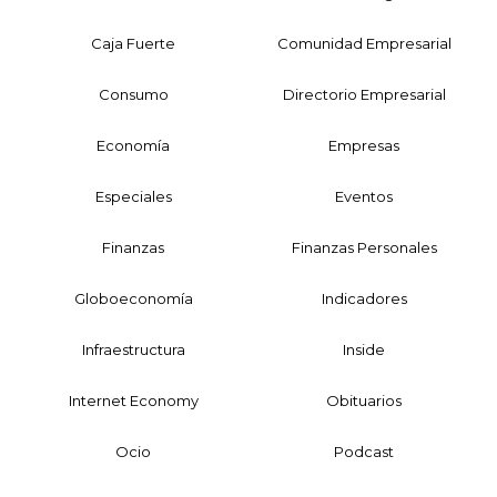
Caja Fuerte
Comunidad Empresarial
Consumo
Directorio Empresarial
Economía
Empresas
Especiales
Eventos
Finanzas
Finanzas Personales
Globoeconomía
Indicadores
Infraestructura
Inside
Internet Economy
Obituarios
Ocio
Podcast