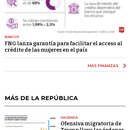
BANCOS
FNG lanza garantía para facilitar el acceso al
crédito de las mujeres en el país
MÁS FINANZAS
MÁS DE LA REPÚBLICA
HACIENDA
Ofensiva migratoria de
Trump lleva las órdenes