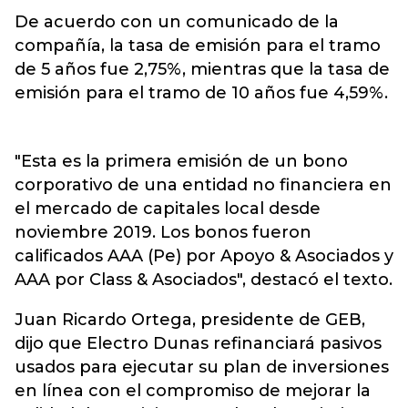
De acuerdo con un comunicado de la
compañía, la tasa de emisión para el tramo
de 5 años fue 2,75%, mientras que la tasa de
emisión para el tramo de 10 años fue 4,59%.
"Esta es la primera emisión de un bono
corporativo de una entidad no financiera en
el mercado de capitales local desde
noviembre 2019. Los bonos fueron
calificados AAA (Pe) por Apoyo & Asociados y
AAA por Class & Asociados", destacó el texto.
Juan Ricardo Ortega, presidente de GEB,
dijo que Electro Dunas refinanciará pasivos
usados para ejecutar su plan de inversiones
en línea con el compromiso de mejorar la