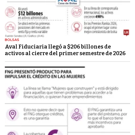
BOLSAS
Aval Fiduciaria llegó a $206 billones de
activos al cierre del primer semestre de 2026