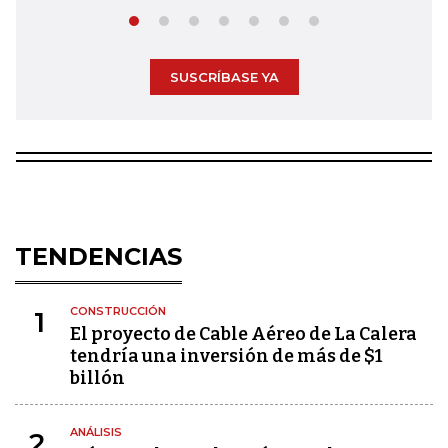
SUSCRÍBASE YA
TENDENCIAS
CONSTRUCCIÓN
1
El proyecto de Cable Aéreo de La Calera
tendría una inversión de más de $1
billón
ANÁLISIS
2