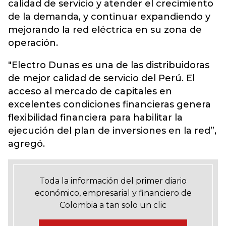
calidad de servicio y atender el crecimiento
de la demanda, y continuar expandiendo y
mejorando la red eléctrica en su zona de
operación.
"Electro Dunas es una de las distribuidoras
de mejor calidad de servicio del Perú. El
acceso al mercado de capitales en
excelentes condiciones financieras genera
flexibilidad financiera para habilitar la
ejecución del plan de inversiones en la red”,
agregó.
Toda la información del primer diario
económico, empresarial y financiero de
Colombia a tan solo un clic