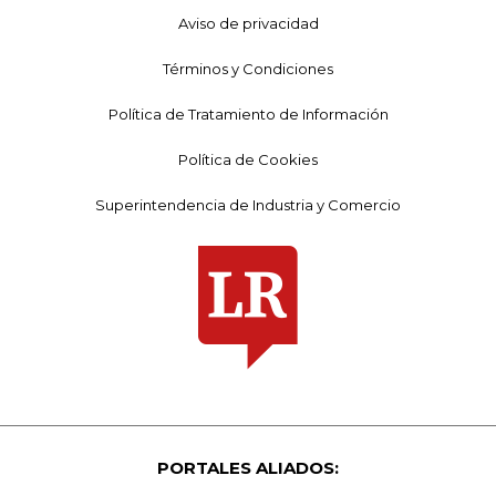
Aviso de privacidad
Términos y Condiciones
Política de Tratamiento de Información
Política de Cookies
Superintendencia de Industria y Comercio
PORTALES ALIADOS: