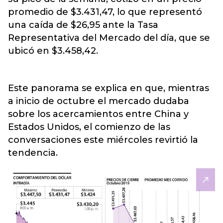
promedio de $3.431,47, lo que representó
una caída de $26,95 ante la Tasa
Representativa del Mercado del día, que se
ubicó en $3.458,42.
Este panorama se explica en que, mientras
a inicio de octubre el mercado dudaba
sobre los acercamientos entre China y
Estados Unidos, el comienzo de las
conversaciones este miércoles revirtió la
tendencia.