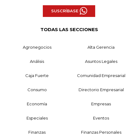
SUSCRÍBASE
TODAS LAS SECCIONES
Agronegocios
Alta Gerencia
Análisis
Asuntos Legales
Caja Fuerte
Comunidad Empresarial
Consumo
Directorio Empresarial
Economía
Empresas
Especiales
Eventos
Finanzas
Finanzas Personales