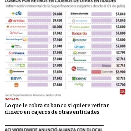
BANCOS
Lo que le cobra su banco si quiere retirar
dinero en cajeros de otras entidades