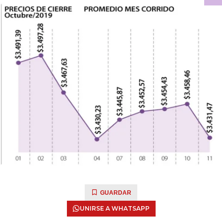
GUARDAR
UNIRSE A WHATSAPP