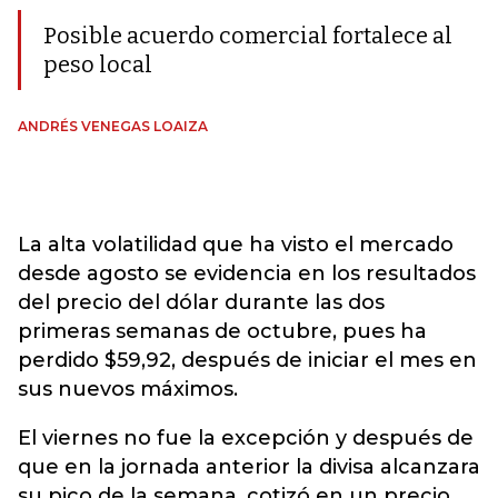
Posible acuerdo comercial fortalece al
peso local
ANDRÉS VENEGAS LOAIZA
La alta volatilidad que ha visto el mercado
desde agosto se evidencia en los resultados
del precio del dólar durante las dos
primeras semanas de octubre, pues ha
perdido $59,92, después de iniciar el mes en
sus nuevos máximos.
El viernes no fue la excepción y después de
que en la jornada anterior la divisa alcanzara
su pico de la semana, cotizó en un precio