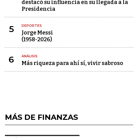
destacó su influencia en su llegada a la
Presidencia
DEPORTES
5
Jorge Messi
(1958-2026)
ANÁLISIS
6
Más riqueza para ahí sí, vivir sabroso
MÁS DE FINANZAS