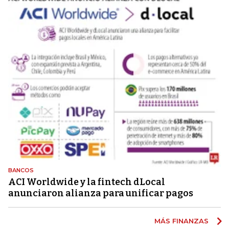
BANCOS
ACI Worldwide y la fintech dLocal
anunciaron alianza para unificar pagos
MÁS FINANZAS