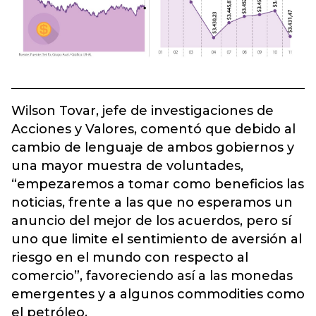
Wilson Tovar, jefe de investigaciones de
Acciones y Valores, comentó que debido al
cambio de lenguaje de ambos gobiernos y
una mayor muestra de voluntades,
“empezaremos a tomar como beneficios las
noticias, frente a las que no esperamos un
anuncio del mejor de los acuerdos, pero sí
uno que limite el sentimiento de aversión al
riesgo en el mundo con respecto al
comercio”, favoreciendo así a las monedas
emergentes y a algunos commodities como
el petróleo.