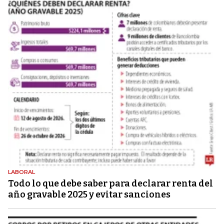
LABORAL
Todo lo que debe saber para declarar renta del
año gravable 2025 y evitar sanciones