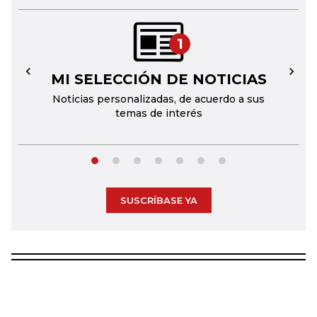
1
MI SELECCIÓN DE NOTICIAS
←
→
Noticias personalizadas, de acuerdo a sus
temas de interés
SUSCRÍBASE YA