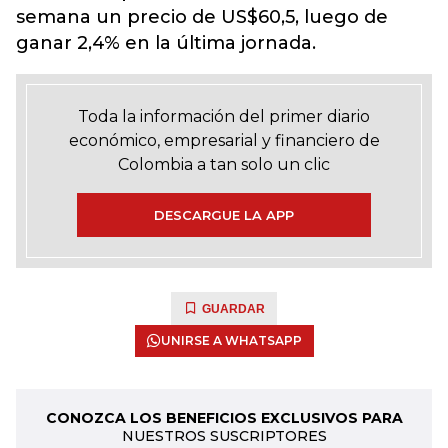
semana un precio de US$60,5, luego de
ganar 2,4% en la última jornada.
Toda la información del primer diario
económico, empresarial y financiero de
Colombia a tan solo un clic
DESCARGUE LA APP
GUARDAR
UNIRSE A WHATSAPP
CONOZCA LOS BENEFICIOS EXCLUSIVOS PARA
NUESTROS SUSCRIPTORES