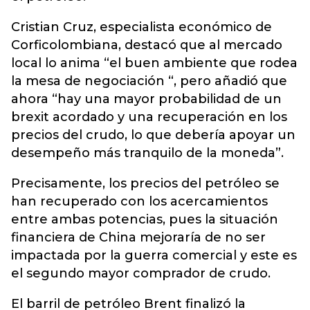
Cristian Cruz, especialista económico de
Corficolombiana, destacó que al mercado
local lo anima “el buen ambiente que rodea
la mesa de negociación “, pero añadió que
ahora “hay una mayor probabilidad de un
brexit acordado y una recuperación en los
precios del crudo, lo que debería apoyar un
desempeño más tranquilo de la moneda”.
Precisamente, los precios del petróleo se
han recuperado con los acercamientos
entre ambas potencias, pues la situación
financiera de China mejoraría de no ser
impactada por la guerra comercial y este es
el segundo mayor comprador de crudo.
El barril de petróleo Brent finalizó la