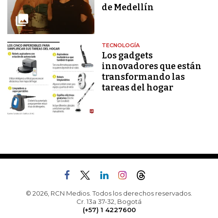
de Medellín
TECNOLOGÍA
Los gadgets
innovadores que están
transformando las
tareas del hogar
© 2026, RCN Medios. Todos los derechos reservados.
Cr. 13a 37-32, Bogotá
(+57) 1 4227600