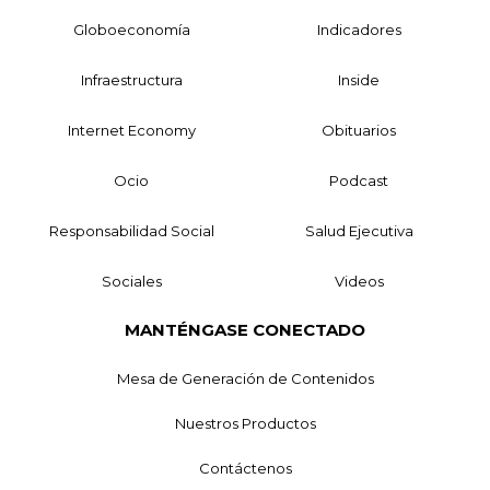
Globoeconomía
Indicadores
Infraestructura
Inside
Internet Economy
Obituarios
Ocio
Podcast
Responsabilidad Social
Salud Ejecutiva
Sociales
Videos
MANTÉNGASE CONECTADO
Mesa de Generación de Contenidos
Nuestros Productos
Contáctenos