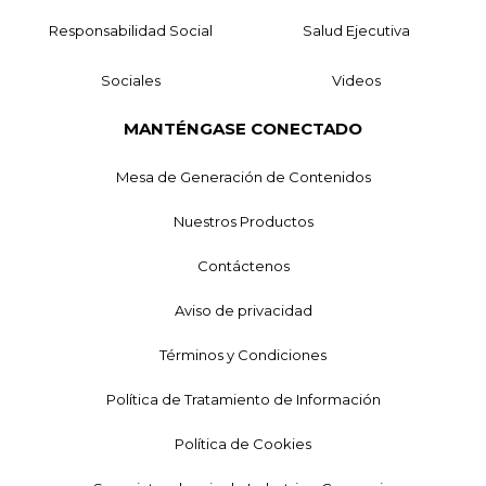
Responsabilidad Social
Salud Ejecutiva
Sociales
Videos
MANTÉNGASE CONECTADO
Mesa de Generación de Contenidos
Nuestros Productos
Contáctenos
Aviso de privacidad
Términos y Condiciones
Política de Tratamiento de Información
Política de Cookies