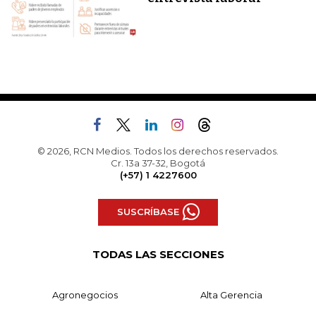
© 2026, RCN Medios. Todos los derechos reservados.
Cr. 13a 37-32, Bogotá
(+57) 1 4227600
SUSCRÍBASE
TODAS LAS SECCIONES
Agronegocios
Alta Gerencia