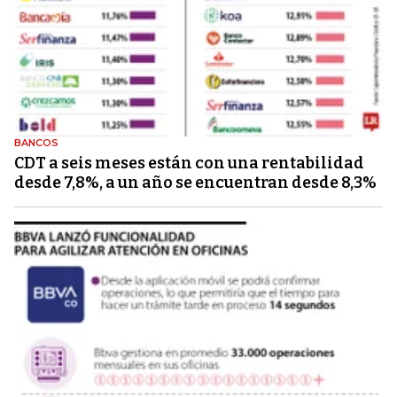
BANCOS
CDT a seis meses están con una rentabilidad
desde 7,8%, a un año se encuentran desde 8,3%