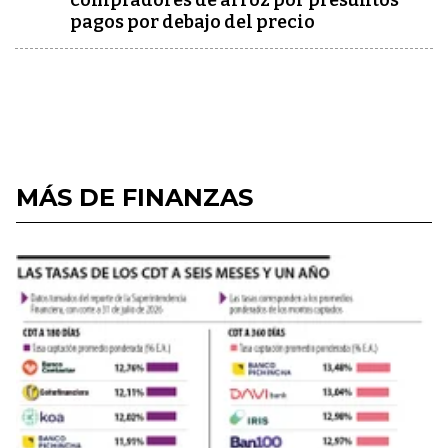
compradores de arroz por presuntos
pagos por debajo del precio
MÁS DE FINANZAS