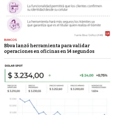
BANCOS
Bbva lanzó herramienta para validar
operaciones en oficinas en 14 segundos