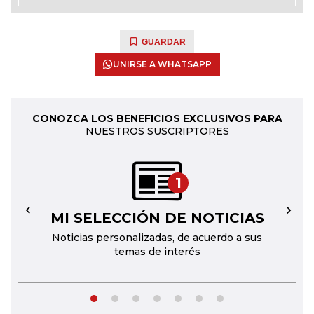
GUARDAR
UNIRSE A WHATSAPP
CONOZCA LOS BENEFICIOS EXCLUSIVOS PARA
NUESTROS SUSCRIPTORES
1
MI SELECCIÓN DE NOTICIAS
←
→
Noticias personalizadas, de acuerdo a sus
temas de interés