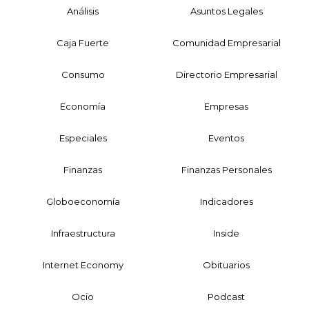
Análisis
Asuntos Legales
Caja Fuerte
Comunidad Empresarial
Consumo
Directorio Empresarial
Economía
Empresas
Especiales
Eventos
Finanzas
Finanzas Personales
Globoeconomía
Indicadores
Infraestructura
Inside
Internet Economy
Obituarios
Ocio
Podcast