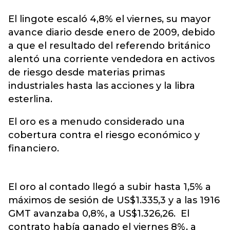
El lingote escaló 4,8% el viernes, su mayor
avance diario desde enero de 2009, debido
a que el resultado del referendo británico
alentó una corriente vendedora en activos
de riesgo desde materias primas
industriales hasta las acciones y la libra
esterlina.
El oro es a menudo considerado una
cobertura contra el riesgo económico y
financiero.
El oro al contado llegó a subir hasta 1,5% a
máximos de sesión de US$1.335,3 y a las 1916
GMT avanzaba 0,8%, a US$1.326,26. El
contrato había ganado el viernes 8%, a