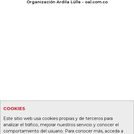
Organización Ardila Lülle - oal.com.co
COOKIES
Este sitio web usa cookies propias y de terceros para
analizar el tráfico, mejorar nuestros servicio y conocer el
comportamiento del usuario. Para conocer más, acceda a