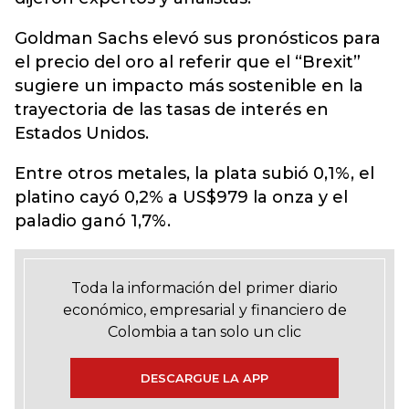
Goldman Sachs elevó sus pronósticos para
el precio del oro al referir que el “Brexit”
sugiere un impacto más sostenible en la
trayectoria de las tasas de interés en
Estados Unidos.
Entre otros metales, la plata subió 0,1%, el
platino cayó 0,2% a US$979 la onza y el
paladio ganó 1,7%.
Toda la información del primer diario
económico, empresarial y financiero de
Colombia a tan solo un clic
DESCARGUE LA APP