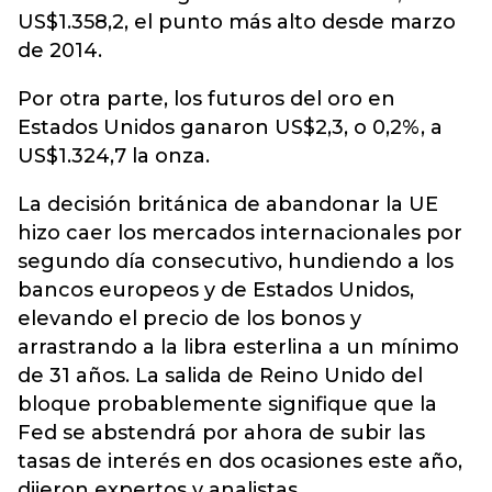
US$1.358,2, el punto más alto desde marzo
de 2014.
Por otra parte, los futuros del oro en
Estados Unidos ganaron US$2,3, o 0,2%, a
US$1.324,7 la onza.
La decisión británica de abandonar la UE
hizo caer los mercados internacionales por
segundo día consecutivo, hundiendo a los
bancos europeos y de Estados Unidos,
elevando el precio de los bonos y
arrastrando a la libra esterlina a un mínimo
de 31 años. La salida de Reino Unido del
bloque probablemente signifique que la
Fed se abstendrá por ahora de subir las
tasas de interés en dos ocasiones este año,
dijeron expertos y analistas.