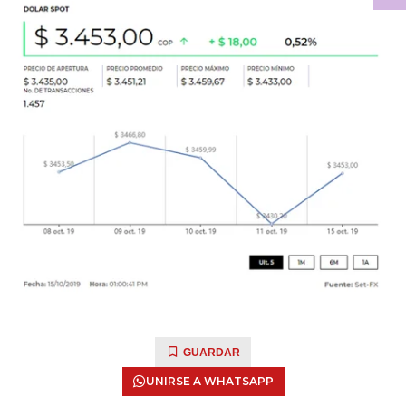
GUARDAR
UNIRSE A WHATSAPP