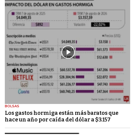
BOLSAS
Los gastos hormiga están más baratos que
hace un año por caída del dólar a $3.157