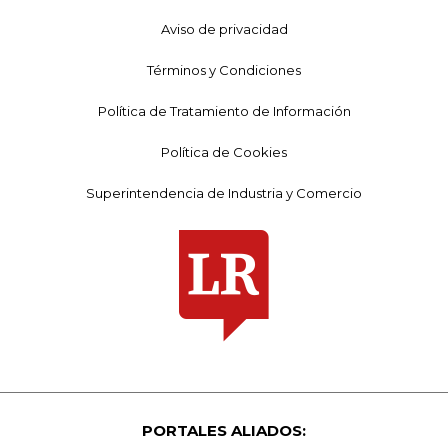
Aviso de privacidad
Términos y Condiciones
Política de Tratamiento de Información
Política de Cookies
Superintendencia de Industria y Comercio
PORTALES ALIADOS: