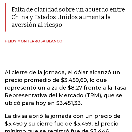
Falta de claridad sobre un acuerdo entre
China y Estados Unidos aumenta la
aversión al riesgo
HEIDY MONTERROSA BLANCO
Al cierre de la jornada, el dólar alcanzó un
precio promedio de $3.459,60, lo que
representó un alza de $8,27 frente a la Tasa
Representativa del Mercado (TRM), que se
ubicó para hoy en $3.451,33.
La divisa abrió la jornada con un precio de
$3.450 y su cierre fue de $3.459. El precio
mínimo que se registró fue de $3.446,