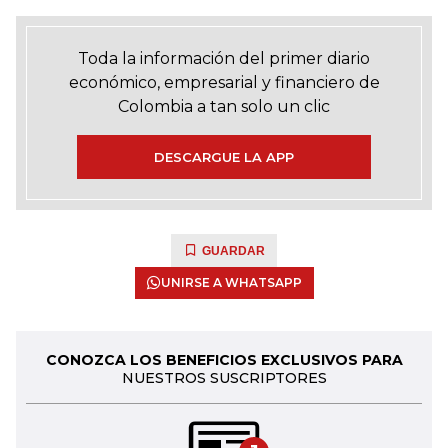
Toda la información del primer diario
económico, empresarial y financiero de
Colombia a tan solo un clic
DESCARGUE LA APP
GUARDAR
UNIRSE A WHATSAPP
CONOZCA LOS BENEFICIOS EXCLUSIVOS PARA
NUESTROS SUSCRIPTORES