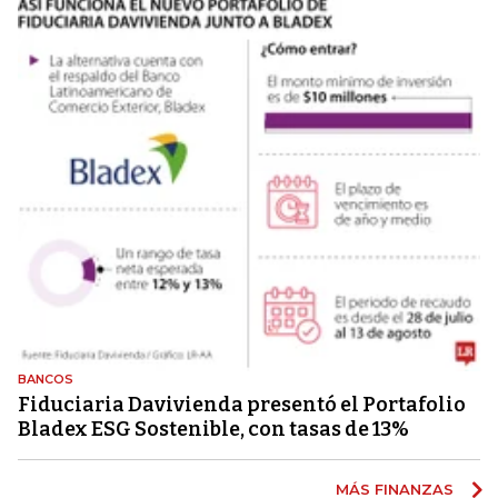
BANCOS
Fiduciaria Davivienda presentó el Portafolio
Bladex ESG Sostenible, con tasas de 13%
MÁS FINANZAS