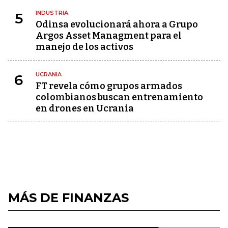
INDUSTRIA
5
Odinsa evolucionará ahora a Grupo
Argos Asset Managment para el
manejo de los activos
UCRANIA
6
FT revela cómo grupos armados
colombianos buscan entrenamiento
en drones en Ucrania
MÁS DE FINANZAS