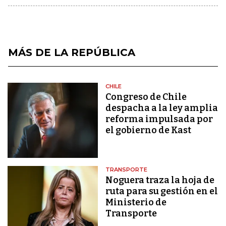
MÁS DE LA REPÚBLICA
CHILE
Congreso de Chile
despacha a la ley amplia
reforma impulsada por
el gobierno de Kast
TRANSPORTE
Noguera traza la hoja de
ruta para su gestión en el
Ministerio de
Transporte