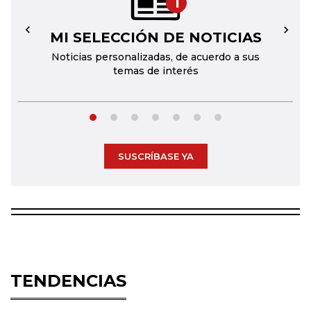
1
MI SELECCIÓN DE NOTICIAS
←
→
Noticias personalizadas, de acuerdo a sus
temas de interés
SUSCRÍBASE YA
TENDENCIAS