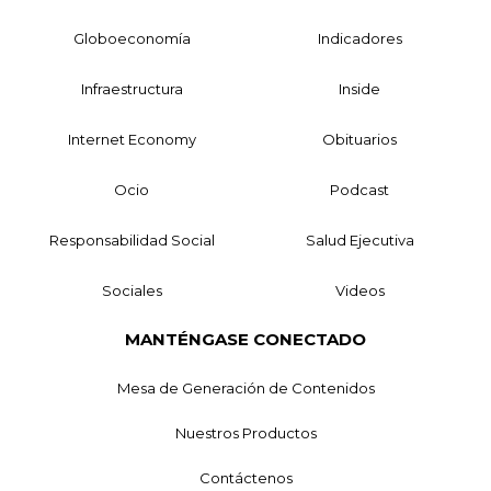
Globoeconomía
Indicadores
Infraestructura
Inside
Internet Economy
Obituarios
Ocio
Podcast
Responsabilidad Social
Salud Ejecutiva
Sociales
Videos
MANTÉNGASE CONECTADO
Mesa de Generación de Contenidos
Nuestros Productos
Contáctenos