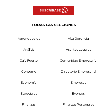
SUSCRÍBASE
TODAS LAS SECCIONES
Agronegocios
Alta Gerencia
Análisis
Asuntos Legales
Caja Fuerte
Comunidad Empresarial
Consumo
Directorio Empresarial
Economía
Empresas
Especiales
Eventos
Finanzas
Finanzas Personales