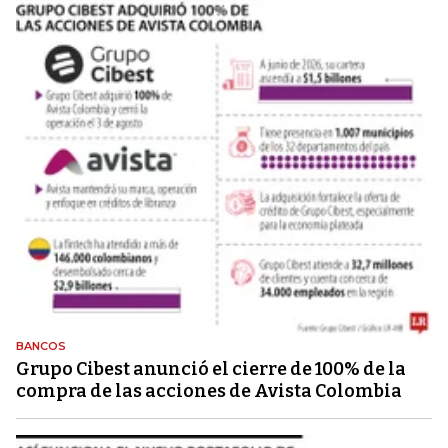
BANCOS
Grupo Cibest anunció el cierre de 100% de la
compra de las acciones de Avista Colombia