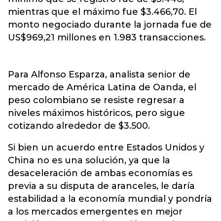
mientras que el máximo fue $3.466,70. El
monto negociado durante la jornada fue de
US$969,21 millones en 1.983 transacciones.
Para Alfonso Esparza, analista senior de
mercado de América Latina de Oanda, el
peso colombiano se resiste regresar a
niveles máximos históricos, pero sigue
cotizando alrededor de $3.500.
Si bien un acuerdo entre Estados Unidos y
China no es una solución, ya que la
desaceleración de ambas economías es
previa a su disputa de aranceles, le daría
estabilidad a la economía mundial y pondría
a los mercados emergentes en mejor