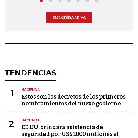
SUSCRÍBASE YA
TENDENCIAS
HACIENDA
1
Estos son los decretos de los primeros
nombramientos del nuevo gobierno
HACIENDA
2
EE.UU. brindará asistencia de
seguridad por US$1.000 millones al