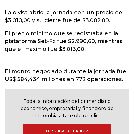
La divisa abrió la jornada con un precio de
$3.010,00 y su cierre fue de $3.002,00.
El precio mínimo que se registraba en la
plataforma Set-Fx fue $2.990,60, mientras
que el máximo fue $3.013,00.
El monto negociado durante la jornada fue
US$ 584,434 millones en 772 operaciones.
Toda la información del primer diario
económico, empresarial y financiero de
Colombia a tan solo un clic
DESCARGUE LA APP