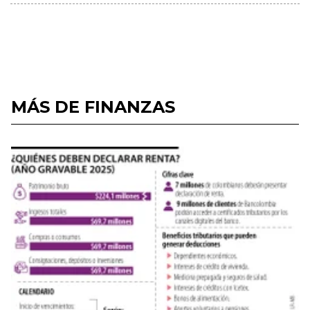
MÁS DE FINANZAS