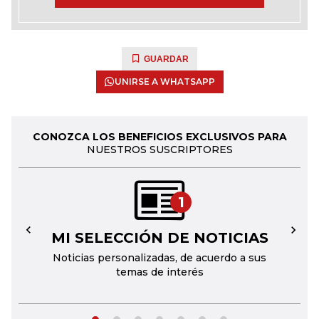
GUARDAR
UNIRSE A WHATSAPP
CONOZCA LOS BENEFICIOS EXCLUSIVOS PARA
NUESTROS SUSCRIPTORES
1
MI SELECCIÓN DE NOTICIAS
←
→
Noticias personalizadas, de acuerdo a sus
temas de interés