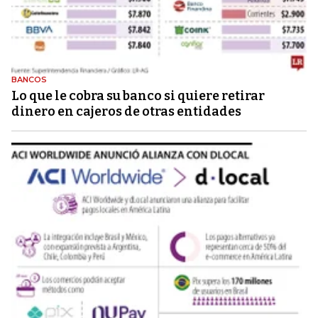
BANCOS
Lo que le cobra su banco si quiere retirar
dinero en cajeros de otras entidades