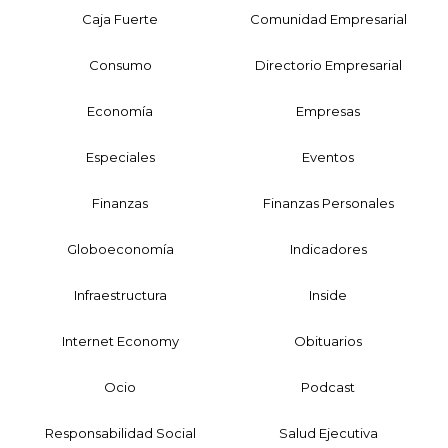
Caja Fuerte
Comunidad Empresarial
Consumo
Directorio Empresarial
Economía
Empresas
Especiales
Eventos
Finanzas
Finanzas Personales
Globoeconomía
Indicadores
Infraestructura
Inside
Internet Economy
Obituarios
Ocio
Podcast
Responsabilidad Social
Salud Ejecutiva