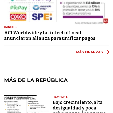
BANCOS
ACI Worldwide y la fintech dLocal
anunciaron alianza para unificar pagos
MÁS FINANZAS
MÁS DE LA REPÚBLICA
HACIENDA
Bajo crecimiento, alta
desigualdad y poca