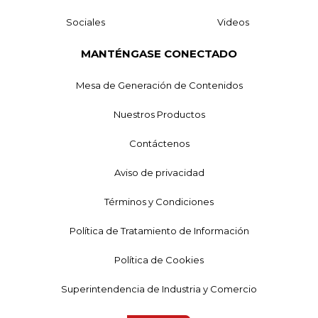
Sociales
Videos
MANTÉNGASE CONECTADO
Mesa de Generación de Contenidos
Nuestros Productos
Contáctenos
Aviso de privacidad
Términos y Condiciones
Política de Tratamiento de Información
Política de Cookies
Superintendencia de Industria y Comercio