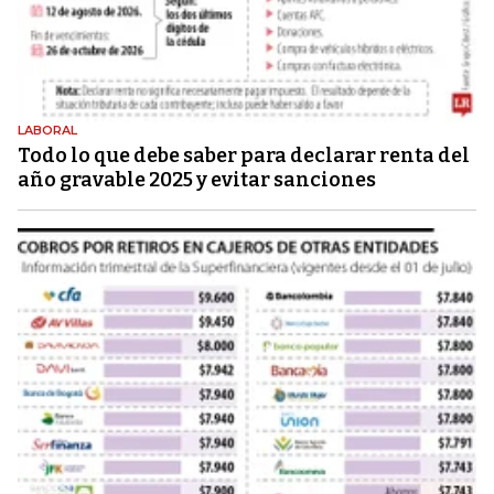
LABORAL
Todo lo que debe saber para declarar renta del
año gravable 2025 y evitar sanciones