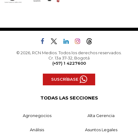
© 2026, RCN Medios. Todos los derechos reservados.
Cr. 13a 37-32, Bogotá
(+57) 1 4227600
SUSCRÍBASE
TODAS LAS SECCIONES
Agronegocios
Alta Gerencia
Análisis
Asuntos Legales