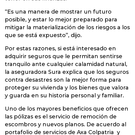
“Es una manera de mostrar un futuro
posible, y estar lo mejor preparado para
mitigar la materialización de los riesgos a los
que se está expuesto”, dijo.
Por estas razones, si está interesado en
adquirir seguros que le permitan sentirse
tranquilo ante cualquier calamidad natural,
la aseguradora Sura explica que los seguros
contra desastres son la mejor forma para
proteger su vivienda y los bienes que valora
y guarda en su historia personal y familiar.
Uno de los mayores beneficios que ofrecen
las pólizas es el servicio de remoción de
escombros y nuevos planos. De acuerdo al
portafolio de servicios de Axa Colpatria y