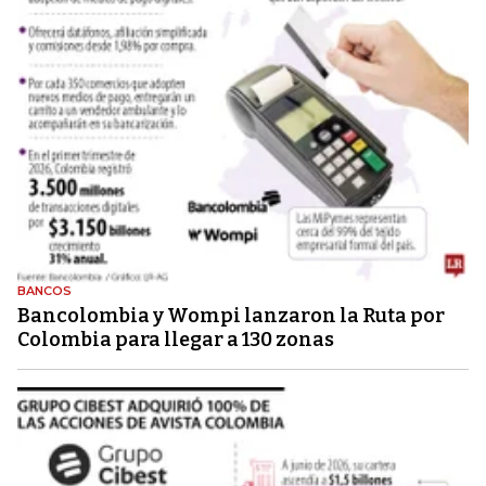
BANCOS
Bancolombia y Wompi lanzaron la Ruta por
Colombia para llegar a 130 zonas