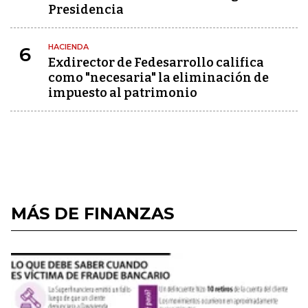
Presidencia
HACIENDA
6
Exdirector de Fedesarrollo califica
como "necesaria" la eliminación de
impuesto al patrimonio
MÁS DE FINANZAS