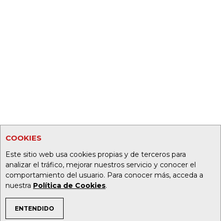
COOKIES
Este sitio web usa cookies propias y de terceros para
analizar el tráfico, mejorar nuestros servicio y conocer el
comportamiento del usuario. Para conocer más, acceda a
nuestra
Política de Cookies
.
ENTENDIDO
TEMAS DE INTERÉS