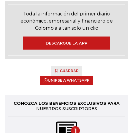
Toda la información del primer diario
económico, empresarial y financiero de
Colombia a tan solo un clic
DESCARGUE LA APP
GUARDAR
UNIRSE A WHATSAPP
CONOZCA LOS BENEFICIOS EXCLUSIVOS PARA
NUESTROS SUSCRIPTORES
1