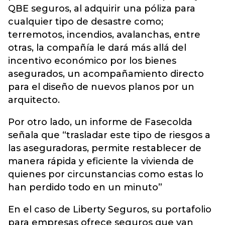
QBE seguros, al adquirir una póliza para
cualquier tipo de desastre como;
terremotos, incendios, avalanchas, entre
otras, la compañía le dará más allá del
incentivo económico por los bienes
asegurados, un acompañamiento directo
para el diseño de nuevos planos por un
arquitecto.
Por otro lado, un informe de Fasecolda
señala que “trasladar este tipo de riesgos a
las aseguradoras, permite restablecer de
manera rápida y eficiente la vivienda de
quienes por circunstancias como estas lo
han perdido todo en un minuto”
En el caso de Liberty Seguros, su portafolio
para empresas ofrece seguros que van