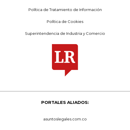
Política de Tratamiento de Información
Política de Cookies
Superintendencia de Industria y Comercio
PORTALES ALIADOS:
asuntoslegales.com.co