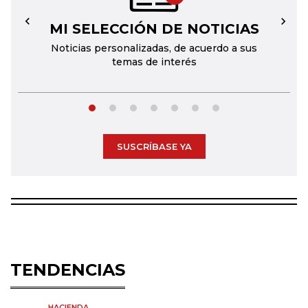
MI SELECCIÓN DE NOTICIAS
←
→
Noticias personalizadas, de acuerdo a sus
temas de interés
SUSCRÍBASE YA
TENDENCIAS
HACIENDA