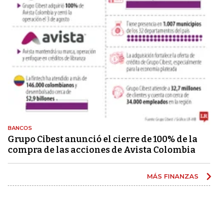
BANCOS
Grupo Cibest anunció el cierre de 100% de la
compra de las acciones de Avista Colombia
MÁS FINANZAS