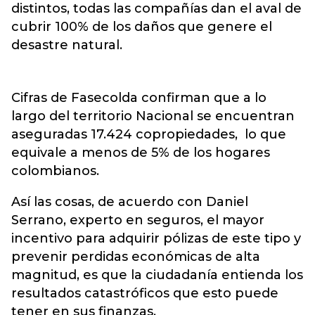
distintos, todas las compañías dan el aval de
cubrir 100% de los daños que genere el
desastre natural.
Cifras de Fasecolda confirman que a lo
largo del territorio Nacional se encuentran
aseguradas 17.424 copropiedades, lo que
equivale a menos de 5% de los hogares
colombianos.
Así las cosas, de acuerdo con Daniel
Serrano, experto en seguros, el mayor
incentivo para adquirir pólizas de este tipo y
prevenir perdidas económicas de alta
magnitud, es que la ciudadanía entienda los
resultados catastróficos que esto puede
tener en sus finanzas.