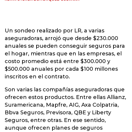
Un sondeo realizado por LR, a varias
aseguradoras, arrojó que desde $230.000
anuales se pueden conseguir seguros para
el hogar, mientras que en las empresas, el
costo promedio está entre $300.000 y
$500.000 anuales por cada $100 millones
inscritos en el contrato.
Son varias las compañías aseguradoras que
ofrecen estos productos. Entre ellas Allianz,
Suramericana, Mapfre, AIG, Axa Colpatria,
Bbva Seguros, Previsora, QBE y Liberty
Seguros, entre otras. En ese sentido,
aunque ofrecen planes de seguros