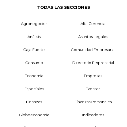
TODAS LAS SECCIONES
Agronegocios
Alta Gerencia
Análisis
Asuntos Legales
Caja Fuerte
Comunidad Empresarial
Consumo
Directorio Empresarial
Economía
Empresas
Especiales
Eventos
Finanzas
Finanzas Personales
Globoeconomía
Indicadores