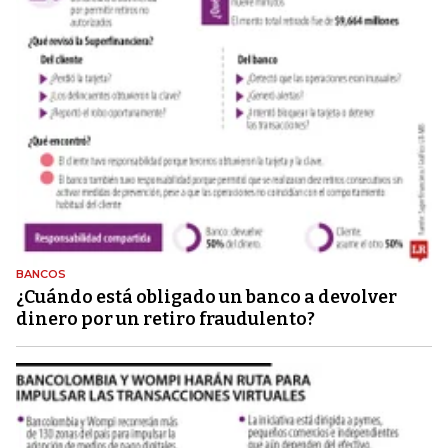
BANCOS
¿Cuándo está obligado un banco a devolver
dinero por un retiro fraudulento?