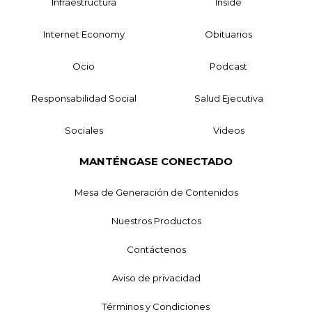
Infraestructura
Inside
Internet Economy
Obituarios
Ocio
Podcast
Responsabilidad Social
Salud Ejecutiva
Sociales
Videos
MANTÉNGASE CONECTADO
Mesa de Generación de Contenidos
Nuestros Productos
Contáctenos
Aviso de privacidad
Términos y Condiciones