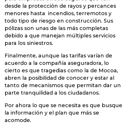
desde la protección de rayos y percances
menores hasta incendios, terremotos y
todo tipo de riesgo en construcción. Sus
pólizas son unas de las más completas
debido a que manejan múltiples servicios
para los siniestros.
Finalmente, aunque las tarifas varían de
acuerdo a la compañía aseguradora, lo
cierto es que tragedias como la de Mocoa,
abren la posibilidad de conocer y estar al
tanto de mecanismos que permitan dar un
parte tranquilidad a los ciudadanos.
Por ahora lo que se necesita es que busque
la información y el plan que más se
acomode.