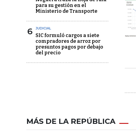
para su gestión en el
Ministerio de Transporte
6
JUDICIAL
SIC formuló cargos a siete
compradores de arroz por
presuntos pagos por debajo
del precio
MÁS DE LA REPÚBLICA