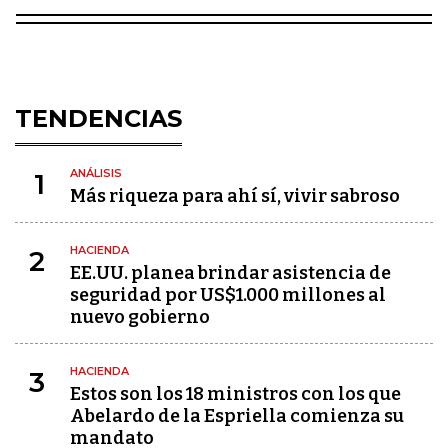
TENDENCIAS
ANÁLISIS
1
Más riqueza para ahí sí, vivir sabroso
HACIENDA
2
EE.UU. planea brindar asistencia de
seguridad por US$1.000 millones al
nuevo gobierno
HACIENDA
3
Estos son los 18 ministros con los que
Abelardo de la Espriella comienza su
mandato