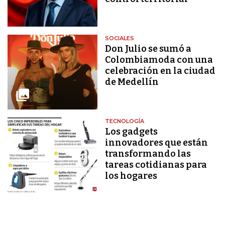
SOCIALES
Don Julio se sumó a
Colombiamoda con una
celebración en la ciudad
de Medellín
TECNOLOGÍA
Los gadgets
innovadores que están
transformando las
tareas cotidianas para
los hogares