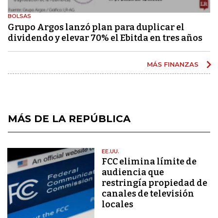
BOLSAS
Grupo Argos lanzó plan para duplicar el
dividendo y elevar 70% el Ebitda en tres años
MÁS FINANZAS
MÁS DE LA REPÚBLICA
EE.UU.
FCC elimina límite de
audiencia que
restringía propiedad de
canales de televisión
locales