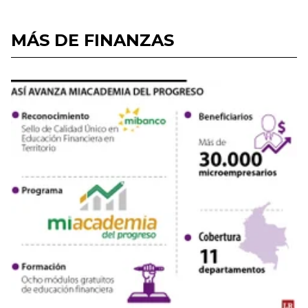
MÁS DE FINANZAS