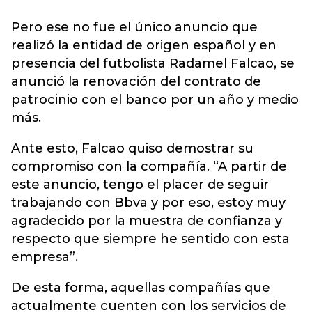
Pero ese no fue el único anuncio que
realizó la entidad de origen español y en
presencia del futbolista Radamel Falcao, se
anunció la renovación del contrato de
patrocinio con el banco por un año y medio
más.
Ante esto, Falcao quiso demostrar su
compromiso con la compañía. “A partir de
este anuncio, tengo el placer de seguir
trabajando con Bbva y por eso, estoy muy
agradecido por la muestra de confianza y
respecto que siempre he sentido con esta
empresa”.
De esta forma, aquellas compañías que
actualmente cuenten con los servicios de