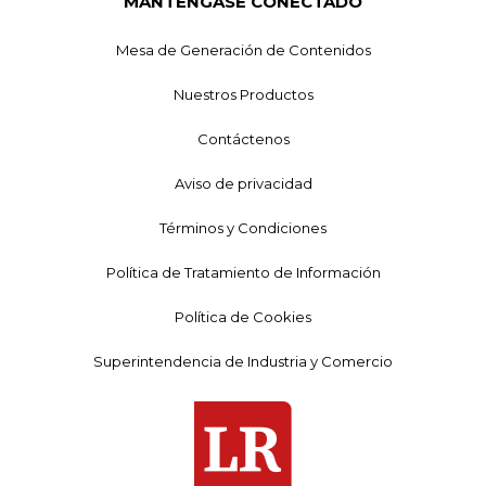
MANTÉNGASE CONECTADO
Mesa de Generación de Contenidos
Nuestros Productos
Contáctenos
Aviso de privacidad
Términos y Condiciones
Política de Tratamiento de Información
Política de Cookies
Superintendencia de Industria y Comercio