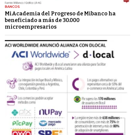
BANCOS
MiAcademia del Progreso de Mibanco ha
beneficiado a más de 30.000
microempresarios