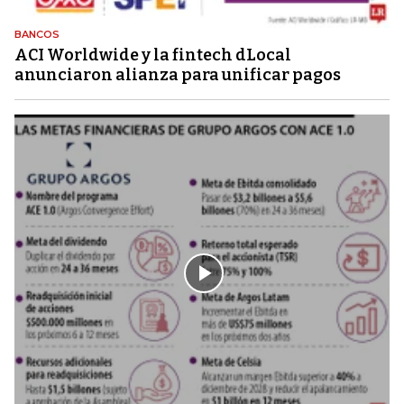
BANCOS
ACI Worldwide y la fintech dLocal
anunciaron alianza para unificar pagos