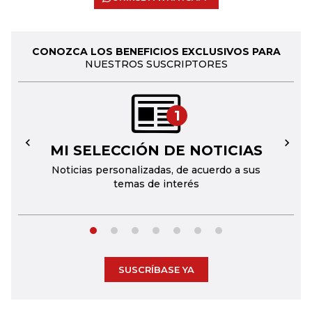
CONOZCA LOS BENEFICIOS EXCLUSIVOS PARA
NUESTROS SUSCRIPTORES
1
MI SELECCIÓN DE NOTICIAS
←
→
Noticias personalizadas, de acuerdo a sus
temas de interés
SUSCRÍBASE YA