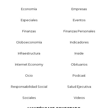
Economía
Empresas
Especiales
Eventos
Finanzas
Finanzas Personales
Globoeconomía
Indicadores
Infraestructura
Inside
Internet Economy
Obituarios
Ocio
Podcast
Responsabilidad Social
Salud Ejecutiva
Sociales
Videos