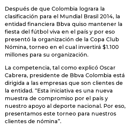
Después de que Colombia lograra la
clasificación para el Mundial Brasil 2014, la
entidad financiera Bbva quiso mantener la
fiesta del fútbol viva en el país y por eso
presentó la organización de la Copa Club
Nómina, torneo en el cual invertirá $1.100
millones para su organización.
La competencia, tal como explicó Oscar
Cabrera, presidente de Bbva Colombia está
dirigida a las empresas que son clientes de
la entidad. “Esta iniciativa es una nueva
muestra de compromiso por el país y
nuestro apoyo al deporte nacional. Por eso,
presentamos este torneo para nuestros
clientes de nómina”.