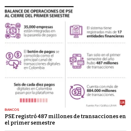
BANCOS
PSE registró 487 millones de transacciones en
el primer semestre