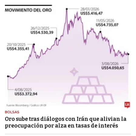
BOLSAS
Oro sube tras diálogos con Irán que alivian la
preocupación por alza en tasas de interés