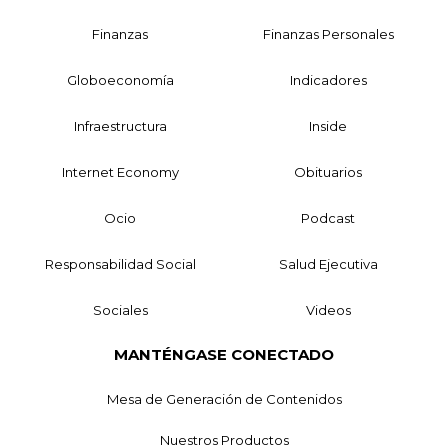
Finanzas
Finanzas Personales
Globoeconomía
Indicadores
Infraestructura
Inside
Internet Economy
Obituarios
Ocio
Podcast
Responsabilidad Social
Salud Ejecutiva
Sociales
Videos
MANTÉNGASE CONECTADO
Mesa de Generación de Contenidos
Nuestros Productos