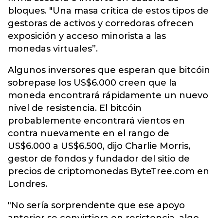
bloques. "Una masa crítica de estos tipos de
gestoras de activos y corredoras ofrecen
exposición y acceso minorista a las
monedas virtuales”.
Algunos inversores que esperan que bitcóin
sobrepase los US$6.000 creen que la
moneda encontrará rápidamente un nuevo
nivel de resistencia. El bitcóin
probablemente encontrará vientos en
contra nuevamente en el rango de
US$6.000 a US$6.500, dijo Charlie Morris,
gestor de fondos y fundador del sitio de
precios de criptomonedas ByteTree.com en
Londres.
"No sería sorprendente que ese apoyo