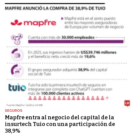
SEGUROS
Mapfre entra al negocio del capital de la
insurtech Tuio con una participación de
38,9%