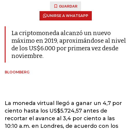
GUARDAR
UNIRSE A WHATSAPP
La criptomoneda alcanzó un nuevo
máximo en 2019, aproximándose al nivel
de los US$6.000 por primera vez desde
noviembre.
BLOOMBERG
La moneda virtual llegó a ganar un 4,7 por
ciento hasta los US$5.724,57 antes de
recortar el avance al 3,4 por ciento a las
10:10 a.m. en Londres, de acuerdo con los