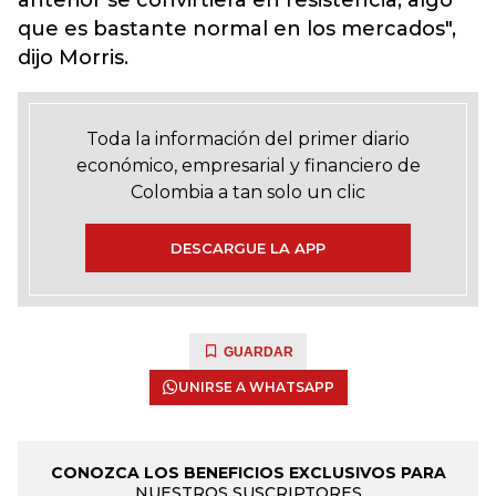
anterior se convirtiera en resistencia, algo
que es bastante normal en los mercados",
dijo Morris.
Toda la información del primer diario
económico, empresarial y financiero de
Colombia a tan solo un clic
DESCARGUE LA APP
GUARDAR
UNIRSE A WHATSAPP
CONOZCA LOS BENEFICIOS EXCLUSIVOS PARA
NUESTROS SUSCRIPTORES