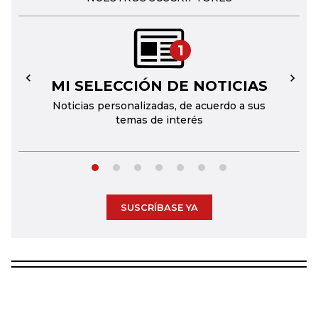
1
MI SELECCIÓN DE NOTICIAS
←
→
Noticias personalizadas, de acuerdo a sus
temas de interés
SUSCRÍBASE YA