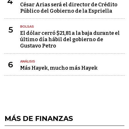
4
César Arias será el director de Crédito
Público del Gobierno de la Espriella
BOLSAS
5
El dólar cerró $21,81 a la baja durante el
último día hábil del gobierno de
Gustavo Petro
ANÁLISIS
6
Más Hayek, mucho más Hayek
MÁS DE FINANZAS