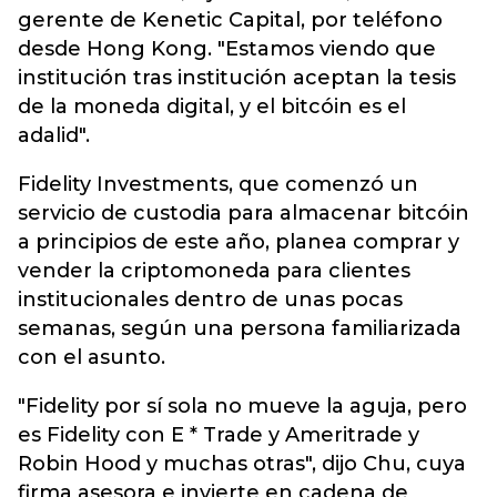
gerente de Kenetic Capital, por teléfono
desde Hong Kong. "Estamos viendo que
institución tras institución aceptan la tesis
de la moneda digital, y el bitcóin es el
adalid".
Fidelity Investments, que comenzó un
servicio de custodia para almacenar bitcóin
a principios de este año, planea comprar y
vender la criptomoneda para clientes
institucionales dentro de unas pocas
semanas, según una persona familiarizada
con el asunto.
"Fidelity por sí sola no mueve la aguja, pero
es Fidelity con E * Trade y Ameritrade y
Robin Hood y muchas otras", dijo Chu, cuya
firma asesora e invierte en cadena de