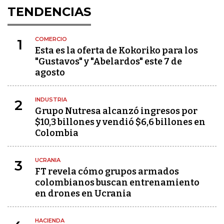
TENDENCIAS
COMERCIO
1
Esta es la oferta de Kokoriko para los
"Gustavos" y "Abelardos" este 7 de
agosto
INDUSTRIA
2
Grupo Nutresa alcanzó ingresos por
$10,3 billones y vendió $6,6 billones en
Colombia
UCRANIA
3
FT revela cómo grupos armados
colombianos buscan entrenamiento
en drones en Ucrania
HACIENDA