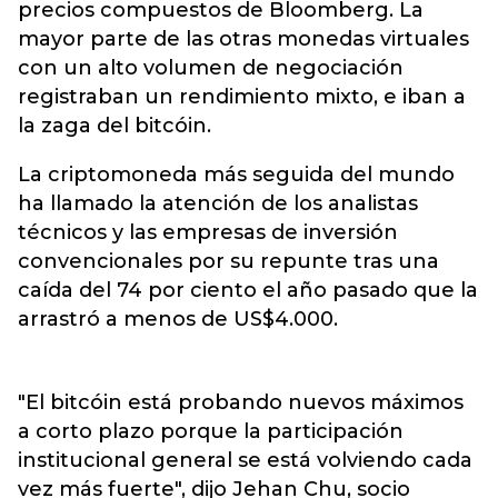
precios compuestos de Bloomberg. La
mayor parte de las otras monedas virtuales
con un alto volumen de negociación
registraban un rendimiento mixto, e iban a
la zaga del bitcóin.
La criptomoneda más seguida del mundo
ha llamado la atención de los analistas
técnicos y las empresas de inversión
convencionales por su repunte tras una
caída del 74 por ciento el año pasado que la
arrastró a menos de US$4.000.
"El bitcóin está probando nuevos máximos
a corto plazo porque la participación
institucional general se está volviendo cada
vez más fuerte", dijo Jehan Chu, socio