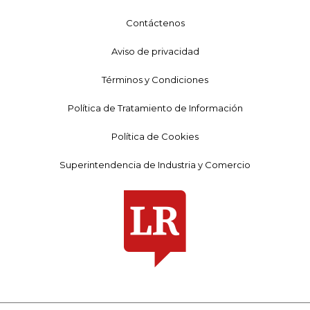
Contáctenos
Aviso de privacidad
Términos y Condiciones
Política de Tratamiento de Información
Política de Cookies
Superintendencia de Industria y Comercio