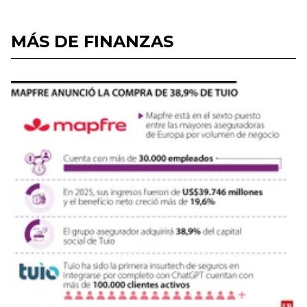
MÁS DE FINANZAS