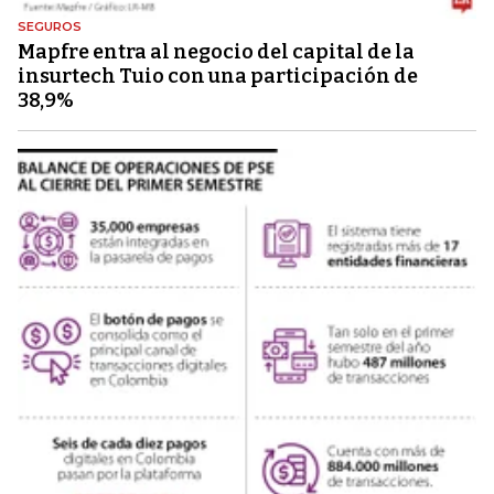
SEGUROS
Mapfre entra al negocio del capital de la
insurtech Tuio con una participación de
38,9%