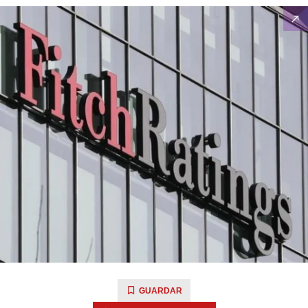
GUARDAR