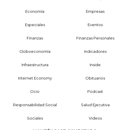
Economía
Empresas
Especiales
Eventos
Finanzas
Finanzas Personales
Globoeconomía
Indicadores
Infraestructura
Inside
Internet Economy
Obituarios
Ocio
Podcast
Responsabilidad Social
Salud Ejecutiva
Sociales
Videos