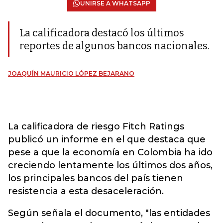
UNIRSE A WHATSAPP
La calificadora destacó los últimos
reportes de algunos bancos nacionales.
JOAQUÍN MAURICIO LÓPEZ BEJARANO
La calificadora de riesgo Fitch Ratings
publicó un informe en el que destaca que
pese a que la economía en Colombia ha ido
creciendo lentamente los últimos dos años,
los principales bancos del país tienen
resistencia a esta desaceleración.
Según señala el documento, "las entidades