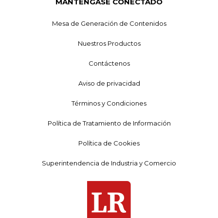
MANTÉNGASE CONECTADO
Mesa de Generación de Contenidos
Nuestros Productos
Contáctenos
Aviso de privacidad
Términos y Condiciones
Política de Tratamiento de Información
Política de Cookies
Superintendencia de Industria y Comercio