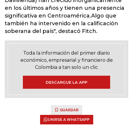
Davivienda) han crecido inorgánicamente
en los últimos años y tienen una presencia
significativa en Centroamérica.Algo que
también ha intervenido en la calificación
soberana del país", destacó Fitch.
Toda la información del primer diario
económico, empresarial y financiero de
Colombia a tan solo un clic
DESCARGUE LA APP
GUARDAR
UNIRSE A WHATSAPP