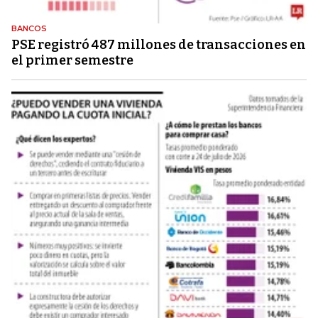
BANCOS
PSE registró 487 millones de transacciones en
el primer semestre