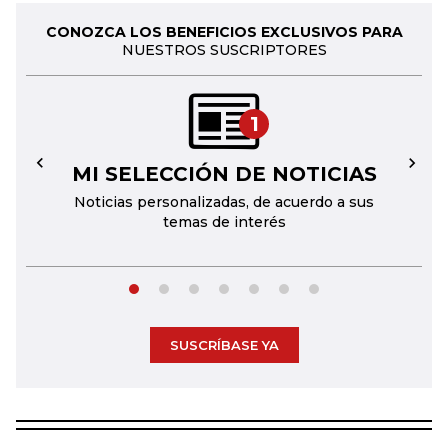
CONOZCA LOS BENEFICIOS EXCLUSIVOS PARA
NUESTROS SUSCRIPTORES
1
MI SELECCIÓN DE NOTICIAS
←
→
Noticias personalizadas, de acuerdo a sus
temas de interés
SUSCRÍBASE YA