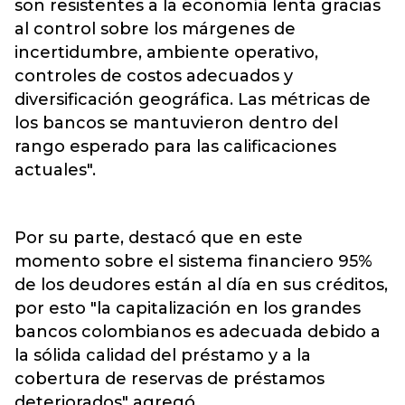
son resistentes a la economía lenta gracias
al control sobre los márgenes de
incertidumbre, ambiente operativo,
controles de costos adecuados y
diversificación geográfica. Las métricas de
los bancos se mantuvieron dentro del
rango esperado para las calificaciones
actuales".
Por su parte, destacó que en este
momento sobre el sistema financiero 95%
de los deudores están al día en sus créditos,
por esto "la capitalización en los grandes
bancos colombianos es adecuada debido a
la sólida calidad del préstamo y a la
cobertura de reservas de préstamos
deteriorados" agregó.