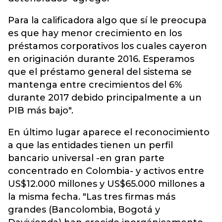
Para la calificadora algo que sí le preocupa
es que hay menor crecimiento en los
préstamos corporativos los cuales cayeron
en originación durante 2016. Esperamos
que el préstamo general del sistema se
mantenga entre crecimientos del 6%
durante 2017 debido principalmente a un
PIB más bajo".
En último lugar aparece el reconocimiento
a que las entidades tienen un perfil
bancario universal -en gran parte
concentrado en Colombia- y activos entre
US$12.000 millones y US$65.000 millones a
la misma fecha. "Las tres firmas más
grandes (Bancolombia, Bogotá y