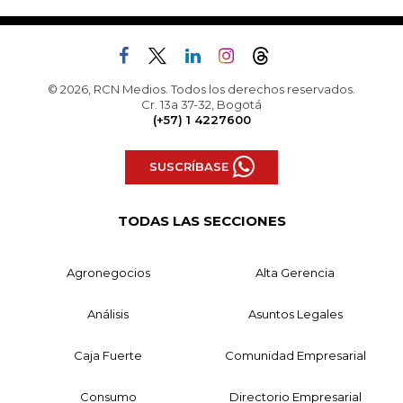
© 2026, RCN Medios. Todos los derechos reservados.
Cr. 13a 37-32, Bogotá
(+57) 1 4227600
SUSCRÍBASE
TODAS LAS SECCIONES
Agronegocios
Alta Gerencia
Análisis
Asuntos Legales
Caja Fuerte
Comunidad Empresarial
Consumo
Directorio Empresarial