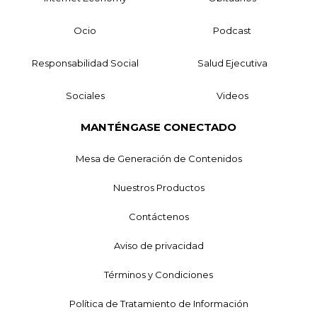
Ocio
Podcast
Responsabilidad Social
Salud Ejecutiva
Sociales
Videos
MANTÉNGASE CONECTADO
Mesa de Generación de Contenidos
Nuestros Productos
Contáctenos
Aviso de privacidad
Términos y Condiciones
Política de Tratamiento de Información