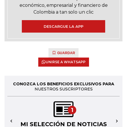
económico, empresarial y financiero de
Colombia a tan solo un clic
DESCARGUE LA APP
GUARDAR
UNIRSE A WHATSAPP
CONOZCA LOS BENEFICIOS EXCLUSIVOS PARA
NUESTROS SUSCRIPTORES
1
MI SELECCIÓN DE NOTICIAS
←
→