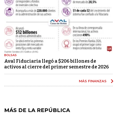
BOLSAS
Aval Fiduciaria llegó a $206 billones de
activos al cierre del primer semestre de 2026
MÁS FINANZAS
MÁS DE LA REPÚBLICA