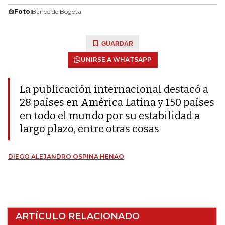
Foto:
Banco de Bogotá
GUARDAR
UNIRSE A WHATSAPP
La publicación internacional destacó a
28 países en América Latina y 150 países
en todo el mundo por su estabilidad a
largo plazo, entre otras cosas
DIEGO ALEJANDRO OSPINA HENAO
ARTÍCULO RELACIONADO