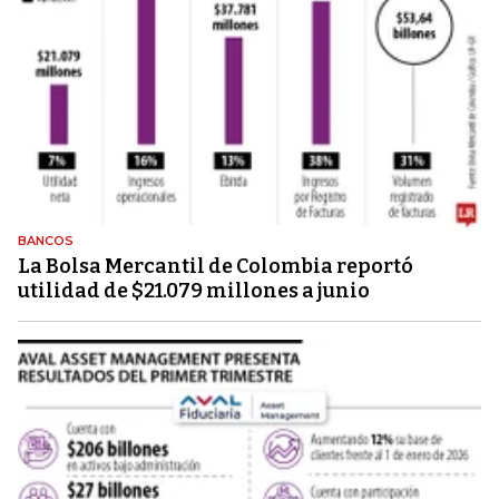
BANCOS
La Bolsa Mercantil de Colombia reportó
utilidad de $21.079 millones a junio