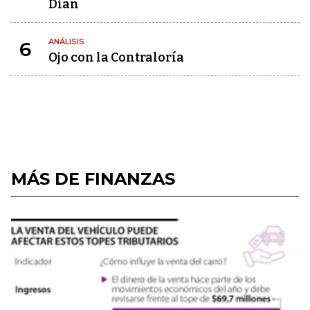
Dian
ANÁLISIS
6
Ojo con la Contraloría
MÁS DE FINANZAS