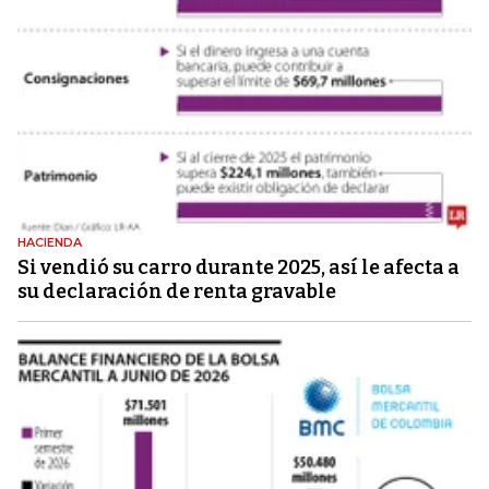
HACIENDA
Si vendió su carro durante 2025, así le afecta a
su declaración de renta gravable