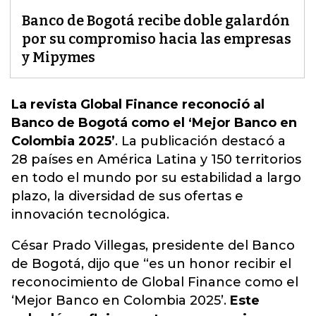
Banco de Bogotá recibe doble galardón
por su compromiso hacia las empresas
y Mipymes
La revista Global Finance reconoció al
Banco de Bogotá como el ‘Mejor Banco en
Colombia 2025’
. L
a publicación destacó a
28 países en América Latina y 150 territorios
en todo el mundo por su estabilidad a largo
plazo, la diversidad de sus ofertas e
innovación tecnológica.
César Prado Villegas, presidente del Banco
de Bogotá, dijo que “es un honor recibir el
reconocimiento de Global Finance como el
‘Mejor Banco en Colombia 2025’.
Este