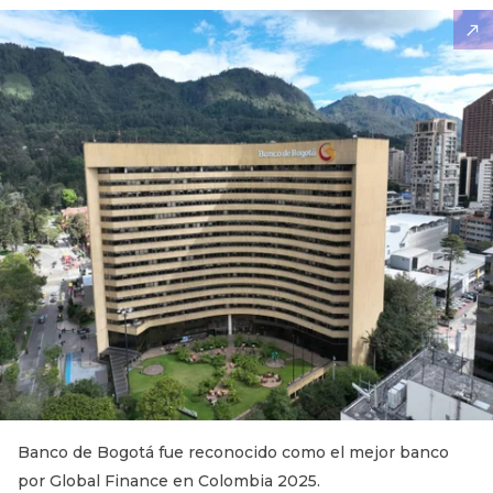
Banco de Bogotá fue reconocido como el mejor banco
por Global Finance en Colombia 2025.