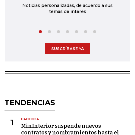
Noticias personalizadas, de acuerdo a sus
temas de interés
SUSCRÍBASE YA
TENDENCIAS
HACIENDA
1
MinInterior suspende nuevos
contratos y nombramientos hasta el