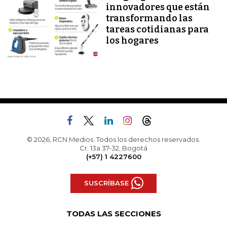
innovadores que están
transformando las
tareas cotidianas para
los hogares
© 2026, RCN Medios. Todos los derechos reservados.
Cr. 13a 37-32, Bogotá
(+57) 1 4227600
SUSCRÍBASE
TODAS LAS SECCIONES