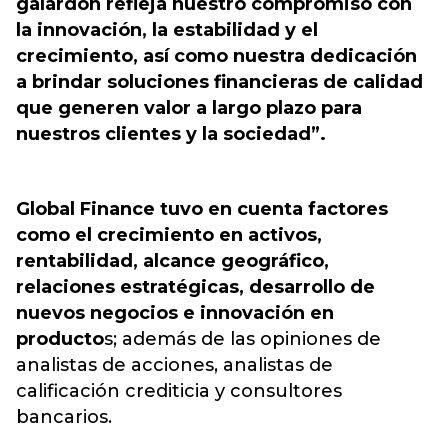
galardón refleja nuestro compromiso con
la innovación, la estabilidad y el
crecimiento, así como nuestra dedicación
a brindar soluciones financieras de calidad
que generen valor a largo plazo para
nuestros clientes y la sociedad”.
Global Finance tuvo en cuenta factores
como el crecimiento en activos,
rentabilidad, alcance geográfico,
relaciones estratégicas, desarrollo de
nuevos negocios e innovación en
producto
s; además de las opiniones de
analistas de acciones, analistas de
calificación crediticia y consultores
bancarios.