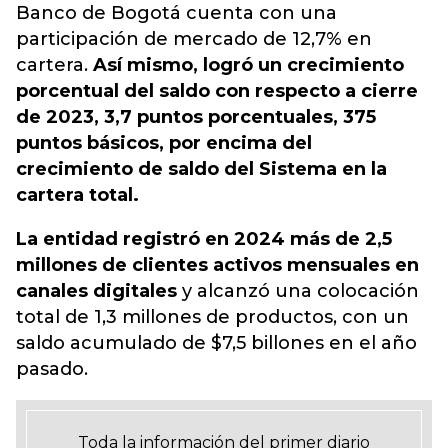
Banco de Bogotá cuenta con una
participación de mercado de 12,7% en
cartera.
Así mismo, logró un crecimiento
porcentual del saldo con respecto a cierre
de 2023, 3,7 puntos porcentuales, 375
puntos básicos, por encima del
crecimiento de saldo del Sistema en la
cartera total.
La entidad registró en 2024 más de 2,5
millones de clientes activos mensuales en
canales digitales
y alcanzó una colocación
total de 1,3 millones de productos, con un
saldo acumulado de $7,5 billones en el año
pasado.
Toda la información del primer diario