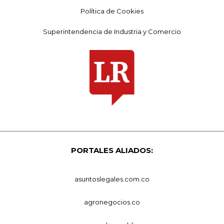
Política de Cookies
Superintendencia de Industria y Comercio
PORTALES ALIADOS:
asuntoslegales.com.co
agronegocios.co