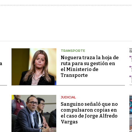
TRANSPORTE
Noguera traza la hoja de
a
ruta para su gestión en
el Ministerio de
Transporte
JUDICIAL
Sanguino señaló que no
compulsaron copias en
el caso de Jorge Alfredo
Vargas