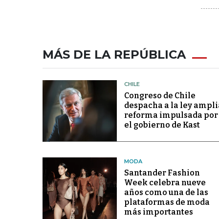
MÁS DE LA REPÚBLICA
CHILE
Congreso de Chile
despacha a la ley ampli
reforma impulsada por
el gobierno de Kast
MODA
Santander Fashion
Week celebra nueve
años como una de las
plataformas de moda
más importantes