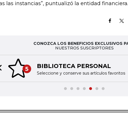
as las instancias”, puntualizó la entidad financiera
CONOZCA LOS BENEFICIOS EXCLUSIVOS P
NUESTROS SUSCRIPTORES
BIBLIOTECA PERSONAL
5
Previous slide
Seleccione y conserve sus artículos favoritos