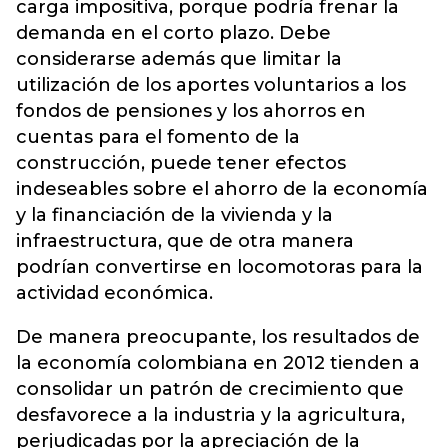
carga impositiva, porque podría frenar la
demanda en el corto plazo. Debe
considerarse además que limitar la
utilización de los aportes voluntarios a los
fondos de pensiones y los ahorros en
cuentas para el fomento de la
construcción, puede tener efectos
indeseables sobre el ahorro de la economía
y la financiación de la vivienda y la
infraestructura, que de otra manera
podrían convertirse en locomotoras para la
actividad económica.
De manera preocupante, los resultados de
la economía colombiana en 2012 tienden a
consolidar un patrón de crecimiento que
desfavorece a la industria y la agricultura,
perjudicadas por la apreciación de la