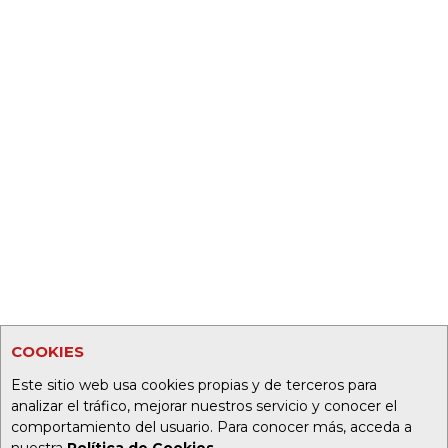
COOKIES
Este sitio web usa cookies propias y de terceros para
analizar el tráfico, mejorar nuestros servicio y conocer el
comportamiento del usuario. Para conocer más, acceda a