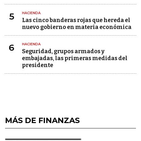
HACIENDA
5
Las cinco banderas rojas que hereda el
nuevo gobierno en materia económica
HACIENDA
6
Seguridad, grupos armados y
embajadas, las primeras medidas del
presidente
MÁS DE FINANZAS