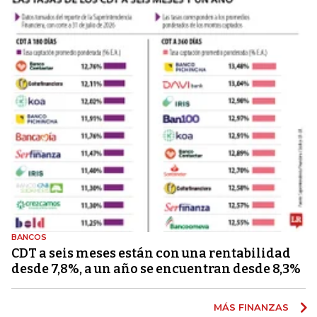
BANCOS
CDT a seis meses están con una rentabilidad
desde 7,8%, a un año se encuentran desde 8,3%
MÁS FINANZAS