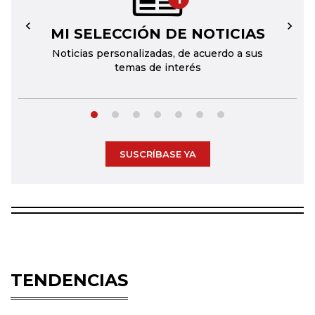
MI SELECCIÓN DE NOTICIAS
←
→
Noticias personalizadas, de acuerdo a sus
temas de interés
SUSCRÍBASE YA
TENDENCIAS