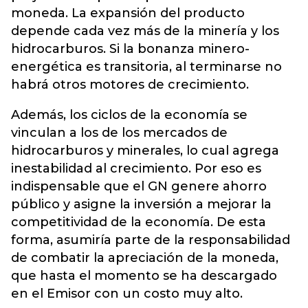
moneda. La expansión del producto
depende cada vez más de la minería y los
hidrocarburos. Si la bonanza minero-
energética es transitoria, al terminarse no
habrá otros motores de crecimiento.
Además, los ciclos de la economía se
vinculan a los de los mercados de
hidrocarburos y minerales, lo cual agrega
inestabilidad al crecimiento. Por eso es
indispensable que el GN genere ahorro
público y asigne la inversión a mejorar la
competitividad de la economía. De esta
forma, asumiría parte de la responsabilidad
de combatir la apreciación de la moneda,
que hasta el momento se ha descargado
en el Emisor con un costo muy alto.