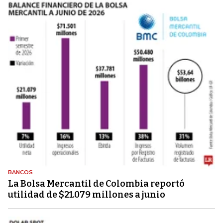
BANCOS
La Bolsa Mercantil de Colombia reportó
utilidad de $21.079 millones a junio