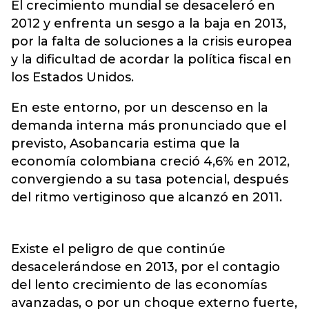
El crecimiento mundial se desaceleró en
2012 y enfrenta un sesgo a la baja en 2013,
por la falta de soluciones a la crisis europea
y la dificultad de acordar la política fiscal en
los Estados Unidos.
En este entorno, por un descenso en la
demanda interna más pronunciado que el
previsto, Asobancaria estima que la
economía colombiana creció 4,6% en 2012,
convergiendo a su tasa potencial, después
del ritmo vertiginoso que alcanzó en 2011.
Existe el peligro de que continúe
desacelerándose en 2013, por el contagio
del lento crecimiento de las economías
avanzadas, o por un choque externo fuerte,