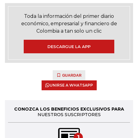
Toda la información del primer diario
económico, empresarial y financiero de
Colombia a tan solo un clic
DESCARGUE LA APP
GUARDAR
UNIRSE A WHATSAPP
CONOZCA LOS BENEFICIOS EXCLUSIVOS PARA
NUESTROS SUSCRIPTORES
1