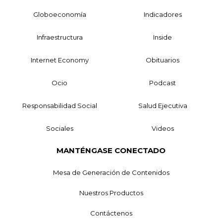
Globoeconomía
Indicadores
Infraestructura
Inside
Internet Economy
Obituarios
Ocio
Podcast
Responsabilidad Social
Salud Ejecutiva
Sociales
Videos
MANTÉNGASE CONECTADO
Mesa de Generación de Contenidos
Nuestros Productos
Contáctenos