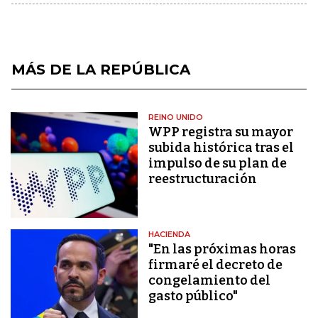
MÁS DE LA REPÚBLICA
REINO UNIDO
WPP registra su mayor
subida histórica tras el
impulso de su plan de
reestructuración
HACIENDA
"En las próximas horas
firmaré el decreto de
congelamiento del
gasto público"