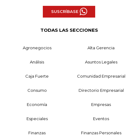
SUSCRÍBASE
TODAS LAS SECCIONES
Agronegocios
Alta Gerencia
Análisis
Asuntos Legales
Caja Fuerte
Comunidad Empresarial
Consumo
Directorio Empresarial
Economía
Empresas
Especiales
Eventos
Finanzas
Finanzas Personales