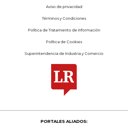
Aviso de privacidad
Términos y Condiciones
Política de Tratamiento de Información
Política de Cookies
Superintendencia de Industria y Comercio
PORTALES ALIADOS: