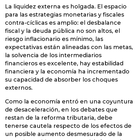
La liquidez externa es holgada. El espacio
para las estrategias monetarias y fiscales
contra-cíclicas es amplio: el desbalance
fiscal y la deuda pública no son altos, el
riesgo inflacionario es mínimo, las
expectativas están alineadas con las metas,
la solvencia de los intermediarios
financieros es excelente, hay estabilidad
financiera y la economía ha incrementado
su capacidad de absorber los choques
externos.
Como la economía entró en una coyuntura
de desaceleración, en los debates que
restan de la reforma tributaria, debe
tenerse cautela respecto de los efectos de
un posible aumento desmesurado de la