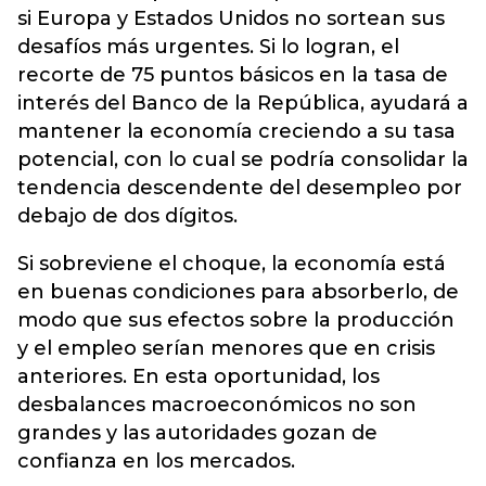
si Europa y Estados Unidos no sortean sus
desafíos más urgentes. Si lo logran, el
recorte de 75 puntos básicos en la tasa de
interés del Banco de la República, ayudará a
mantener la economía creciendo a su tasa
potencial, con lo cual se podría consolidar la
tendencia descendente del desempleo por
debajo de dos dígitos.
Si sobreviene el choque, la economía está
en buenas condiciones para absorberlo, de
modo que sus efectos sobre la producción
y el empleo serían menores que en crisis
anteriores. En esta oportunidad, los
desbalances macroeconómicos no son
grandes y las autoridades gozan de
confianza en los mercados.