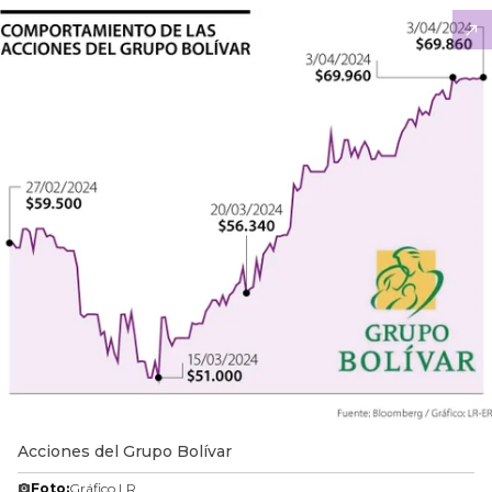
Acciones del Grupo Bolívar
Foto:
Gráfico LR