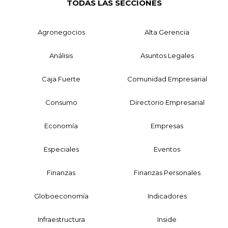
TODAS LAS SECCIONES
Agronegocios
Alta Gerencia
Análisis
Asuntos Legales
Caja Fuerte
Comunidad Empresarial
Consumo
Directorio Empresarial
Economía
Empresas
Especiales
Eventos
Finanzas
Finanzas Personales
Globoeconomía
Indicadores
Infraestructura
Inside