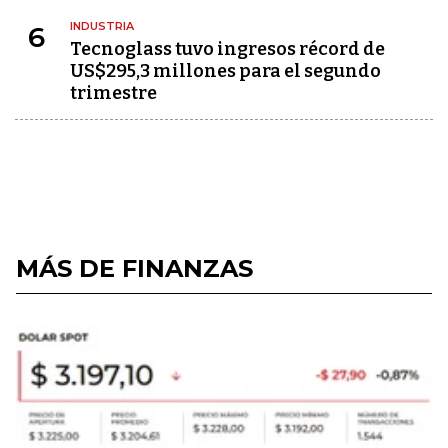
INDUSTRIA
6
Tecnoglass tuvo ingresos récord de
US$295,3 millones para el segundo
trimestre
MÁS DE FINANZAS