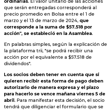
ordinarias
. El valor unitario de las acciones
que serán entregadas corresponderá al
precio promedio en Bolsa entre el 1 de
marzo y el 13 de marzo de 2024,
que
corresponde a la suma de $57.518 por
acción", se estableció en la Asamblea
.
En palabras simples, según la explicación de
la plataforma trii,
"se podrá recibir una
acción por el equivalente a $57.518 de
dividendos".
Los socios deben tener en cuenta que si
quieren recibir esta forma de pago deben
autorizarlo de manera expresa y el plazo
para hacerlo se vence mañana viernes 5 de
abril
. Para manifestar esta decisión, el socio
tendrá que diligenciar el formulario que se