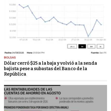
BOLSAS
Dólar cerró $25 a la baja y volvió a la senda
bajista pese a subastas del Banco de la
República