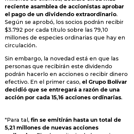
reciente asamblea de accionistas aprobar
el pago de un dividendo extraordinario
.
Según se aprobó, los socios podrán recibir
$3.792 por cada título sobre las 79,10
millones de especies ordinarias que hay en
circulación.
Sin embargo, la novedad está en que
las
personas que recibirán este dividendo
podrán hacerlo en acciones o recibir dinero
efectivo
. En el primer caso,
el Grupo Bolívar
decidió que se entregará a razón de una
acción por cada 15,16 acciones ordinarias
.
"Para tal,
fin se emitirán hasta un total de
5,21 millones de nuevas acciones