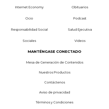
Internet Economy
Obituarios
Ocio
Podcast
Responsabilidad Social
Salud Ejecutiva
Sociales
Videos
MANTÉNGASE CONECTADO
Mesa de Generación de Contenidos
Nuestros Productos
Contáctenos
Aviso de privacidad
Términos y Condiciones