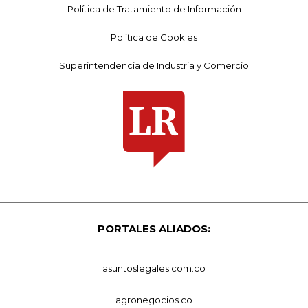
Política de Tratamiento de Información
Política de Cookies
Superintendencia de Industria y Comercio
PORTALES ALIADOS:
asuntoslegales.com.co
agronegocios.co