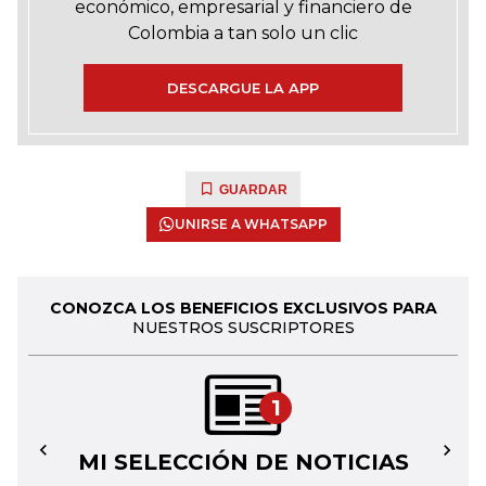
económico, empresarial y financiero de
Colombia a tan solo un clic
DESCARGUE LA APP
GUARDAR
UNIRSE A WHATSAPP
CONOZCA LOS BENEFICIOS EXCLUSIVOS PARA
NUESTROS SUSCRIPTORES
1
MI SELECCIÓN DE NOTICIAS
←
→