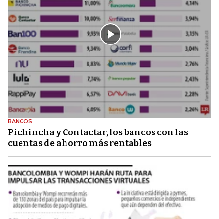
BANCOS
Pichincha y Contactar, los bancos con las
cuentas de ahorro más rentables