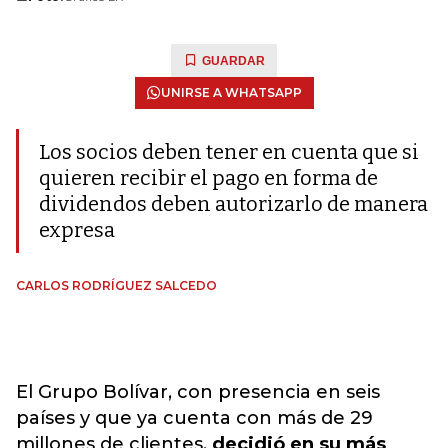
GUARDAR
UNIRSE A WHATSAPP
Los socios deben tener en cuenta que si
quieren recibir el pago en forma de
dividendos deben autorizarlo de manera
expresa
CARLOS RODRÍGUEZ SALCEDO
El Grupo Bolívar, con presencia en seis
países y que ya cuenta con más de 29
millones de clientes,
decidió en su más