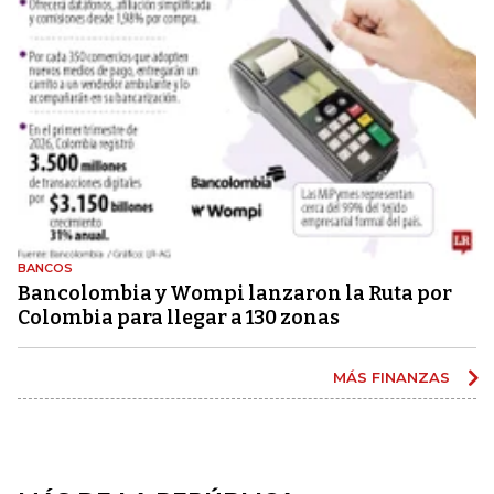
BANCOS
Bancolombia y Wompi lanzaron la Ruta por
Colombia para llegar a 130 zonas
MÁS FINANZAS