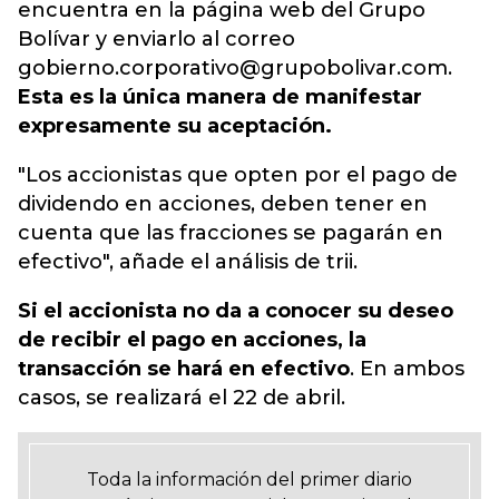
encuentra en la página web del Grupo
Bolívar y enviarlo al correo
gobierno.corporativo@grupobolivar.com.
Esta es la única manera de manifestar
expresamente su aceptación.
"Los accionistas que opten por el pago de
dividendo en acciones, deben tener en
cuenta que las fracciones se pagarán en
efectivo", añade el análisis de trii.
Si el accionista no da a conocer su deseo
de recibir el pago en acciones, la
transacción se hará en efectivo
. En ambos
casos, se realizará el 22 de abril.
Toda la información del primer diario