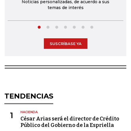
Noticias personalizadas, de acuerdo a sus
temas de interés
SUSCRÍBASE YA
TENDENCIAS
HACIENDA
1
César Arias será el director de Crédito
Público del Gobierno de la Espriella