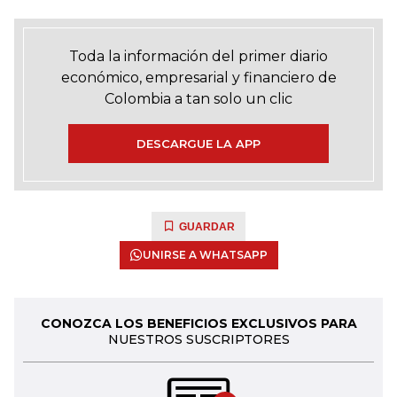
Toda la información del primer diario
económico, empresarial y financiero de
Colombia a tan solo un clic
DESCARGUE LA APP
GUARDAR
UNIRSE A WHATSAPP
CONOZCA LOS BENEFICIOS EXCLUSIVOS PARA
NUESTROS SUSCRIPTORES