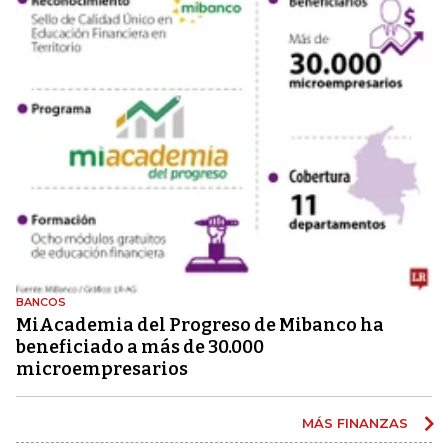
BANCOS
MiAcademia del Progreso de Mibanco ha
beneficiado a más de 30.000
microempresarios
MÁS FINANZAS