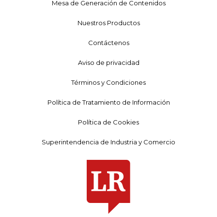
Mesa de Generación de Contenidos
Nuestros Productos
Contáctenos
Aviso de privacidad
Términos y Condiciones
Política de Tratamiento de Información
Política de Cookies
Superintendencia de Industria y Comercio