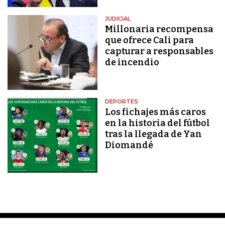
JUDICIAL
Millonaria recompensa
que ofrece Cali para
capturar a responsables
de incendio
DEPORTES
Los fichajes más caros
en la historia del fútbol
tras la llegada de Yan
Diomandé