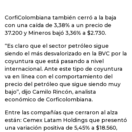
CorfiColombiana también cerró a la baja
con una caída de 3,38% a un precio de
37.200 y Mineros bajó 3,36% a $2.730.
“Es claro que el sector petróleo sigue
siendo el más desvalorizado en la BVC por la
coyuntura que está pasando a nivel
internacional. Ante este tipo de coyuntura
va en línea con el comportamiento del
precio del petróleo que sigue siendo muy
bajo”, dijo Camilo Rincón, analista
económico de Corficolombiana.
Entre las compañías que cerraron al alza
están: Cemex Latam Holdings que presentó
una variación positiva de 5,45% a $18.560,