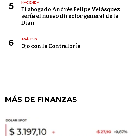
HACIENDA
5
El abogado Andrés Felipe Velásquez
sería el nuevo director general de la
Dian
ANÁLISIS
6
Ojo con la Contraloría
MÁS DE FINANZAS