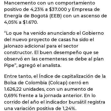
Mancemento con un comportamiento
positivo de 4,23% a $37.000 y Empresa de
Energía de Bogotá (EEB) con un ascenso de
4,05% a $1.670.
“Lo que ha venido anunciando el Gobierno
del nuevo proyecto de casas ha sido el
jalonazo adicional para el sector
constructor. El buen desempeño que se
observó en las cementeras se debe al plan
Pipe”, agregó el analista.
Entre tanto, el Índice de capitalización de la
Bolsa de Colombia (Colcap) cerró en
1.626,22 unidades, con un aumento de
0,69% frente a la jornada anterior. En lo
corrido del año el indicador bursátil registra
una variación positiva de 1,24%.