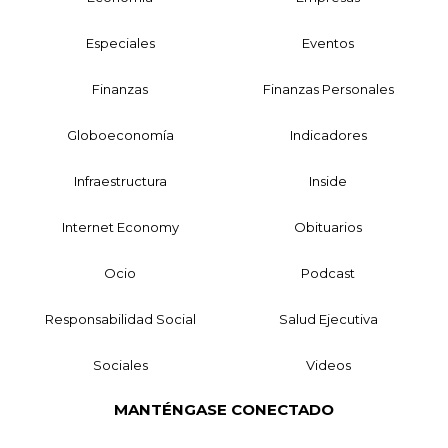
Especiales
Eventos
Finanzas
Finanzas Personales
Globoeconomía
Indicadores
Infraestructura
Inside
Internet Economy
Obituarios
Ocio
Podcast
Responsabilidad Social
Salud Ejecutiva
Sociales
Videos
MANTÉNGASE CONECTADO