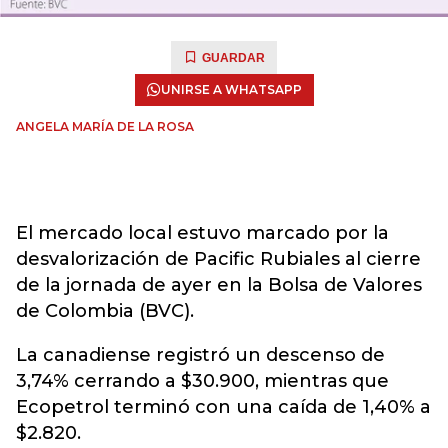
GUARDAR
UNIRSE A WHATSAPP
ANGELA MARÍA DE LA ROSA
El mercado local estuvo marcado por la
desvalorización de Pacific Rubiales al cierre
de la jornada de ayer en la Bolsa de Valores
de Colombia (BVC).
La canadiense registró un descenso de
3,74% cerrando a $30.900, mientras que
Ecopetrol terminó con una caída de 1,40% a
$2.820.