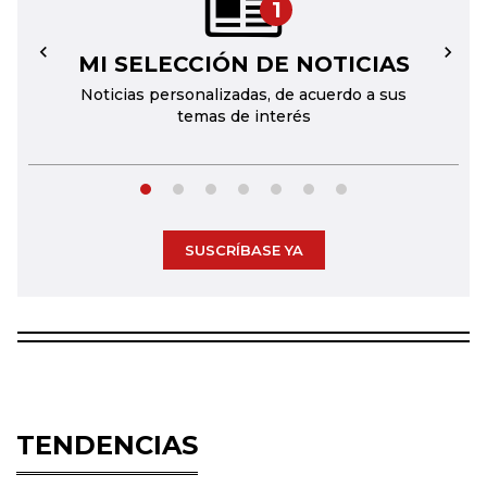
1
MI SELECCIÓN DE NOTICIAS
←
→
Noticias personalizadas, de acuerdo a sus
temas de interés
SUSCRÍBASE YA
TENDENCIAS