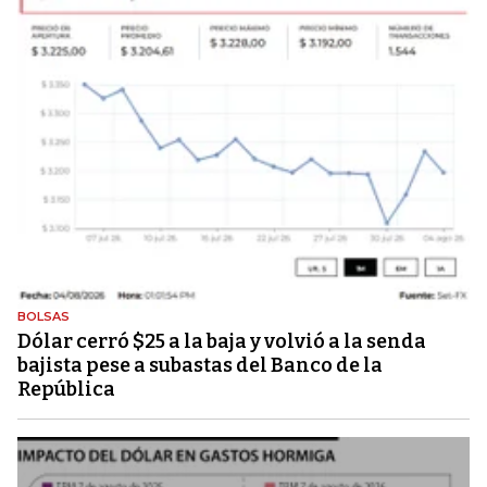
BOLSAS
Dólar cerró $25 a la baja y volvió a la senda
bajista pese a subastas del Banco de la
República