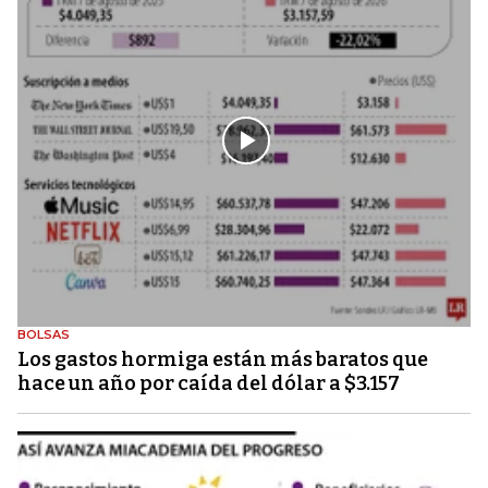
BOLSAS
Los gastos hormiga están más baratos que
hace un año por caída del dólar a $3.157