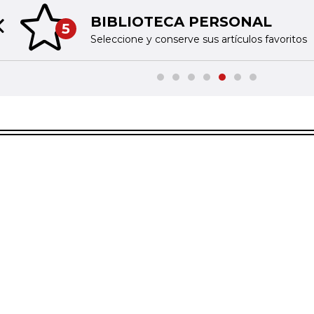
BIBLIOTECA PERSONAL
5
Previous slide
Seleccione y conserve sus artículos favoritos