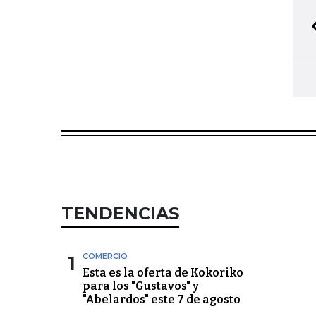
TENDENCIAS
1
COMERCIO
Esta es la oferta de Kokoriko
para los "Gustavos" y
"Abelardos" este 7 de agosto