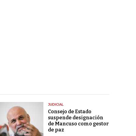
JUDICIAL
Consejo de Estado
suspende designación
de Mancuso como gestor
de paz