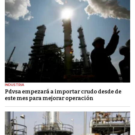
INDUSTRIA
Pdvsa empezará a importar crudo desde de
este mes para mejorar operación