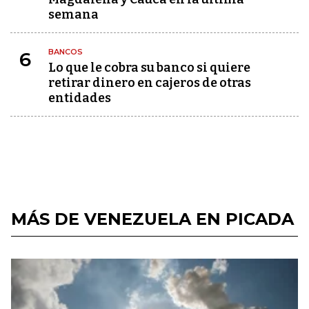
semana
BANCOS
6
Lo que le cobra su banco si quiere
retirar dinero en cajeros de otras
entidades
MÁS DE VENEZUELA EN PICADA