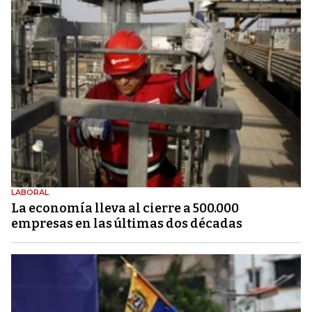
LABORAL
La economía lleva al cierre a 500.000
empresas en las últimas dos décadas