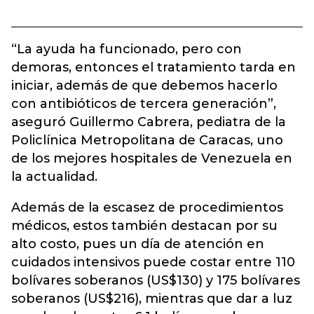
“La ayuda ha funcionado, pero con
demoras, entonces el tratamiento tarda en
iniciar, además de que debemos hacerlo
con antibióticos de tercera generación”,
aseguró Guillermo Cabrera, pediatra de la
Policlínica Metropolitana de Caracas, uno
de los mejores hospitales de Venezuela en
la actualidad.
Además de la escasez de procedimientos
médicos, estos también destacan por su
alto costo, pues un día de atención en
cuidados intensivos puede costar entre 110
bolívares soberanos (US$130) y 175 bolívares
soberanos (US$216), mientras que dar a luz