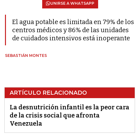
UNIRSE A WHATSAPP
El agua potable es limitada en 79% de los
centros médicos y 86% de las unidades
de cuidados intensivos está inoperante
SEBASTIÁN MONTES
ARTÍCULO RELACIONADO
La desnutrición infantil es la peor cara
de la crisis social que afronta
Venezuela