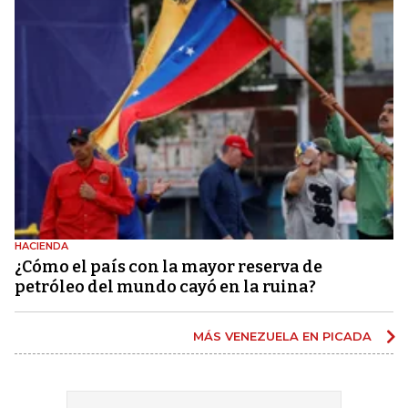
HACIENDA
¿Cómo el país con la mayor reserva de
petróleo del mundo cayó en la ruina?
MÁS VENEZUELA EN PICADA