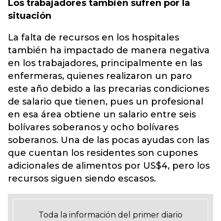
Los trabajadores también sufren por la
situación
La falta de recursos en los hospitales
también ha impactado de manera negativa
en los trabajadores, principalmente en las
enfermeras, quienes realizaron un paro
este año debido a las precarias condiciones
de salario que tienen, pues un profesional
en esa área obtiene un salario entre seis
bolívares soberanos y ocho bolívares
soberanos. Una de las pocas ayudas con las
que cuentan los residentes son cupones
adicionales de alimentos por US$4, pero los
recursos siguen siendo escasos.
Toda la información del primer diario