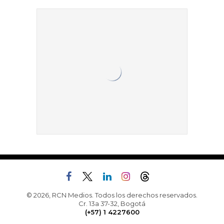
© 2026, RCN Medios. Todos los derechos reservados.
Cr. 13a 37-32, Bogotá
(+57) 1 4227600