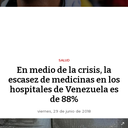
SALUD
En medio de la crisis, la
escasez de medicinas en los
hospitales de Venezuela es
de 88%
viernes, 29 de junio de 2018