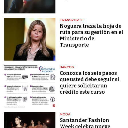
TRANSPORTE
Noguera traza la hoja de
ruta para su gestión en el
Ministerio de
Transporte
BANCOS
Conozca los seis pasos
que usted debe seguir si
quiere solicitar un
crédito este curso
MODA
Santander Fashion
Week celebra nueve