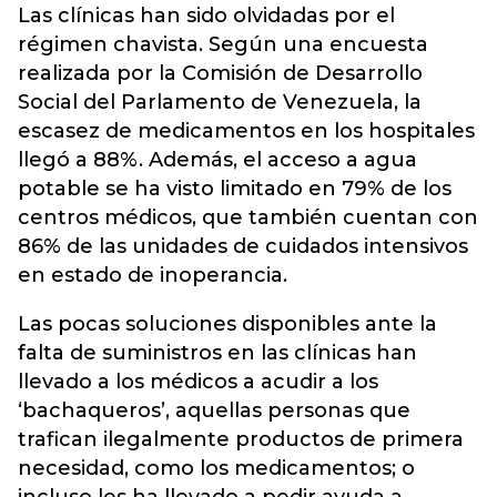
Las clínicas han sido olvidadas por el
régimen chavista. Según una encuesta
realizada por la Comisión de Desarrollo
Social del Parlamento de
Venezuela
, la
escasez de medicamentos en los hospitales
llegó a 88%. Además, el acceso a agua
potable se ha visto limitado en 79% de los
centros médicos, que también cuentan con
86% de las unidades de cuidados intensivos
en estado de inoperancia.
Las pocas soluciones disponibles ante la
falta de suministros en las clínicas han
llevado a los médicos a acudir a los
‘bachaqueros’, aquellas personas que
trafican ilegalmente productos de primera
necesidad, como los medicamentos; o