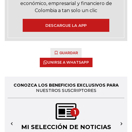
económico, empresarial y financiero de
Colombia a tan solo un clic
DESCARGUE LA APP
GUARDAR
UNIRSE A WHATSAPP
CONOZCA LOS BENEFICIOS EXCLUSIVOS PARA
NUESTROS SUSCRIPTORES
1
MI SELECCIÓN DE NOTICIAS
←
→