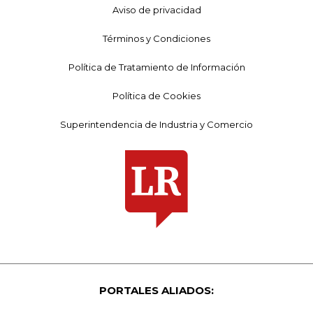
Aviso de privacidad
Términos y Condiciones
Política de Tratamiento de Información
Política de Cookies
Superintendencia de Industria y Comercio
PORTALES ALIADOS: