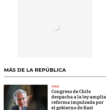
MÁS DE LA REPÚBLICA
CHILE
Congreso de Chile
despacha a la ley amplia
reforma impulsada por
el gobierno de Kast