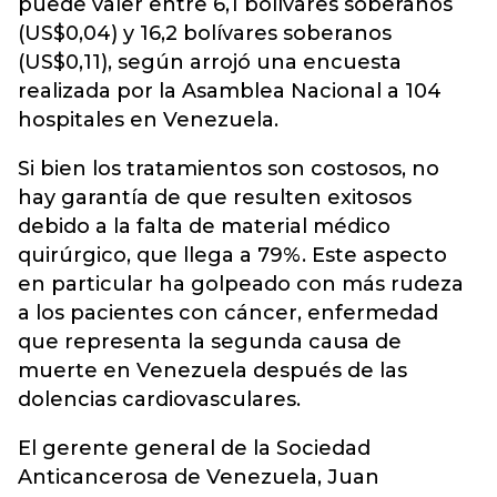
puede valer entre 6,1 bolívares soberanos
(US$0,04) y 16,2 bolívares soberanos
(US$0,11), según arrojó una encuesta
realizada por la Asamblea Nacional a 104
hospitales en Venezuela.
Si bien los tratamientos son costosos, no
hay garantía de que resulten exitosos
debido a la falta de material médico
quirúrgico, que llega a 79%. Este aspecto
en particular ha golpeado con más rudeza
a los pacientes con cáncer, enfermedad
que representa la segunda causa de
muerte en Venezuela después de las
dolencias cardiovasculares.
El gerente general de la Sociedad
Anticancerosa de Venezuela, Juan