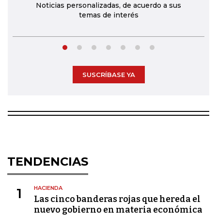
Noticias personalizadas, de acuerdo a sus
temas de interés
SUSCRÍBASE YA
TENDENCIAS
HACIENDA
1
Las cinco banderas rojas que hereda el
nuevo gobierno en materia económica