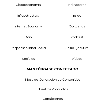
Globoeconomía
Indicadores
Infraestructura
Inside
Internet Economy
Obituarios
Ocio
Podcast
Responsabilidad Social
Salud Ejecutiva
Sociales
Videos
MANTÉNGASE CONECTADO
Mesa de Generación de Contenidos
Nuestros Productos
Contáctenos