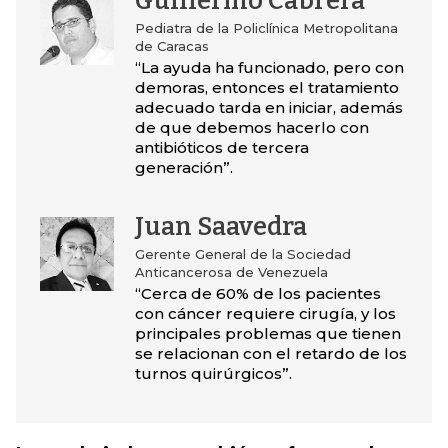
Guillermo Cabrera
Pediatra de la Policlínica Metropolitana
de Caracas
“La ayuda ha funcionado, pero con
demoras, entonces el tratamiento
adecuado tarda en iniciar, además
de que debemos hacerlo con
antibióticos de tercera
generación”.
Juan Saavedra
Gerente General de la Sociedad
Anticancerosa de Venezuela
“Cerca de 60% de los pacientes
con cáncer requiere cirugía, y los
principales problemas que tienen
se relacionan con el retardo de los
turnos quirúrgicos”.