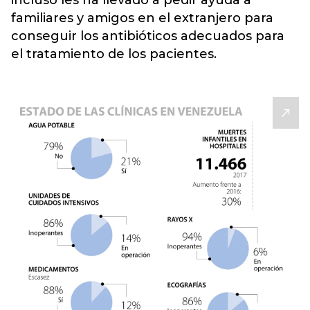
incluso les ha llevado a pedir ayuda a
familiares y amigos en el extranjero para
conseguir los antibióticos adecuados para
el tratamiento de los pacientes.