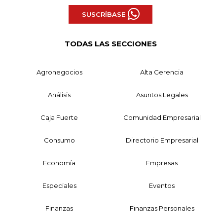
SUSCRÍBASE
TODAS LAS SECCIONES
Agronegocios
Alta Gerencia
Análisis
Asuntos Legales
Caja Fuerte
Comunidad Empresarial
Consumo
Directorio Empresarial
Economía
Empresas
Especiales
Eventos
Finanzas
Finanzas Personales