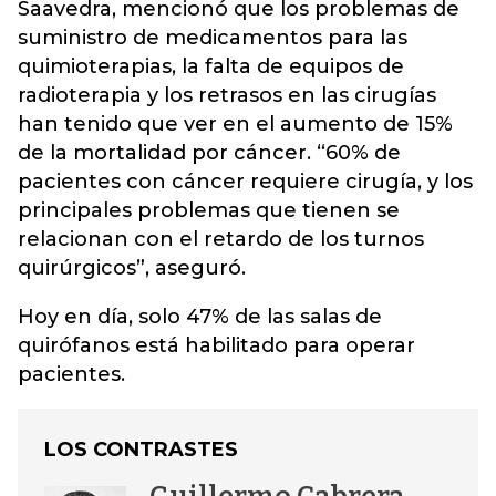
Saavedra, mencionó que los problemas de
suministro de medicamentos para las
quimioterapias, la falta de equipos de
radioterapia y los retrasos en las cirugías
han tenido que ver en el aumento de 15%
de la mortalidad por cáncer. “60% de
pacientes con cáncer requiere cirugía, y los
principales problemas que tienen se
relacionan con el retardo de los turnos
quirúrgicos”, aseguró.
Hoy en día, solo 47% de las salas de
quirófanos está habilitado para operar
pacientes.
LOS CONTRASTES