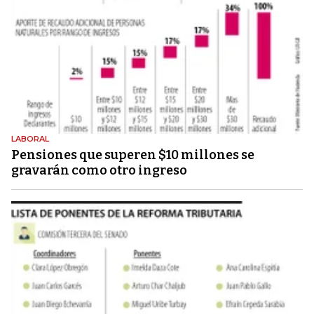
LABORAL
Pensiones que superen $10 millones se
gravarán como otro ingreso