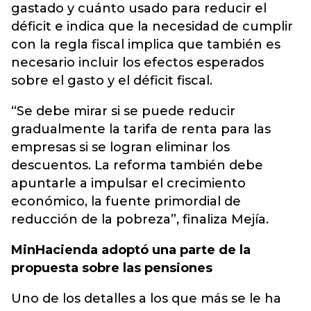
gastado y cuánto usado para reducir el
déficit e indica que la necesidad de cumplir
con la regla fiscal implica que también es
necesario incluir los efectos esperados
sobre el gasto y el déficit fiscal.
“Se debe mirar si se puede reducir
gradualmente la tarifa de renta para las
empresas si se logran eliminar los
descuentos. La reforma también debe
apuntarle a impulsar el crecimiento
económico, la fuente primordial de
reducción de la pobreza”, finaliza Mejía.
MinHacienda adoptó una parte de la
propuesta sobre las pensiones
Uno de los detalles a los que más se le ha