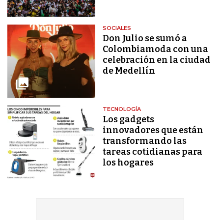
SOCIALES
Don Julio se sumó a
Colombiamoda con una
celebración en la ciudad
de Medellín
TECNOLOGÍA
Los gadgets
innovadores que están
transformando las
tareas cotidianas para
los hogares