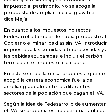
impuesto al patrimonio. No se acoge la
propuesta de ampliar la base gravable”,
dice Mejía.
En cuanto a los impuestos indirectos,
Fedesarrollo también le había propuesto al
Gobierno eliminar los días sin IVA, introducir
impuestos a las comidas ultraprocesadas y a
las bebidas azucaradas, e incluir el carbón
térmico en el impuesto al carbono.
En este sentido, la única propuesta que no
acogió la cartera económica fue la de
ampliar gradualmente los diferentes
sectores de la población que pagan el IVA.
Según la idea de Fedesarrollo de aumentar
el IVA, se proponía establecer una tarifa de