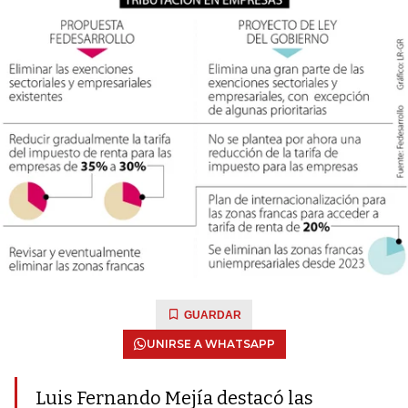
GUARDAR
UNIRSE A WHATSAPP
Luis Fernando Mejía destacó las