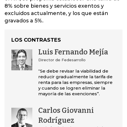
8% sobre bienes y servicios exentos y
excluidos actualmente, y los que están
gravados a 5%.
LOS CONTRASTES
Luis Fernando Mejía
Director de Fedesarrollo
“Se debe revisar la viabilidad de
reducir gradualmente la tarifa de
renta para las empresas, siempre
y cuando se logren eliminar la
mayoría de las exenciones”.
Carlos Giovanni
Rodríguez