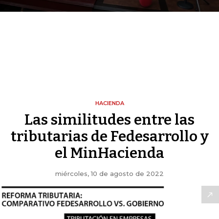
HACIENDA
Las similitudes entre las
tributarias de Fedesarrollo y
el MinHacienda
miércoles, 10 de agosto de 2022