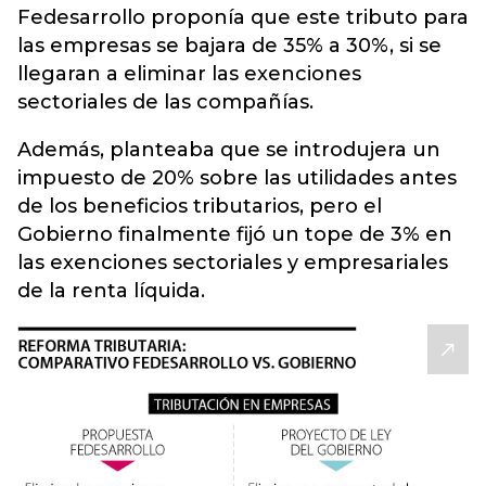
Fedesarrollo proponía que este tributo para
las empresas se bajara de 35% a 30%, si se
llegaran a eliminar las exenciones
sectoriales de las compañías.
Además, planteaba que se introdujera un
impuesto de 20% sobre las utilidades antes
de los beneficios tributarios, pero el
Gobierno finalmente fijó un tope de 3% en
las exenciones sectoriales y empresariales
de la renta líquida.