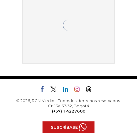
© 2026, RCN Medios. Todos los derechos reservados.
Cr. 13a 37-32, Bogotá
(+57) 1 4227600
SUSCRÍBASE