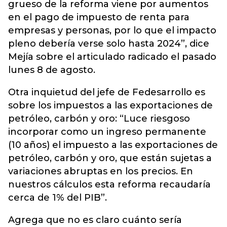
grueso de la reforma viene por aumentos
en el pago de impuesto de renta para
empresas y personas, por lo que el impacto
pleno debería verse solo hasta 2024”, dice
Mejía sobre el articulado radicado el pasado
lunes 8 de agosto.
Otra inquietud del jefe de Fedesarrollo es
sobre los impuestos a las exportaciones de
petróleo, carbón y oro: “Luce riesgoso
incorporar como un ingreso permanente
(10 años) el impuesto a las exportaciones de
petróleo, carbón y oro, que están sujetas a
variaciones abruptas en los precios. En
nuestros cálculos esta reforma recaudaría
cerca de 1% del PIB”.
Agrega que no es claro cuánto sería