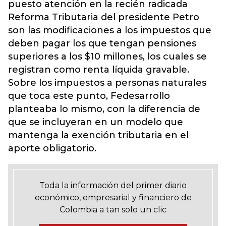
puesto atención en la recién radicada
Reforma Tributaria del presidente Petro
son las modificaciones a los impuestos que
deben pagar los que tengan pensiones
superiores a los $10 millones, los cuales se
registran como renta líquida gravable.
Sobre los impuestos a personas naturales
que toca este punto, Fedesarrollo
planteaba lo mismo, con la diferencia de
que se incluyeran en un modelo que
mantenga la exención tributaria en el
aporte obligatorio.
Toda la información del primer diario
económico, empresarial y financiero de
Colombia a tan solo un clic