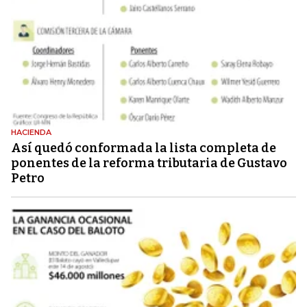
HACIENDA
Así quedó conformada la lista completa de
ponentes de la reforma tributaria de Gustavo
Petro