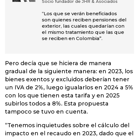
Socio fundador de JHR & Asociados
“Los que se verán beneficiados
son quienes reciben pensiones del
exterior, las cuales quedarían con
el mismo tratamiento que las que
se reciben en Colombia”.
Pero decía que se hiciera de manera
gradual de la siguiente manera: en 2023, los
bienes exentos y excluidos deberían tener
un IVA de 2%, luego igualarlos en 2024 a 5%
con los que tienen esta tarifa y en 2025
subirlos todos a 8%. Esta propuesta
tampoco se tuvo en cuenta.
“Tenemos inquietudes sobre el cálculo del
impacto en el recaudo en 2023, dado que el