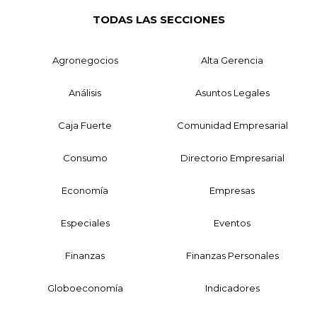
TODAS LAS SECCIONES
Agronegocios
Alta Gerencia
Análisis
Asuntos Legales
Caja Fuerte
Comunidad Empresarial
Consumo
Directorio Empresarial
Economía
Empresas
Especiales
Eventos
Finanzas
Finanzas Personales
Globoeconomía
Indicadores