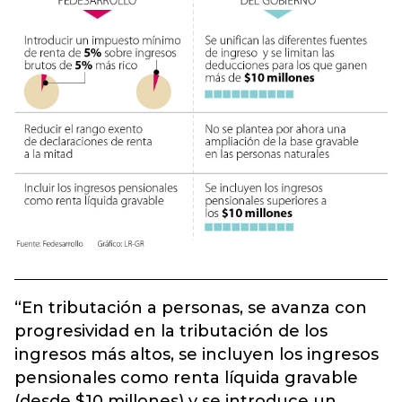
“En tributación a personas, se avanza con
progresividad en la tributación de los
ingresos más altos, se incluyen los ingresos
pensionales como renta líquida gravable
(desde $10 millones) y se introduce un