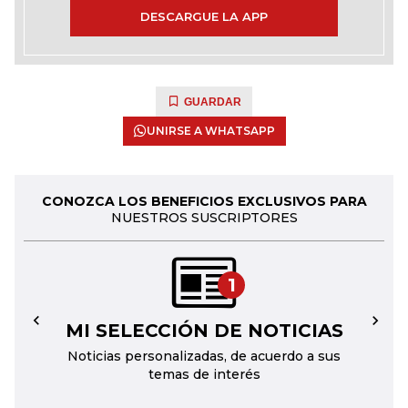
DESCARGUE LA APP
GUARDAR
UNIRSE A WHATSAPP
CONOZCA LOS BENEFICIOS EXCLUSIVOS PARA
NUESTROS SUSCRIPTORES
1
MI SELECCIÓN DE NOTICIAS
←
→
Noticias personalizadas, de acuerdo a sus
temas de interés