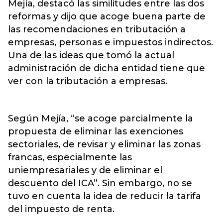
Mejía, destacó las similitudes entre las dos
reformas y dijo que acoge buena parte de
las recomendaciones en tributación a
empresas, personas e impuestos indirectos.
Una de las ideas que tomó la actual
administración de dicha entidad tiene que
ver con la tributación a empresas.
Según Mejía, “se acoge parcialmente la
propuesta de eliminar las exenciones
sectoriales, de revisar y eliminar las zonas
francas, especialmente las
uniempresariales y de eliminar el
descuento del ICA”. Sin embargo, no se
tuvo en cuenta la idea de reducir la tarifa
del impuesto de renta.