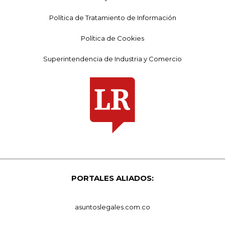
Política de Tratamiento de Información
Política de Cookies
Superintendencia de Industria y Comercio
PORTALES ALIADOS:
asuntoslegales.com.co