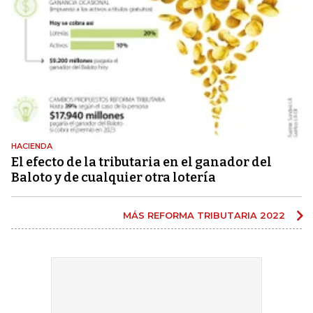
HACIENDA
El efecto de la tributaria en el ganador del
Baloto y de cualquier otra lotería
MÁS REFORMA TRIBUTARIA 2022