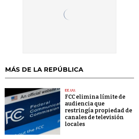
MÁS DE LA REPÚBLICA
EE.UU.
FCC elimina límite de
audiencia que
restringía propiedad de
canales de televisión
locales