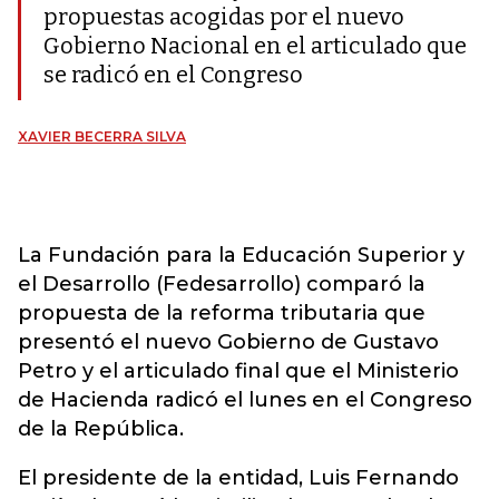
propuestas acogidas por el nuevo
Gobierno Nacional en el articulado que
se radicó en el Congreso
XAVIER BECERRA SILVA
La Fundación para la Educación Superior y
el Desarrollo (Fedesarrollo) comparó la
propuesta de la reforma tributaria que
presentó el nuevo Gobierno de Gustavo
Petro y el articulado final que el Ministerio
de Hacienda radicó el lunes en el Congreso
de la República.
El presidente de la entidad, Luis Fernando