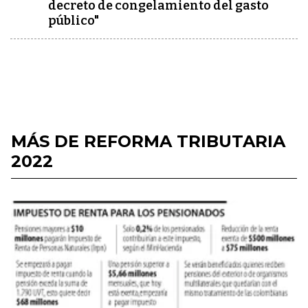
decreto de congelamiento del gasto
público"
MÁS DE REFORMA TRIBUTARIA
2022