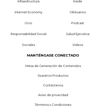
Infraestructura
Inside
Internet Economy
Obituarios
Ocio
Podcast
Responsabilidad Social
Salud Ejecutiva
Sociales
Videos
MANTÉNGASE CONECTADO
Mesa de Generación de Contenidos
Nuestros Productos
Contáctenos
Aviso de privacidad
Términos y Condiciones