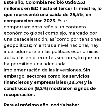
Este año, Colombia recibió US$9.553
millones en IED hasta el tercer trimestre, lo
que representó una caída de 25,4%, en
comparación con 2023
. Este
comportamiento refleja un contexto
económico global complejo, marcado por
una desaceleración, así como por tensiones
geopolíticas; mientras a nivel nacional, hay
incertidumbre en las políticas económicas
aplicadas en diferentes sectores, lo que no
ha permitido una adecuada
implementación de las inversiones.
Sin
embargo, sectores como los servicios
financieros y empresariales (28,5%) y la
construcción (8,2%) mostraron signos de
recuperación.
Para el próximo año, podría haber