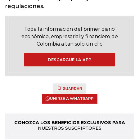
regulaciones.
Toda la información del primer diario
económico, empresarial y financiero de
Colombia a tan solo un clic
DESCARGUE LA APP
GUARDAR
UNIRSE A WHATSAPP
CONOZCA LOS BENEFICIOS EXCLUSIVOS PARA
NUESTROS SUSCRIPTORES