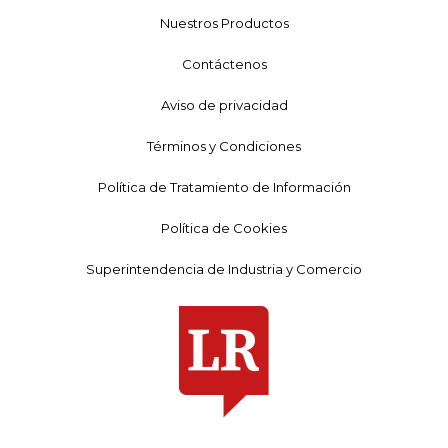
Nuestros Productos
Contáctenos
Aviso de privacidad
Términos y Condiciones
Política de Tratamiento de Información
Política de Cookies
Superintendencia de Industria y Comercio