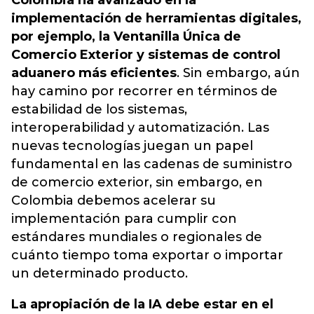
Colombia ha avanzado en la
implementación de herramientas digitales,
por ejemplo, la Ventanilla Única de
Comercio Exterior y sistemas de control
aduanero más eficientes
. Sin embargo, aún
hay camino por recorrer en términos de
estabilidad de los sistemas,
interoperabilidad y automatización. Las
nuevas tecnologías juegan un papel
fundamental en las cadenas de suministro
de comercio exterior, sin embargo, en
Colombia debemos acelerar su
implementación para cumplir con
estándares mundiales o regionales de
cuánto tiempo toma exportar o importar
un determinado producto.
La apropiación de la IA debe estar en el