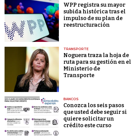
WPP registra su mayor
subida histórica tras el
impulso de su plan de
reestructuración
TRANSPORTE
Noguera traza la hoja de
ruta para su gestión en el
Ministerio de
Transporte
BANCOS
Conozca los seis pasos
que usted debe seguir si
quiere solicitar un
crédito este curso