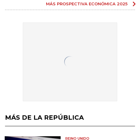
MÁS PROSPECTIVA ECONÓMICA 2025
MÁS DE LA REPÚBLICA
REINO UNIDO