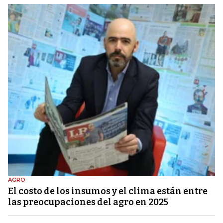
AGRO
El costo de los insumos y el clima están entre
las preocupaciones del agro en 2025