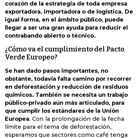
corazón de la estrategia de toda empresa
exportadora, importadora o de logística. De
igual forma, en el ámbito público, puede
llegar a ser una gran ayuda para reducir el
contrabando abierto o técnico.
¿Cómo va el cumplimiento del Pacto
Verde Europeo?
Se han dado pasos importantes, no
obstante, todavía falta camino por recorrer
en deforestación y reducción de residuos
químicos. También se necesita un trabajo
público-privado aún más articulado, para
que cumplir los estándares de la Unión
Europea
. Con la prolongación de la fecha
límite para el tema de deforestación,
esperamos que sectores como café tenga