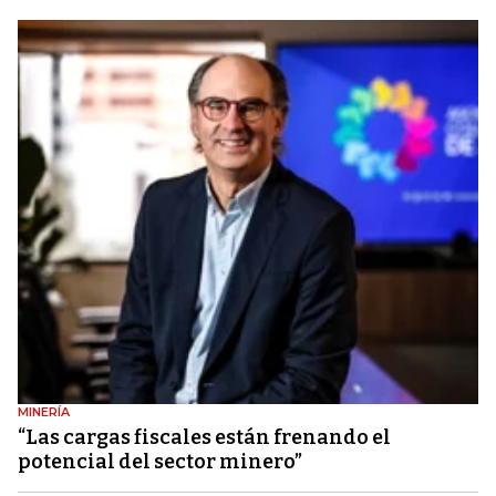
MINERÍA
“Las cargas fiscales están frenando el
potencial del sector minero”