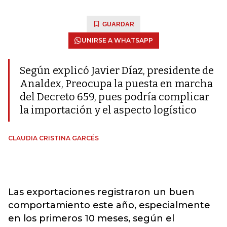
GUARDAR
UNIRSE A WHATSAPP
Según explicó Javier Díaz, presidente de
Analdex, Preocupa la puesta en marcha
del Decreto 659, pues podría complicar
la importación y el aspecto logístico
CLAUDIA CRISTINA GARCÉS
Las exportaciones registraron un buen
comportamiento este año, especialmente
en los primeros 10 meses, según el