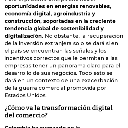
oportunidades en energías renovables,
economía digital, agroindustria y
construcción, soportadas en la creciente
tendencia global de sostenibilidad y
digitalización.
No obstante, la recuperación
de la inversión extranjera solo se dará si en
el país se encuentran las señales y los
incentivos correctos que le permitan a las
empresas tener un panorama claro para el
desarrollo de sus negocios. Todo esto se
dará en un contexto de una exacerbación
de la guerra comercial promovida por
Estados Unidos.
¿Cómo va la transformación digital
del comercio?