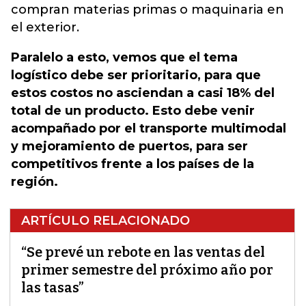
compran materias primas o maquinaria en
el exterior.
Paralelo a esto, vemos que el tema
logístico debe ser prioritario, para que
estos costos no asciendan a casi 18% del
total de un producto. Esto debe venir
acompañado por el transporte multimodal
y mejoramiento de puertos, para ser
competitivos frente a los países de la
región.
ARTÍCULO RELACIONADO
“Se prevé un rebote en las ventas del
primer semestre del próximo año por
las tasas”