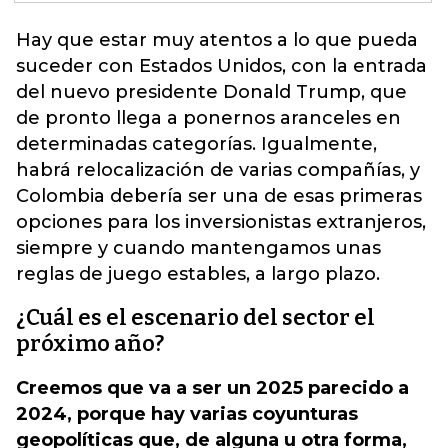
Hay que estar muy atentos a lo que pueda
suceder con Estados Unidos
, con la entrada
del nuevo presidente Donald Trump, que
de pronto llega a ponernos aranceles en
determinadas categorías. Igualmente,
habrá relocalización de varias compañías, y
Colombia debería ser una de esas primeras
opciones para los inversionistas extranjeros,
siempre y cuando mantengamos unas
reglas de juego estables, a largo plazo.
¿Cuál es el escenario del sector el
próximo año?
Creemos que va a ser un 2025 parecido a
2024, porque hay varias coyunturas
geopolíticas que, de alguna u otra forma,