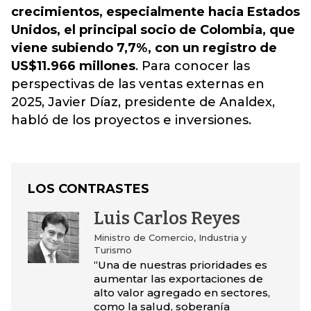
crecimientos, especialmente hacia Estados
Unidos, el principal socio de Colombia, que
viene subiendo 7,7%, con un registro de
US$11.966 millones
.
Para conocer las
perspectivas de las ventas externas en
2025,
Javier Díaz, presidente de Analdex,
habló de los proyectos e inversiones.
LOS CONTRASTES
Luis Carlos Reyes
Ministro de Comercio, Industria y
Turismo
“Una de nuestras prioridades es
aumentar las exportaciones de
alto valor agregado en sectores,
como la salud, soberanía