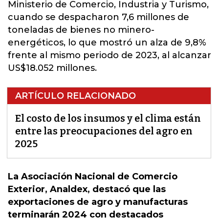
Ministerio de Comercio, Industria y Turismo,
cuando se despacharon 7,6 millones de
toneladas de bienes no minero-
energéticos, lo que mostró un alza de 9,8%
frente al mismo periodo de 2023, al alcanzar
US$18.052 millones.
ARTÍCULO RELACIONADO
El costo de los insumos y el clima están
entre las preocupaciones del agro en
2025
La Asociación Nacional de Comercio
Exterior, Analdex, destacó que las
exportaciones de agro y manufacturas
terminarán 2024 con destacados