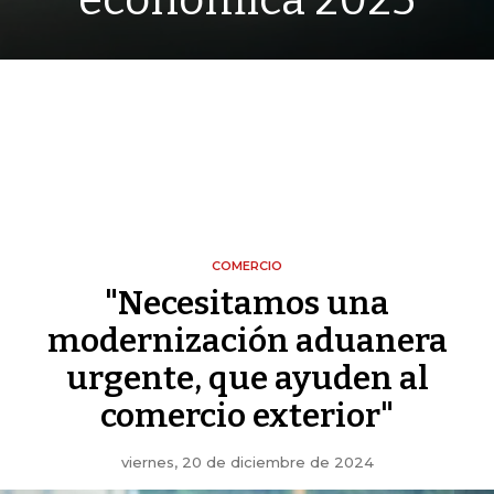
económica 2025
COMERCIO
"Necesitamos una
modernización aduanera
urgente, que ayuden al
comercio exterior"
viernes, 20 de diciembre de 2024