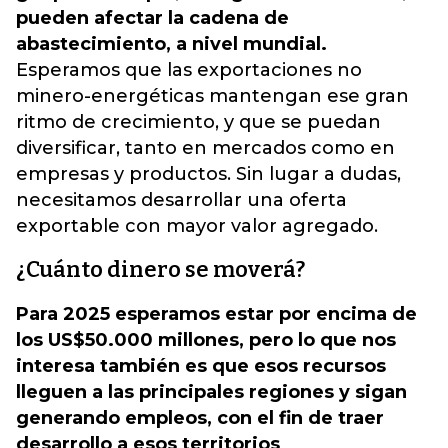
pueden afectar la cadena de
abastecimiento, a nivel mundial.
Esperamos que las exportaciones no
minero-energéticas mantengan ese gran
ritmo de crecimiento, y que se puedan
diversificar, tanto en mercados como en
empresas y productos. Sin lugar a dudas,
necesitamos desarrollar una oferta
exportable con mayor valor agregado.
¿Cuánto dinero se moverá?
Para 2025 esperamos estar por encima de
los US$50.000 millones, pero lo que nos
interesa también es que esos recursos
lleguen a las principales regiones y sigan
generando empleos, con el fin de traer
desarrollo a esos territorios