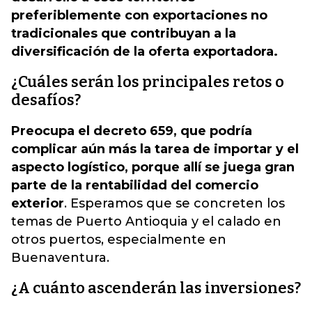
preferiblemente con exportaciones no
tradicionales que contribuyan a la
diversificación de la oferta exportadora.
¿Cuáles serán los principales retos o
desafíos?
Preocupa el decreto 659, que podría
complicar aún más la tarea de importar y el
aspecto logístico, porque allí se juega gran
parte de la rentabilidad del comercio
exterior
. Esperamos que se concreten los
temas de Puerto Antioquia y el calado en
otros puertos, especialmente en
Buenaventura.
¿A cuánto ascenderán las inversiones?