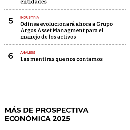
entidades
INDUSTRIA
5
Odinsa evolucionará ahora a Grupo
Argos Asset Managment para el
manejo de los activos
ANÁLISIS
6
Las mentiras que nos contamos
MÁS DE PROSPECTIVA
ECONÓMICA 2025