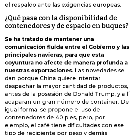
el respaldo ante las exigencias europeas.
¿Qué pasa con la disponibilidad de
contenedores y de espacio en buques?
Se ha tratado de mantener una
comunicación fluida entre el Gobierno y las
principales navieras, para que esta
coyuntura no afecte de manera profunda a
nuestras exportaciones
. Las novedades se
dan porque China quiere intentar
despachar la mayor cantidad de productos,
antes de la posesión de Donald Trump, y allí
acaparan un gran número de container. De
igual forma, se propone el uso de
contenedores de 40 pies, pero, por
ejemplo, el café tiene dificultades con ese
tipo de recipiente por peso y demás