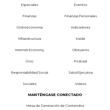
Especiales
Eventos
Finanzas
Finanzas Personales
Globoeconomía
Indicadores
Infraestructura
Inside
Internet Economy
Obituarios
Ocio
Podcast
Responsabilidad Social
Salud Ejecutiva
Sociales
Videos
MANTÉNGASE CONECTADO
Mesa de Generación de Contenidos