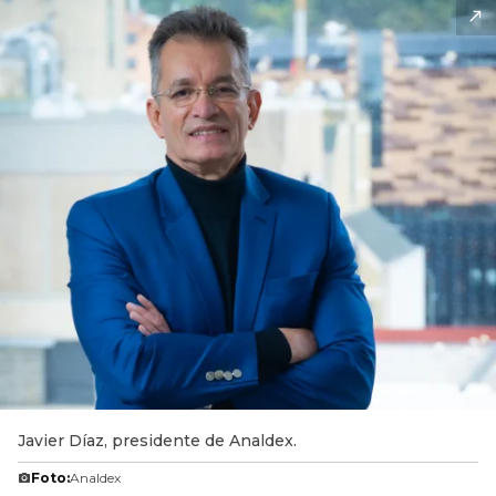
Javier Díaz, presidente de Analdex.
Foto:
Analdex