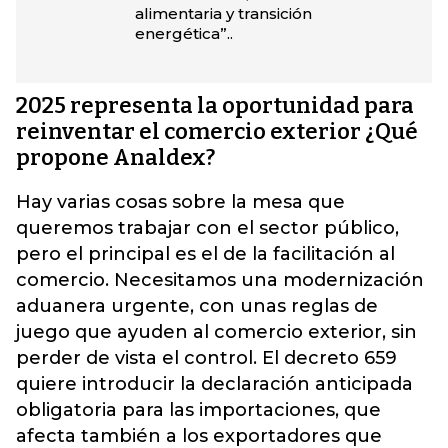
alimentaria y transición
energética”..
2025 representa la oportunidad para
reinventar el comercio exterior ¿Qué
propone Analdex?
Hay varias cosas sobre la mesa que
queremos trabajar con el sector público,
pero el principal es el de la facilitación al
comercio. Necesitamos una modernización
aduanera urgente, con unas reglas de
juego que ayuden al comercio exterior, sin
perder de vista el control. El decreto 659
quiere introducir la declaración anticipada
obligatoria para las importaciones, que
afecta también a los exportadores que