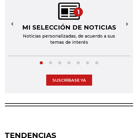
1
MI SELECCIÓN DE NOTICIAS
←
→
Noticias personalizadas, de acuerdo a sus
temas de interés
SUSCRÍBASE YA
TENDENCIAS