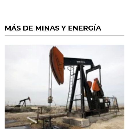
MÁS DE MINAS Y ENERGÍA