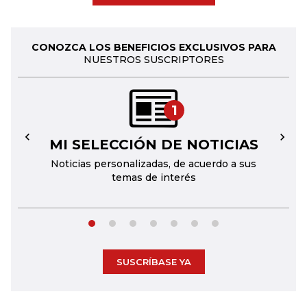
CONOZCA LOS BENEFICIOS EXCLUSIVOS PARA
NUESTROS SUSCRIPTORES
1
MI SELECCIÓN DE NOTICIAS
←
→
Noticias personalizadas, de acuerdo a sus
temas de interés
SUSCRÍBASE YA