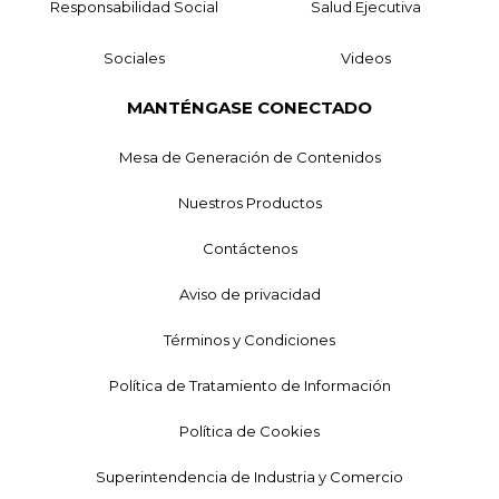
Responsabilidad Social
Salud Ejecutiva
Sociales
Videos
MANTÉNGASE CONECTADO
Mesa de Generación de Contenidos
Nuestros Productos
Contáctenos
Aviso de privacidad
Términos y Condiciones
Política de Tratamiento de Información
Política de Cookies
Superintendencia de Industria y Comercio