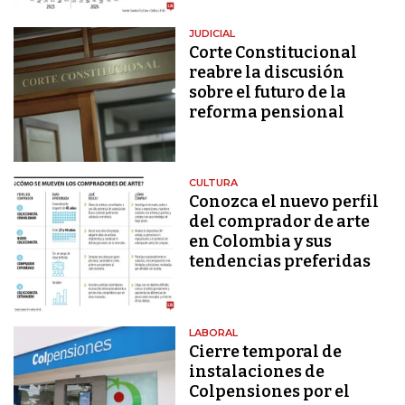
JUDICIAL
Corte Constitucional
reabre la discusión
sobre el futuro de la
reforma pensional
CULTURA
Conozca el nuevo perfil
del comprador de arte
en Colombia y sus
tendencias preferidas
LABORAL
Cierre temporal de
instalaciones de
Colpensiones por el