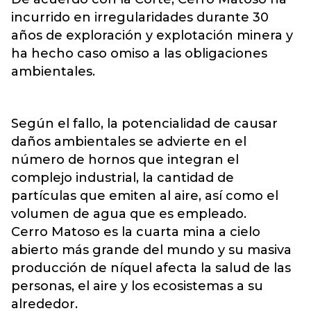
incurrido en irregularidades durante 30
años de exploración y explotación minera y
ha hecho caso omiso a las obligaciones
ambientales.
Según el fallo, la potencialidad de causar
daños ambientales se advierte en el
número de hornos que integran el
complejo industrial, la cantidad de
partículas que emiten al aire, así como el
volumen de agua que es empleado.
Cerro Matoso es la cuarta mina a cielo
abierto más grande del mundo y su masiva
producción de níquel afecta la salud de las
personas, el aire y los ecosistemas a su
alrededor.