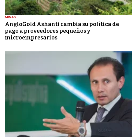
MINAS
AngloGold Ashanti cambia su política de
pago a proveedores pequeños y
microempresarios