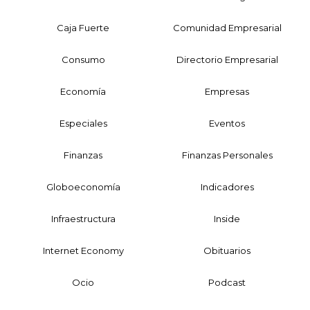
Caja Fuerte
Comunidad Empresarial
Consumo
Directorio Empresarial
Economía
Empresas
Especiales
Eventos
Finanzas
Finanzas Personales
Globoeconomía
Indicadores
Infraestructura
Inside
Internet Economy
Obituarios
Ocio
Podcast