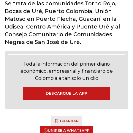
Se trata de las comunidades Torno Rojo,
Bocas de Uré, Puerto Colombia, Unión
Matoso en Puerto Flecha, Guacarí, en la
Odisea; Centro América y Puente Uré y al
Consejo Comunitario de Comunidades
Negras de San José de Uré.
Toda la información del primer diario
económico, empresarial y financiero de
Colombia a tan solo un clic
DESCARGUE LA APP
GUARDAR
UNIRSE A WHATSAPP