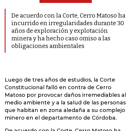
De acuerdo con la Corte, Cerro Matoso ha
incurrido en irregularidades durante 30
años de exploración y explotación
minera y ha hecho caso omiso a las
obligaciones ambientales
Luego de tres años de estudios, la Corte
Constitucional falló en contra de Cerro
Matoso por provocar daños irremediables al
medio ambiente y a la salud de las personas
que habitan en zona aledaña a su complejo
minero en el departamento de Córdoba.
De acuerdo con la Corte, Cerro Matoso ha