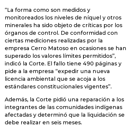
“La forma como son medidos y
monitoreados los niveles de níquel y otros
minerales ha sido objeto de críticas por los
órganos de control. De conformidad con
ciertas mediciones realizadas por la
empresa Cerro Matoso en ocasiones se han
superado los valores límites permitidos”,
indicó la Corte. El fallo tiene 490 páginas y
pide a la empresa “expedir una nueva
licencia ambiental que se acoja a los
estándares constitucionales vigentes”.
Además, la Corte pidió una reparación a los
integrantes de las comunidades indígenas
afectadas y determinó que la liquidación se
debe realizar en seis meses.