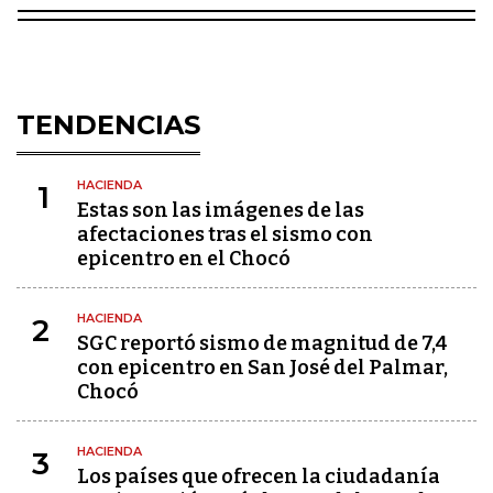
TENDENCIAS
HACIENDA
1
Estas son las imágenes de las
afectaciones tras el sismo con
epicentro en el Chocó
HACIENDA
2
SGC reportó sismo de magnitud de 7,4
con epicentro en San José del Palmar,
Chocó
HACIENDA
3
Los países que ofrecen la ciudadanía