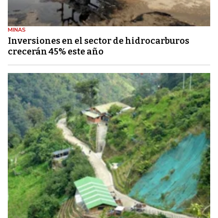
MINAS
Inversiones en el sector de hidrocarburos
crecerán 45% este año