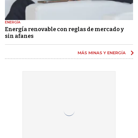
ENERGÍA
Energía renovable con reglas de mercado y
sin afanes
MÁS MINAS Y ENERGÍA