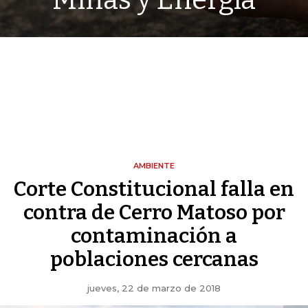
Minas y Energía
AMBIENTE
Corte Constitucional falla en
contra de Cerro Matoso por
contaminación a
poblaciones cercanas
jueves, 22 de marzo de 2018