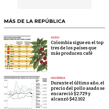
MÁS DE LA REPÚBLICA
AGRO
Colombia sigue en el top
tres de los países que
más producen café
HACIENDA
Durante el último año, el
precio del pollo asado se
encareció $2.729 y
alcanzó $42.102