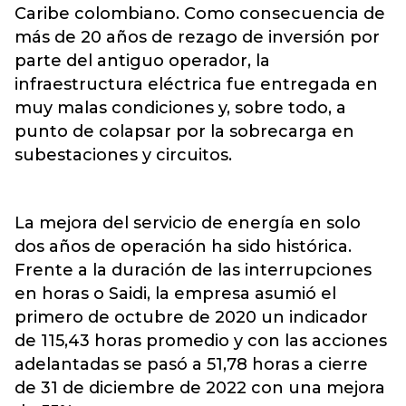
Caribe colombiano. Como consecuencia de
más de 20 años de rezago de inversión por
parte del antiguo operador, la
infraestructura eléctrica fue entregada en
muy malas condiciones y, sobre todo, a
punto de colapsar por la sobrecarga en
subestaciones y circuitos.
La mejora del servicio de energía en solo
dos años de operación ha sido histórica.
Frente a la duración de las interrupciones
en horas o Saidi, la empresa asumió el
primero de octubre de 2020 un indicador
de 115,43 horas promedio y con las acciones
adelantadas se pasó a 51,78 horas a cierre
de 31 de diciembre de 2022 con una mejora