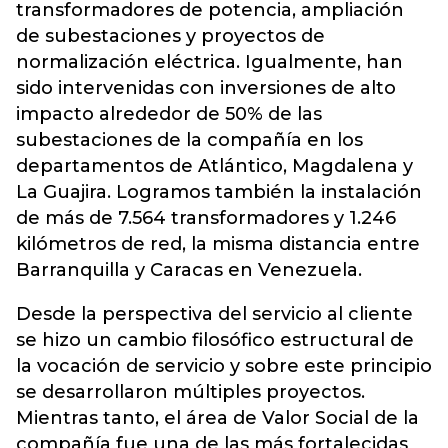
transformadores de potencia, ampliación
de subestaciones y proyectos de
normalización eléctrica. Igualmente, han
sido intervenidas con inversiones de alto
impacto alrededor de 50% de las
subestaciones de la compañía en los
departamentos de Atlántico, Magdalena y
La Guajira. Logramos también la instalación
de más de 7.564 transformadores y 1.246
kilómetros de red, la misma distancia entre
Barranquilla y Caracas en Venezuela.
Desde la perspectiva del servicio al cliente
se hizo un cambio filosófico estructural de
la vocación de servicio y sobre este principio
se desarrollaron múltiples proyectos.
Mientras tanto, el área de Valor Social de la
compañía fue una de las más fortalecidas