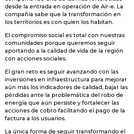
desde la entrada en operación de Air-e. La
compañía sabe que la transformación en
los territorios es con quien los habitan.
El compromiso social es total con nuestras
comunidades porque queremos seguir
aportando a la calidad de vida de la región
con acciones sociales.
El gran reto es seguir avanzando con las
inversiones en infraestructura para mejorar
aún más los indicadores de calidad, bajar las
pérdidas ante la problemática del robo de
energía que aún persiste y fortalecer las
acciones de cobro facilitando el pago de la
factura a los usuarios.
La única forma de seguir transformando el