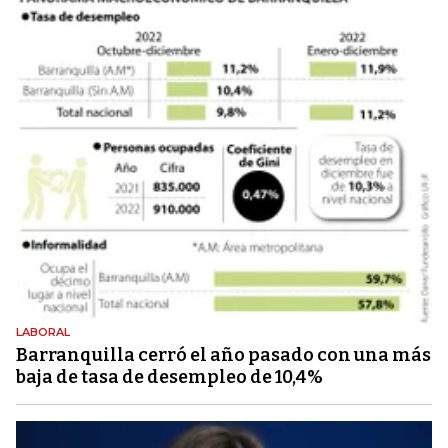
LABORAL
Barranquilla cerró el año pasado con una más
baja de tasa de desempleo de 10,4%