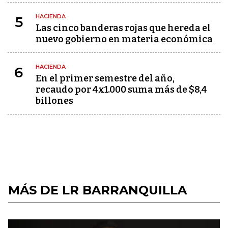
HACIENDA
5
Las cinco banderas rojas que hereda el
nuevo gobierno en materia económica
HACIENDA
6
En el primer semestre del año,
recaudo por 4x1.000 suma más de $8,4
billones
MÁS DE LR BARRANQUILLA