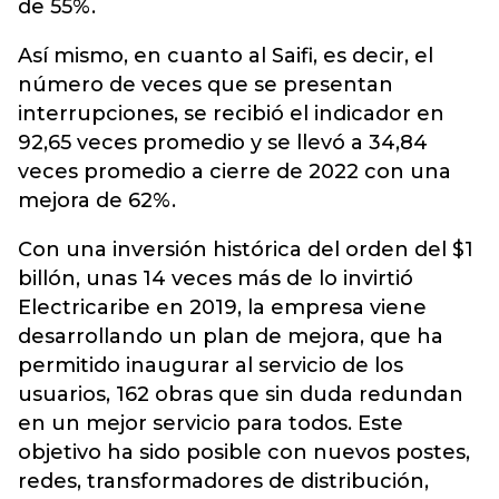
de 55%.
Así mismo, en cuanto al Saifi, es decir, el
número de veces que se presentan
interrupciones, se recibió el indicador en
92,65 veces promedio y se llevó a 34,84
veces promedio a cierre de 2022 con una
mejora de 62%.
Con una inversión histórica del orden del $1
billón, unas 14 veces más de lo invirtió
Electricaribe en 2019, la empresa viene
desarrollando un plan de mejora, que ha
permitido inaugurar al servicio de los
usuarios, 162 obras que sin duda redundan
en un mejor servicio para todos. Este
objetivo ha sido posible con nuevos postes,
redes, transformadores de distribución,