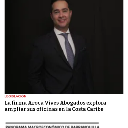
LEGISLACIÓN
La firma Aroca Vives Abogados explora
ampliar sus oficinas en la Costa Caribe