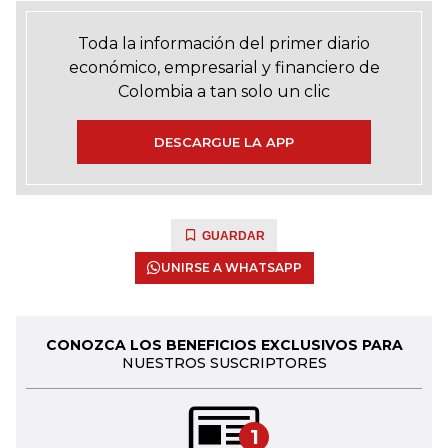
Toda la información del primer diario
económico, empresarial y financiero de
Colombia a tan solo un clic
DESCARGUE LA APP
GUARDAR
UNIRSE A WHATSAPP
CONOZCA LOS BENEFICIOS EXCLUSIVOS PARA
NUESTROS SUSCRIPTORES
1