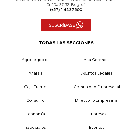
Cr. 13a 37-32, Bogotá
(+57) 1 4227600
SUSCRÍBASE
TODAS LAS SECCIONES
Agronegocios
Alta Gerencia
Análisis
Asuntos Legales
Caja Fuerte
Comunidad Empresarial
Consumo
Directorio Empresarial
Economía
Empresas
Especiales
Eventos