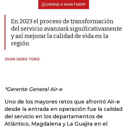
UNIRSE A WHATSAPP
En 2023 el proceso de transformación
del servicio avanzará significativamente
y así mejorar la calidad de vida en la
región
JHON JAIRO TORO
*Gerente General Air-e
Uno de los mayores retos que afrontó Air-e
desde la entrada en operación fue la calidad
del servicio en los departamentos de
Atlántico, Magdalena y La Guajira en el