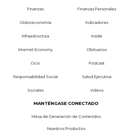
Finanzas
Finanzas Personales
Globoeconomía
Indicadores
Infraestructura
Inside
Internet Economy
Obituarios
Ocio
Podcast
Responsabilidad Social
Salud Ejecutiva
Sociales
Videos
MANTÉNGASE CONECTADO
Mesa de Generación de Contenidos
Nuestros Productos