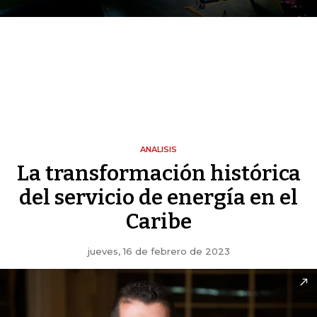
ANALISIS
La transformación histórica
del servicio de energía en el
Caribe
jueves, 16 de febrero de 2023