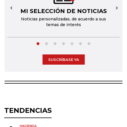
MI SELECCIÓN DE NOTICIAS
←
→
Noticias personalizadas, de acuerdo a sus
temas de interés
SUSCRÍBASE YA
TENDENCIAS
HACIENDA