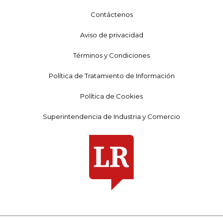
Contáctenos
Aviso de privacidad
Términos y Condiciones
Política de Tratamiento de Información
Política de Cookies
Superintendencia de Industria y Comercio