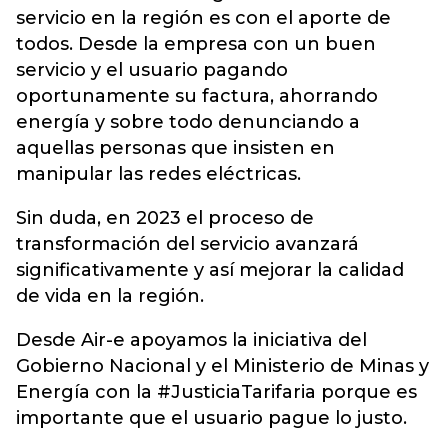
servicio en la región es con el aporte de
todos. Desde la empresa con un buen
servicio y el usuario pagando
oportunamente su factura, ahorrando
energía y sobre todo denunciando a
aquellas personas que insisten en
manipular las redes eléctricas.
Sin duda, en 2023 el proceso de
transformación del servicio avanzará
significativamente y así mejorar la calidad
de vida en la región.
Desde Air-e apoyamos la iniciativa del
Gobierno Nacional y el Ministerio de Minas y
Energía con la #JusticiaTarifaria porque es
importante que el usuario pague lo justo.