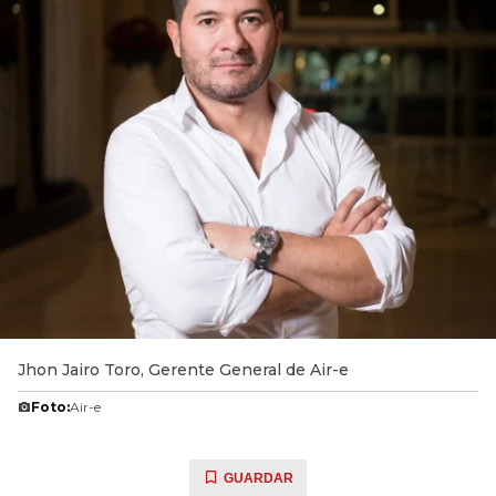
Jhon Jairo Toro, Gerente General de Air-e
Foto:
Air-e
GUARDAR