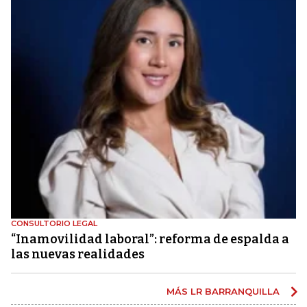
CONSULTORIO LEGAL
“Inamovilidad laboral”: reforma de espalda a
las nuevas realidades
MÁS LR BARRANQUILLA