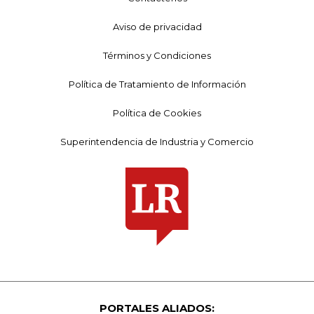
Aviso de privacidad
Términos y Condiciones
Política de Tratamiento de Información
Política de Cookies
Superintendencia de Industria y Comercio
PORTALES ALIADOS: