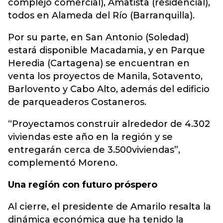
complejo comercial), Amatista (residencial),
todos en Alameda del Río (Barranquilla).
Por su parte, en San Antonio (Soledad)
estará disponible Macadamia, y en Parque
Heredia (Cartagena) se encuentran en
venta los proyectos de Manila, Sotavento,
Barlovento y Cabo Alto, además del edificio
de parqueaderos Costaneros.
“Proyectamos construir alrededor de 4.302
viviendas este año en la región y se
entregarán cerca de 3.500viviendas”,
complementó Moreno.
Una región con futuro próspero
Al cierre, el presidente de Amarilo resalta la
dinámica económica que ha tenido la