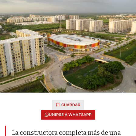
GUARDAR
UNIRSE A WHATSAPP
La constructora completa más de una