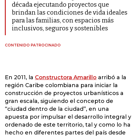
década ejecutando proyectos que
brindan las condiciones de vida ideales
para las familias, con espacios más
inclusivos, seguros y sostenibles
CONTENIDO PATROCINADO
En 2011, la
Constructora Amarillo
arribó a la
región Caribe colombiana para iniciar la
construcción de proyectos urbanísticos a
gran escala, siguiendo el concepto de
“ciudad dentro de la ciudad”, en una
apuesta por impulsar el desarrollo integral y
ordenado de este territorio, tal y como lo ha
hecho en diferentes partes del país desde