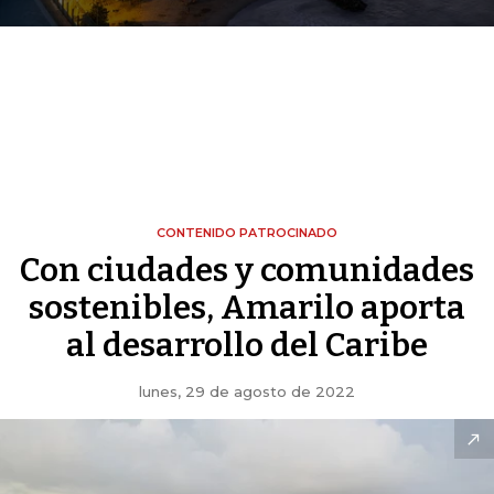
CONTENIDO PATROCINADO
Con ciudades y comunidades
sostenibles, Amarilo aporta
al desarrollo del Caribe
lunes, 29 de agosto de 2022