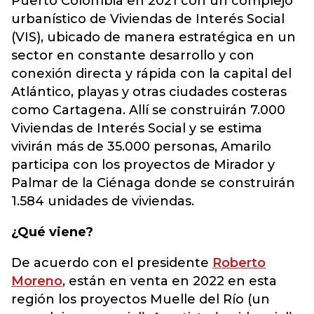
Puerto Colombia en 2021 con un complejo
urbanístico de Viviendas de Interés Social
(VIS), ubicado de manera estratégica en un
sector en constante desarrollo y con
conexión directa y rápida con la capital del
Atlántico, playas y otras ciudades costeras
como Cartagena. Allí se construirán 7.000
Viviendas de Interés Social y se estima
vivirán más de 35.000 personas, Amarilo
participa con los proyectos de Mirador y
Palmar de la Ciénaga donde se construirán
1.584 unidades de viviendas.
¿Qué viene?
De acuerdo con el presidente
Roberto
Moreno
, están en venta en 2022 en esta
región los proyectos Muelle del Río (un