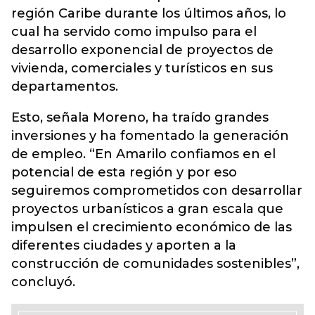
región Caribe durante los últimos años, lo
cual ha servido como impulso para el
desarrollo exponencial de proyectos de
vivienda, comerciales y turísticos en sus
departamentos.
Esto, señala Moreno, ha traído grandes
inversiones y ha fomentado la generación
de empleo. “En Amarilo confiamos en el
potencial de esta región y por eso
seguiremos comprometidos con desarrollar
proyectos urbanísticos a gran escala que
impulsen el crecimiento económico de las
diferentes ciudades y aporten a la
construcción de comunidades sostenibles”,
concluyó.