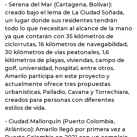
- Serena del Mar (Cartagena, Bolívar):
creado bajo el lema de La Ciudad Soñada,
un lugar donde sus residentes tendrán
todo lo que necesitan al alcance de la mano
ya que contarán con 35 kilómetros de
ciclorrutas, 16 kilómetros de navegabilidad,
30 kilómetros de vías peatonales, 1,6
kilómetros de playas, viviendas, campo de
golf, universidad, hospital, entre otros.
Amarilo participa en este proyecto y
actualmente ofrece tres propuestas
urbanísticas, Palladio, Cavana y Torrechiara,
creados para personas con diferentes
estilos de vida.
- Ciudad Mallorquín (Puerto Colombia,
Atlántico): Amarilo llegó por primera vez a