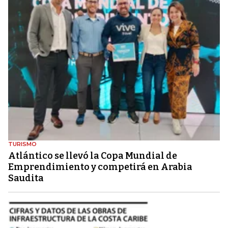
TURISMO
Atlántico se llevó la Copa Mundial de
Emprendimiento y competirá en Arabia
Saudita