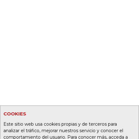
COOKIES
Este sitio web usa cookies propias y de terceros para
analizar el tráfico, mejorar nuestros servicio y conocer el
comportamiento del usuario. Para conocer más, acceda a