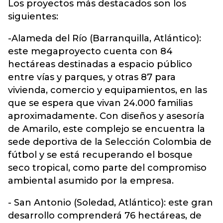
Los proyectos más destacados son los
siguientes:
-Alameda del Río (Barranquilla, Atlántico):
este megaproyecto cuenta con 84
hectáreas destinadas a espacio público
entre vías y parques, y otras 87 para
vivienda, comercio y equipamientos, en las
que se espera que vivan 24.000 familias
aproximadamente. Con diseños y asesoría
de Amarilo, este complejo se encuentra la
sede deportiva de la Selección Colombia de
fútbol y se está recuperando el bosque
seco tropical, como parte del compromiso
ambiental asumido por la empresa.
- San Antonio (Soledad, Atlántico): este gran
desarrollo comprenderá 76 hectáreas, de