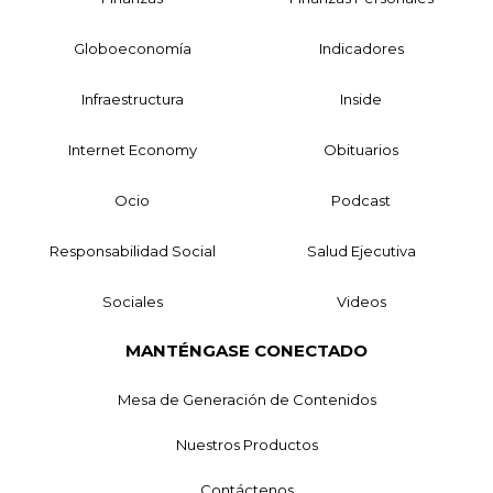
Globoeconomía
Indicadores
Infraestructura
Inside
Internet Economy
Obituarios
Ocio
Podcast
Responsabilidad Social
Salud Ejecutiva
Sociales
Videos
MANTÉNGASE CONECTADO
Mesa de Generación de Contenidos
Nuestros Productos
Contáctenos