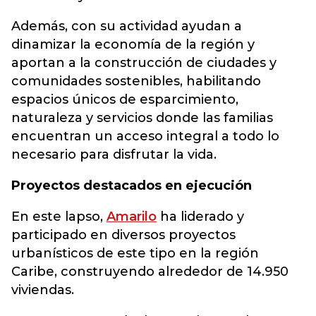
Además, con su actividad ayudan a
dinamizar la economía de la región y
aportan a la construcción de ciudades y
comunidades sostenibles, habilitando
espacios únicos de esparcimiento,
naturaleza y servicios donde las familias
encuentran un acceso integral a todo lo
necesario para disfrutar la vida.
Proyectos destacados en ejecución
En este lapso,
Amarilo
ha liderado y
participado en diversos proyectos
urbanísticos de este tipo en la región
Caribe, construyendo alrededor de 14.950
viviendas.