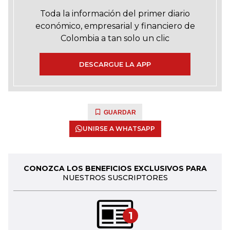
Toda la información del primer diario
económico, empresarial y financiero de
Colombia a tan solo un clic
DESCARGUE LA APP
GUARDAR
UNIRSE A WHATSAPP
CONOZCA LOS BENEFICIOS EXCLUSIVOS PARA
NUESTROS SUSCRIPTORES
1