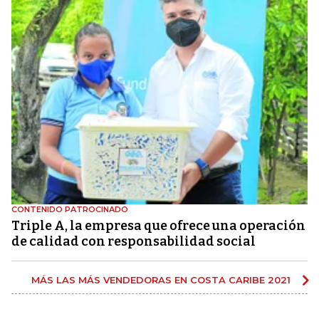
CONTENIDO PATROCINADO
Triple A, la empresa que ofrece una operación
de calidad con responsabilidad social
MÁS LAS MÁS VENDEDORAS EN COSTA CARIBE 2021