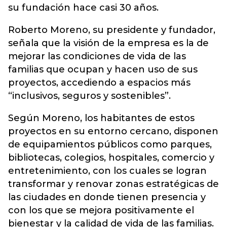
su fundación hace casi 30 años.
Roberto Moreno, su presidente y fundador,
señala que la visión de la empresa es la de
mejorar las condiciones de vida de las
familias que ocupan y hacen uso de sus
proyectos, accediendo a espacios más
“inclusivos, seguros y sostenibles”.
Según Moreno, los habitantes de estos
proyectos en su entorno cercano, disponen
de equipamientos públicos como parques,
bibliotecas, colegios, hospitales, comercio y
entretenimiento, con los cuales se logran
transformar y renovar zonas estratégicas de
las ciudades en donde tienen presencia y
con los que se mejora positivamente el
bienestar y la calidad de vida de las familias.