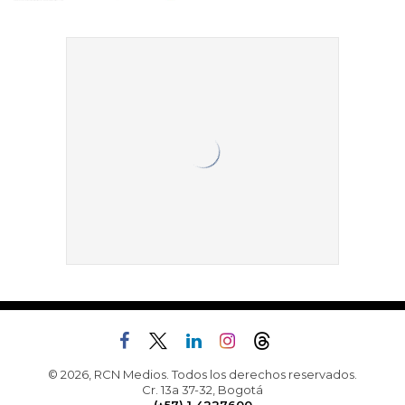
© 2026, RCN Medios. Todos los derechos reservados.
Cr. 13a 37-32, Bogotá