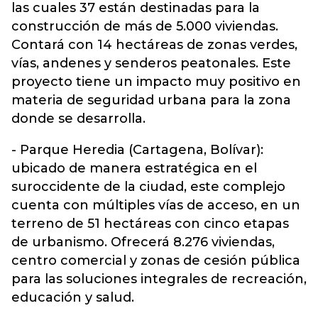
las cuales 37 están destinadas para la
construcción de más de 5.000 viviendas.
Contará con 14 hectáreas de zonas verdes,
vías, andenes y senderos peatonales. Este
proyecto tiene un impacto muy positivo en
materia de seguridad urbana para la zona
donde se desarrolla.
- Parque Heredia (Cartagena, Bolívar):
ubicado de manera estratégica en el
suroccidente de la ciudad, este complejo
cuenta con múltiples vías de acceso, en un
terreno de 51 hectáreas con cinco etapas
de urbanismo. Ofrecerá 8.276 viviendas,
centro comercial y zonas de cesión pública
para las soluciones integrales de recreación,
educación y salud.