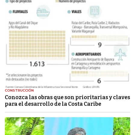
CONSTRUCCIÓN
Conozca las obras que son prioritarias y claves
para el desarrollo de la Costa Caribe