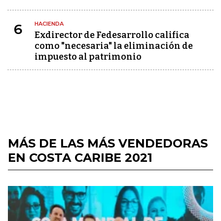
HACIENDA
6
Exdirector de Fedesarrollo califica
como "necesaria" la eliminación de
impuesto al patrimonio
MÁS DE LAS MÁS VENDEDORAS
EN COSTA CARIBE 2021