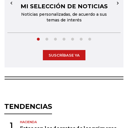
MI SELECCIÓN DE NOTICIAS
←
→
Noticias personalizadas, de acuerdo a sus
temas de interés
SUSCRÍBASE YA
TENDENCIAS
HACIENDA
1