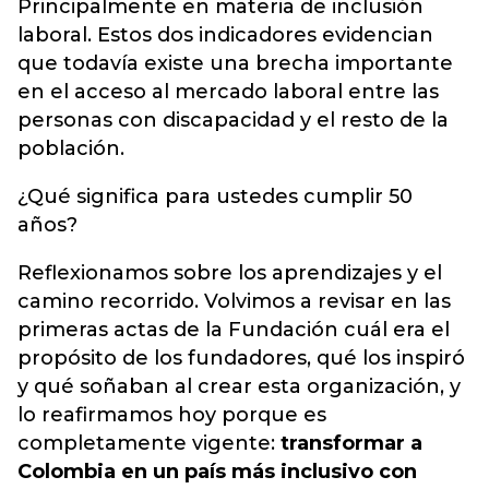
Principalmente en materia de inclusión
laboral. Estos dos indicadores evidencian
que todavía existe una brecha importante
en el acceso al mercado laboral entre las
personas con discapacidad y el resto de la
población.
¿Qué significa para ustedes cumplir 50
años?
Reflexionamos sobre los aprendizajes y el
camino recorrido. Volvimos a revisar en las
primeras actas de la Fundación cuál era el
propósito de los fundadores, qué los inspiró
y qué soñaban al crear esta organización, y
lo reafirmamos hoy porque es
completamente vigente:
transformar a
Colombia en un país más inclusivo con