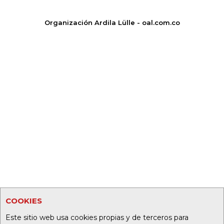
Organización Ardila Lülle - oal.com.co
COOKIES
Este sitio web usa cookies propias y de terceros para