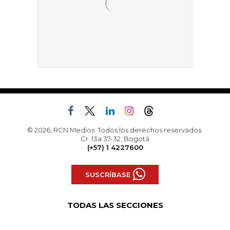
© 2026, RCN Medios. Todos los derechos reservados.
Cr. 13a 37-32, Bogotá
(+57) 1 4227600
SUSCRÍBASE
TODAS LAS SECCIONES