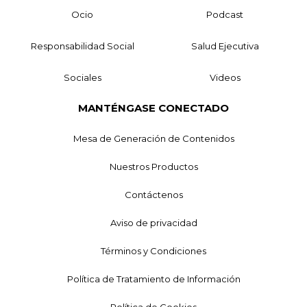
Ocio
Podcast
Responsabilidad Social
Salud Ejecutiva
Sociales
Videos
MANTÉNGASE CONECTADO
Mesa de Generación de Contenidos
Nuestros Productos
Contáctenos
Aviso de privacidad
Términos y Condiciones
Política de Tratamiento de Información