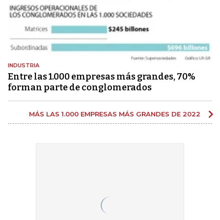
INDUSTRIA
Entre las 1.000 empresas más grandes, 70%
forman parte de conglomerados
MÁS LAS 1.000 EMPRESAS MÁS GRANDES DE 2022