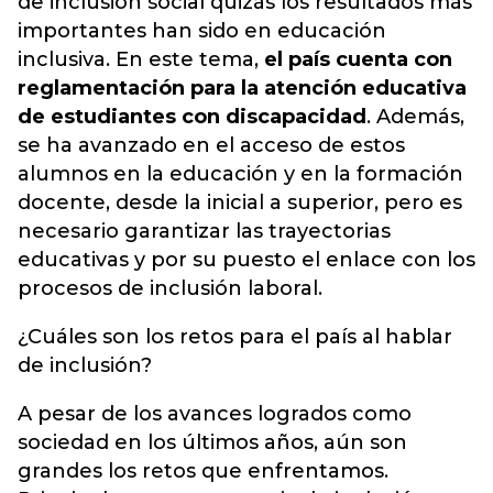
de inclusión social quizás los resultados más
importantes han sido en educación
inclusiva. En este tema,
el país cuenta con
reglamentación para la atención educativa
de estudiantes con discapacidad
. Además,
se ha avanzado en el acceso de estos
alumnos en la educación y en la formación
docente, desde la inicial a superior, pero es
necesario garantizar las trayectorias
educativas y por su puesto el enlace con los
procesos de inclusión laboral.
¿Cuáles son los retos para el país al hablar
de inclusión?
A pesar de los avances logrados como
sociedad en los últimos años, aún son
grandes los retos que enfrentamos.