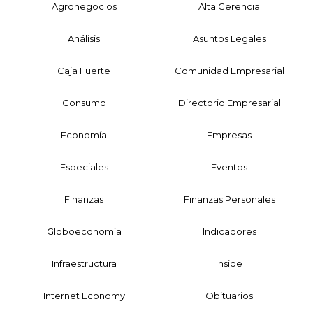
Agronegocios
Alta Gerencia
Análisis
Asuntos Legales
Caja Fuerte
Comunidad Empresarial
Consumo
Directorio Empresarial
Economía
Empresas
Especiales
Eventos
Finanzas
Finanzas Personales
Globoeconomía
Indicadores
Infraestructura
Inside
Internet Economy
Obituarios