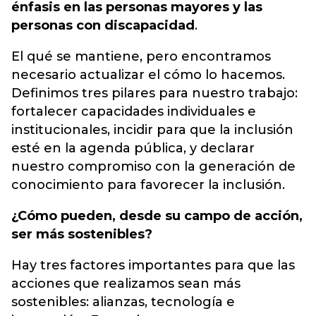
énfasis en las personas mayores y las
personas con discapacidad
.
El qué se mantiene, pero encontramos
necesario actualizar el cómo lo hacemos.
Definimos tres pilares para nuestro trabajo:
fortalecer capacidades individuales e
institucionales, incidir para que la inclusión
esté en la agenda pública, y declarar
nuestro compromiso con la generación de
conocimiento para favorecer la inclusión.
¿Cómo pueden, desde su campo de acción,
ser más sostenibles?
Hay tres factores importantes para que las
acciones que realizamos sean más
sostenibles: alianzas, tecnología e