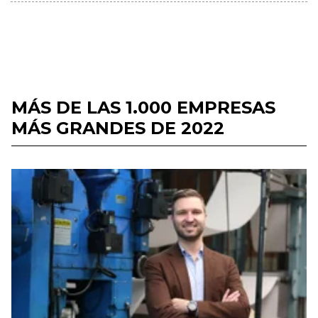
MÁS DE LAS 1.000 EMPRESAS
MÁS GRANDES DE 2022