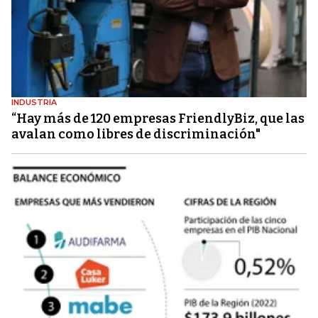
INDUSTRIA
“Hay más de 120 empresas FriendlyBiz, que las
avalan como libres de discriminación"