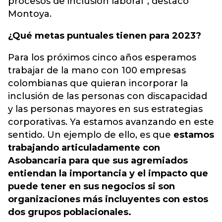
procesos de inclusión laboral”, destacó
Montoya.
¿Qué metas puntuales tienen para 2023?
Para los próximos cinco años esperamos
trabajar de la mano con 100 empresas
colombianas que quieran incorporar la
inclusión de las personas con discapacidad
y las personas mayores en sus estrategias
corporativas. Ya estamos avanzando en este
sentido. Un ejemplo de ello, es que
estamos
trabajando articuladamente con
Asobancaria para que sus agremiados
entiendan la importancia y el impacto que
puede tener en sus negocios si son
organizaciones más incluyentes con estos
dos grupos poblacionales.