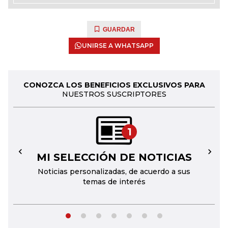
GUARDAR
UNIRSE A WHATSAPP
CONOZCA LOS BENEFICIOS EXCLUSIVOS PARA
NUESTROS SUSCRIPTORES
1
MI SELECCIÓN DE NOTICIAS
←
→
Noticias personalizadas, de acuerdo a sus
temas de interés