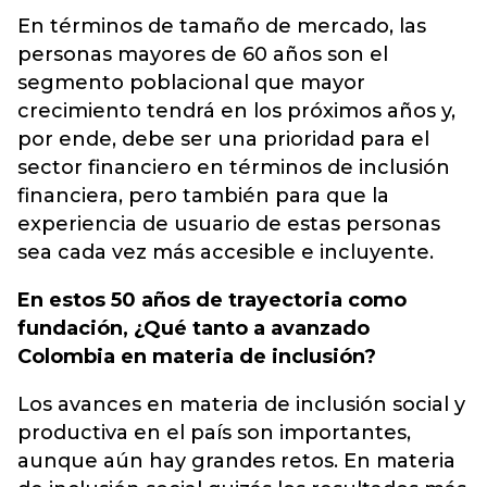
En términos de tamaño de mercado, las
personas mayores de 60 años son el
segmento poblacional que mayor
crecimiento tendrá en los próximos años y,
por ende, debe ser una prioridad para el
sector financiero en términos de inclusión
financiera, pero también para que la
experiencia de usuario de estas personas
sea cada vez más accesible e incluyente.
En estos 50 años de trayectoria como
fundación, ¿Qué tanto a avanzado
Colombia en materia de inclusión?
Los avances en materia de inclusión social y
productiva en el país son importantes,
aunque aún hay grandes retos. En materia