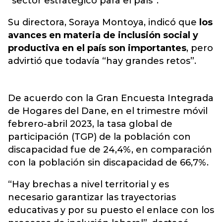
“sector estratégico para el país”.
Su directora, Soraya Montoya, indicó que
los
avances en materia de inclusión social y
productiva en el país son importantes
, pero
advirtió que todavía “hay grandes retos”.
De acuerdo con la Gran Encuesta Integrada
de Hogares del Dane, en el trimestre móvil
febrero-abril 2023, la tasa global de
participación (TGP) de la población con
discapacidad fue de 24,4%, en comparación
con la población sin discapacidad de 66,7%.
“Hay brechas a nivel territorial y es
necesario garantizar las trayectorias
educativas y por su puesto el enlace con los