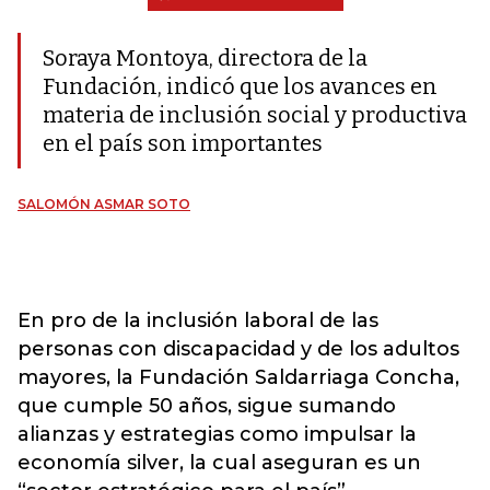
Soraya Montoya, directora de la
Fundación, indicó que los avances en
materia de inclusión social y productiva
en el país son importantes
SALOMÓN ASMAR SOTO
En pro de la inclusión laboral de las
personas con discapacidad y de los adultos
mayores, la Fundación Saldarriaga Concha,
que cumple 50 años, sigue sumando
alianzas y estrategias como impulsar la
economía silver, la cual aseguran es un