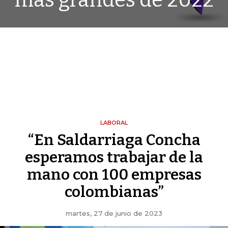
más grandes de 2022
LABORAL
“En Saldarriaga Concha
esperamos trabajar de la
mano con 100 empresas
colombianas”
martes, 27 de junio de 2023