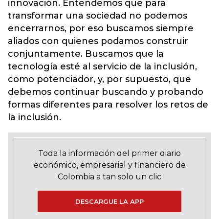
innovación. Entendemos que para
transformar una sociedad no podemos
encerrarnos, por eso buscamos siempre
aliados con quienes podamos construir
conjuntamente. Buscamos que la
tecnología esté al servicio de la inclusión,
como potenciador, y, por supuesto, que
debemos continuar buscando y probando
formas diferentes para resolver los retos de
la inclusión.
Toda la información del primer diario
económico, empresarial y financiero de
Colombia a tan solo un clic
DESCARGUE LA APP