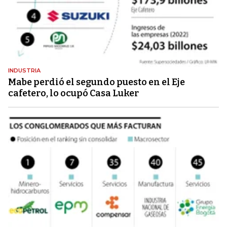
INDUSTRIA
Mabe perdió el segundo puesto en el Eje
cafetero, lo ocupó Casa Luker