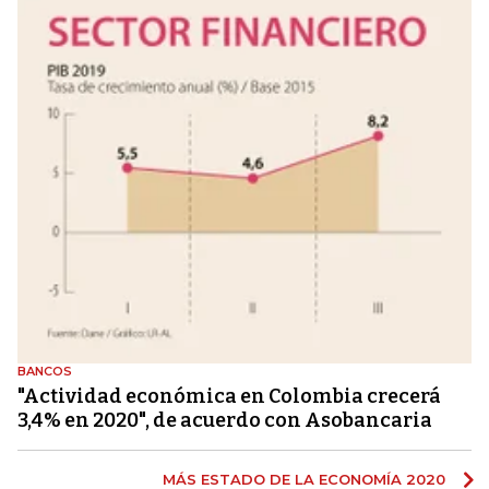
BANCOS
"Actividad económica en Colombia crecerá
3,4% en 2020", de acuerdo con Asobancaria
MÁS ESTADO DE LA ECONOMÍA 2020