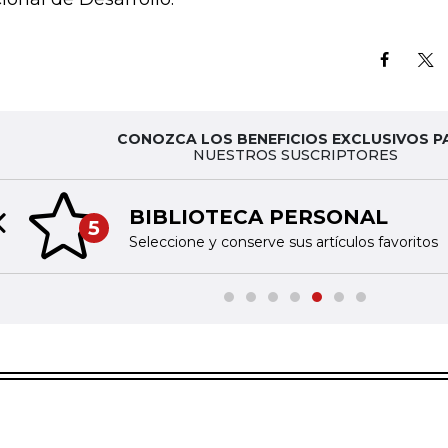
CONOZCA LOS BENEFICIOS EXCLUSIVOS P
NUESTROS SUSCRIPTORES
BIBLIOTECA PERSONAL
5
Previous slide
Seleccione y conserve sus artículos favoritos