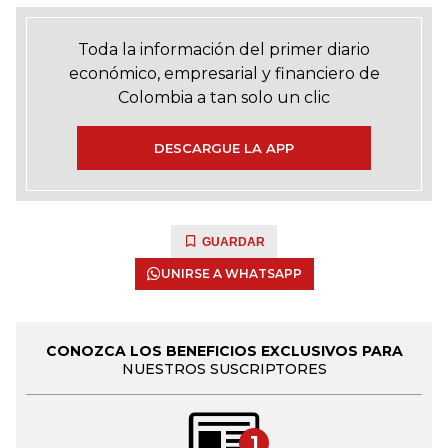
Toda la información del primer diario
económico, empresarial y financiero de
Colombia a tan solo un clic
DESCARGUE LA APP
GUARDAR
UNIRSE A WHATSAPP
CONOZCA LOS BENEFICIOS EXCLUSIVOS PARA
NUESTROS SUSCRIPTORES
1