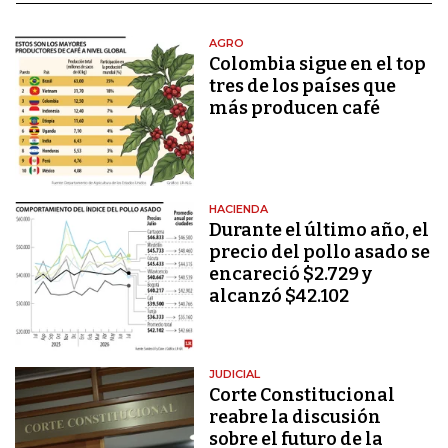
AGRO
Colombia sigue en el top
tres de los países que
más producen café
HACIENDA
Durante el último año, el
precio del pollo asado se
encareció $2.729 y
alcanzó $42.102
JUDICIAL
Corte Constitucional
reabre la discusión
sobre el futuro de la