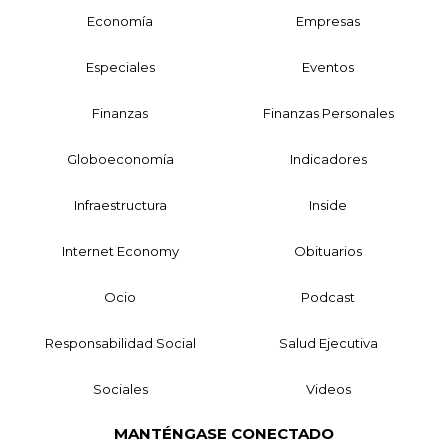
Economía
Empresas
Especiales
Eventos
Finanzas
Finanzas Personales
Globoeconomía
Indicadores
Infraestructura
Inside
Internet Economy
Obituarios
Ocio
Podcast
Responsabilidad Social
Salud Ejecutiva
Sociales
Videos
MANTÉNGASE CONECTADO