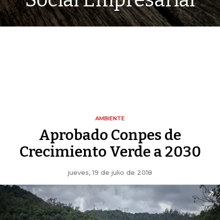
Social Empresarial
AMBIENTE
Aprobado Conpes de
Crecimiento Verde a 2030
jueves, 19 de julio de 2018