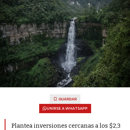
GUARDAR
UNIRSE A WHATSAPP
Plantea inversiones cercanas a los $2,3