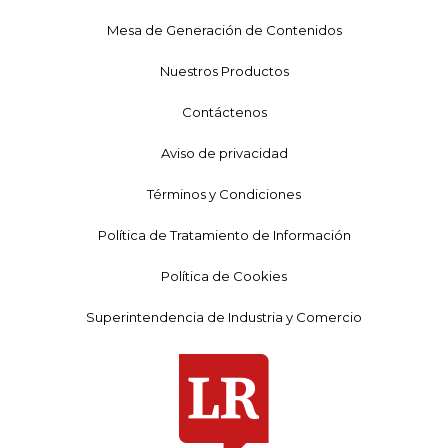
Mesa de Generación de Contenidos
Nuestros Productos
Contáctenos
Aviso de privacidad
Términos y Condiciones
Política de Tratamiento de Información
Política de Cookies
Superintendencia de Industria y Comercio