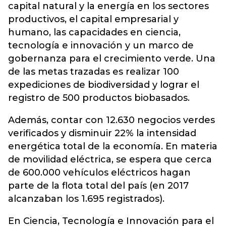
capital natural y la energía en los sectores
productivos, el capital empresarial y
humano, las capacidades en ciencia,
tecnología e innovación y un marco de
gobernanza para el crecimiento verde. Una
de las metas trazadas es realizar 100
expediciones de biodiversidad y lograr el
registro de 500 productos biobasados.
Además, contar con 12.630 negocios verdes
verificados y disminuir 22% la intensidad
energética total de la economía. En materia
de movilidad eléctrica, se espera que cerca
de 600.000 vehículos eléctricos hagan
parte de la flota total del país (en 2017
alcanzaban los 1.695 registrados).
En Ciencia, Tecnología e Innovación para el