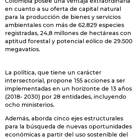
Colombia posee una ventaja extraordinaria
en cuanto a su oferta de capital natural
para la producción de bienes y servicios
ambientales con más de 62.829 especies
registradas, 24,8 millones de hectáreas con
aptitud forestal y potencial eólico de 29.500
megavatios.
La política, que tiene un carácter
intersectorial, propone 155 acciones a ser
implementadas en un horizonte de 13 años
(2018- 2030) por 28 entidades, incluyendo
ocho ministerios.
Además, aborda cinco ejes estructurales
para la búsqueda de nuevas oportunidades
económicas a partir del uso sostenible del