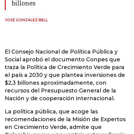
billones
JOSÉ GONZÁLEZ BELL
El Consejo Nacional de Política Pública y
Social aprobó el documento Conpes que
traza la Política de Crecimiento Verde para
el país a 2030 y que plantea inversiones de
$2,3 billones aproximadamente, con
recursos del Presupuesto General de la
Nación y de cooperación internacional.
La política pública, que acoge las
recomendaciones de la Misión de Expertos
en Crecimiento Verde, admite que