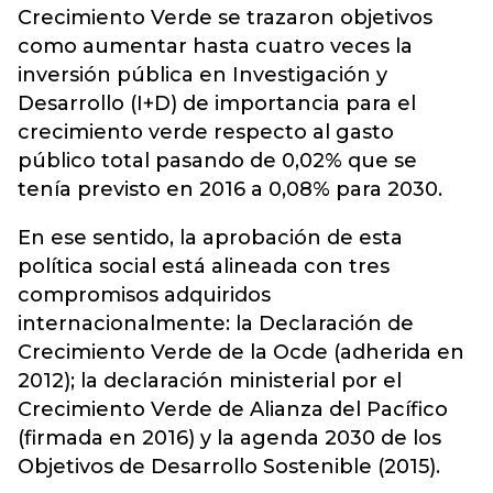
Crecimiento Verde se trazaron objetivos
como aumentar hasta cuatro veces la
inversión pública en Investigación y
Desarrollo (I+D) de importancia para el
crecimiento verde respecto al gasto
público total pasando de 0,02% que se
tenía previsto en 2016 a 0,08% para 2030.
En ese sentido, la aprobación de esta
política social está alineada con tres
compromisos adquiridos
internacionalmente: la Declaración de
Crecimiento Verde de la Ocde (adherida en
2012); la declaración ministerial por el
Crecimiento Verde de Alianza del Pacífico
(firmada en 2016) y la agenda 2030 de los
Objetivos de Desarrollo Sostenible (2015).