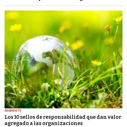
AMBIENTE
Los 10 sellos de responsabilidad que dan valor
agregado a las organizaciones