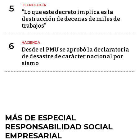
TECNOLOGÍA
5
“Lo que este decreto implica es la
destrucción de decenas de miles de
trabajos”
HACIENDA
6
Desde el PMU se aprobó la declaratoria
de desastre de carácter nacional por
sismo
MÁS DE ESPECIAL
RESPONSABILIDAD SOCIAL
EMPRESARIAL