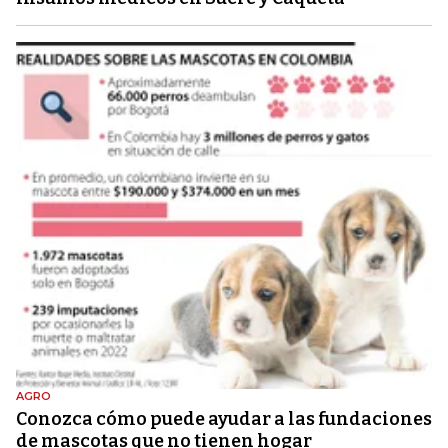
AGRO
Conozca cómo puede ayudar a las fundaciones
de mascotas que no tienen hogar