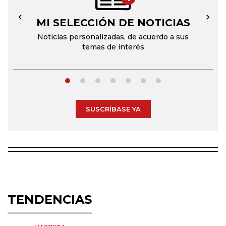
MI SELECCIÓN DE NOTICIAS
←
→
Noticias personalizadas, de acuerdo a sus
temas de interés
SUSCRÍBASE YA
TENDENCIAS