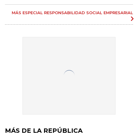
MÁS ESPECIAL RESPONSABILIDAD SOCIAL EMPRESARIAL
MÁS DE LA REPÚBLICA