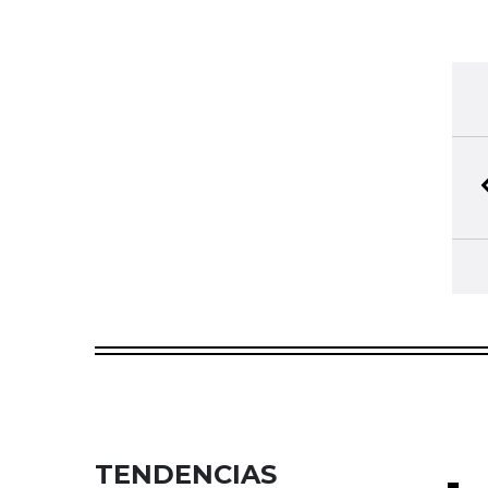
TENDENCIAS