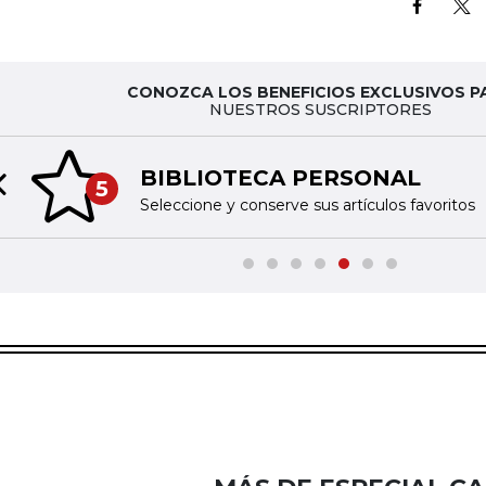
CONOZCA LOS BENEFICIOS EXCLUSIVOS P
NUESTROS SUSCRIPTORES
BIBLIOTECA PERSONAL
5
Previous slide
Seleccione y conserve sus artículos favoritos