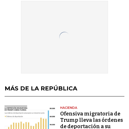
MÁS DE LA REPÚBLICA
HACIENDA
Ofensiva migratoria de
Trump lleva las órdenes
de deportación a su