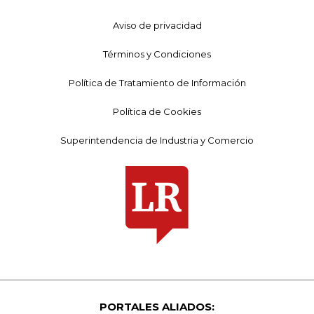
Aviso de privacidad
Términos y Condiciones
Política de Tratamiento de Información
Política de Cookies
Superintendencia de Industria y Comercio
PORTALES ALIADOS: