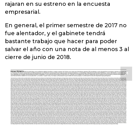
rajaran en su estreno en la encuesta
empresarial.
En general, el primer semestre de 2017 no
fue alentador, y el gabinete tendrá
bastante trabajo que hacer para poder
salvar el año con una nota de al menos 3 al
cierre de junio de 2018.