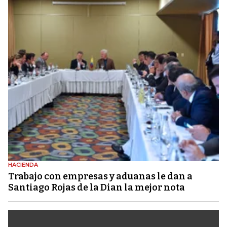
HACIENDA
Trabajo con empresas y aduanas le dan a
Santiago Rojas de la Dian la mejor nota