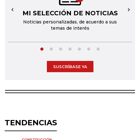
MI SELECCIÓN DE NOTICIAS
←
→
Noticias personalizadas, de acuerdo a sus
temas de interés
SUSCRÍBASE YA
TENDENCIAS
CONSTRUCCIÓN