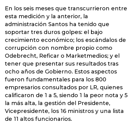
En los seis meses que transcurrieron entre
esta medición y la anterior, la
administración Santos ha tenido que
soportar tres duros golpes: el bajo
crecimiento económico; los escándalos de
corrupción con nombre propio como
Odebrecht, Reficar o Marketmedios; y el
tener que presentar sus resultados tras
ocho años de Gobierno. Estos aspectos
fueron fundamentales para los 800
empresarios consultados por LR, quienes
calificaron de 1 a 5, siendo 1 la peor nota y 5
la más alta, la gestión del Presidente,
Vicepresidente, los 16 ministros y una lista
de 11 altos funcionarios.