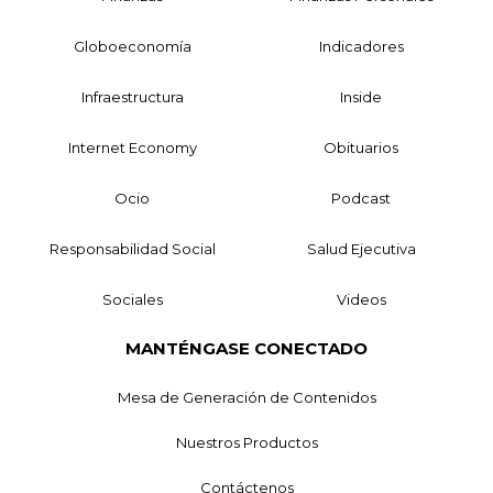
Globoeconomía
Indicadores
Infraestructura
Inside
Internet Economy
Obituarios
Ocio
Podcast
Responsabilidad Social
Salud Ejecutiva
Sociales
Videos
MANTÉNGASE CONECTADO
Mesa de Generación de Contenidos
Nuestros Productos
Contáctenos