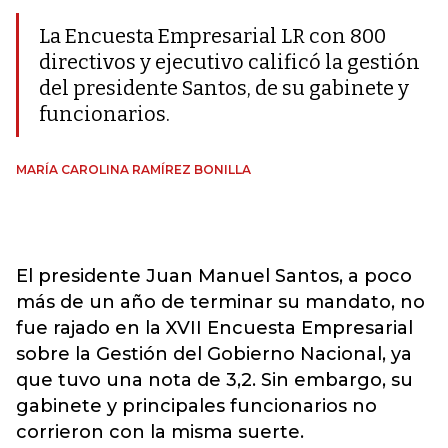
La Encuesta Empresarial LR con 800
directivos y ejecutivo calificó la gestión
del presidente Santos, de su gabinete y
funcionarios.
MARÍA CAROLINA RAMÍREZ BONILLA
El presidente Juan Manuel Santos, a poco
más de un año de terminar su mandato, no
fue rajado en la XVII Encuesta Empresarial
sobre la Gestión del Gobierno Nacional, ya
que tuvo una nota de 3,2. Sin embargo, su
gabinete y principales funcionarios no
corrieron con la misma suerte.