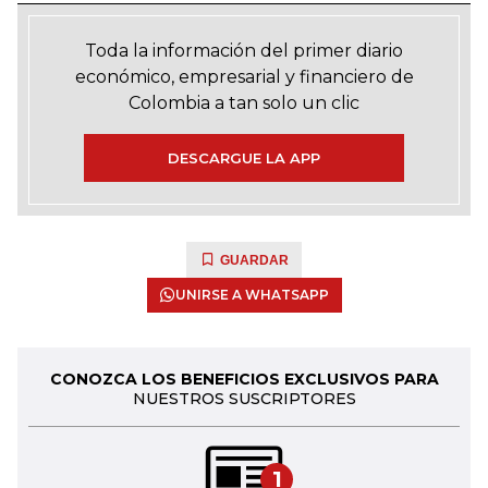
Toda la información del primer diario
económico, empresarial y financiero de
Colombia a tan solo un clic
DESCARGUE LA APP
GUARDAR
UNIRSE A WHATSAPP
CONOZCA LOS BENEFICIOS EXCLUSIVOS PARA
NUESTROS SUSCRIPTORES
1