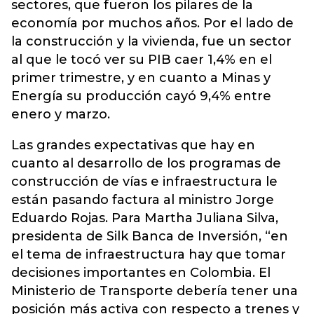
sectores, que fueron los pilares de la
economía por muchos años. Por el lado de
la construcción y la vivienda, fue un sector
al que le tocó ver su PIB caer 1,4% en el
primer trimestre, y en cuanto a Minas y
Energía su producción cayó 9,4% entre
enero y marzo.
Las grandes expectativas que hay en
cuanto al desarrollo de los programas de
construcción de vías e infraestructura le
están pasando factura al ministro Jorge
Eduardo Rojas. Para Martha Juliana Silva,
presidenta de Silk Banca de Inversión, “en
el tema de infraestructura hay que tomar
decisiones importantes en Colombia. El
Ministerio de Transporte debería tener una
posición más activa con respecto a trenes y