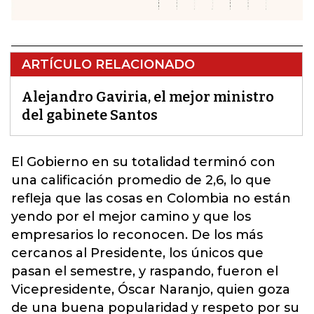
ARTÍCULO RELACIONADO
Alejandro Gaviria, el mejor ministro
del gabinete Santos
El Gobierno en su totalidad terminó con
una calificación promedio de 2,6, lo que
refleja que las cosas en Colombia no están
yendo por el mejor camino y que los
empresarios lo reconocen. De los más
cercanos al Presidente, los únicos que
pasan el semestre, y raspando, fueron el
Vicepresidente, Óscar Naranjo, quien goza
de una buena popularidad y respeto por su