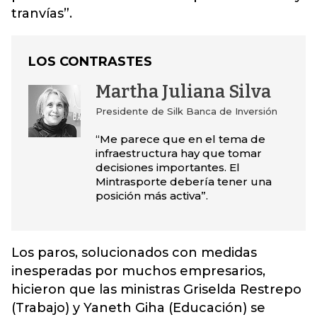
tranvías”.
LOS CONTRASTES
Martha Juliana Silva
Presidente de Silk Banca de Inversión
“Me parece que en el tema de
infraestructura hay que tomar
decisiones importantes. El
Mintrasporte debería tener una
posición más activa”.
Los paros, solucionados con medidas
inesperadas por muchos empresarios,
hicieron que las ministras Griselda Restrepo
(Trabajo) y Yaneth Giha (Educación) se