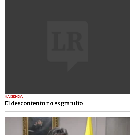
HACIENDA
El descontento no es gratuito