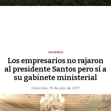
HACIENDA
Los empresarios no rajaron
al presidente Santos pero sí a
su gabinete ministerial
miércoles, 19 de julio de 2017