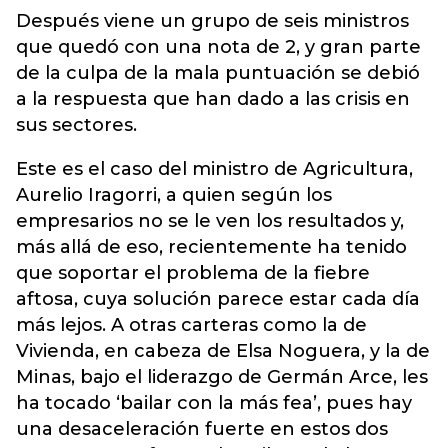
Después viene un grupo de seis ministros
que quedó con una nota de 2, y gran parte
de la culpa de la mala puntuación se debió
a la respuesta que han dado a las crisis en
sus sectores.
Este es el caso del ministro de Agricultura,
Aurelio Iragorri, a quien según los
empresarios no se le ven los resultados y,
más allá de eso, recientemente ha tenido
que soportar el problema de la fiebre
aftosa, cuya solución parece estar cada día
más lejos. A otras carteras como la de
Vivienda, en cabeza de Elsa Noguera, y la de
Minas, bajo el liderazgo de Germán Arce, les
ha tocado ‘bailar con la más fea’, pues hay
una desaceleración fuerte en estos dos