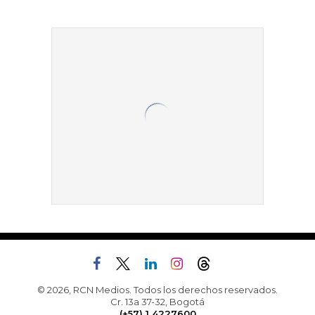
© 2026, RCN Medios. Todos los derechos reservados.
Cr. 13a 37-32, Bogotá
(+57) 1 4227600