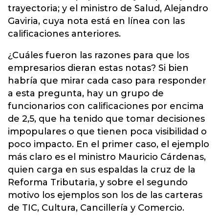
trayectoria; y el ministro de Salud,
Alejandro
Gaviria
, cuya nota está en línea con las
calificaciones anteriores.
¿Cuáles fueron las razones para que los
empresarios dieran estas notas? Si bien
habría que mirar cada caso para responder
a esta pregunta, hay un grupo de
funcionarios con calificaciones por encima
de 2,5, que ha tenido que tomar decisiones
impopulares o que tienen poca visibilidad o
poco impacto. En el primer caso, el ejemplo
más claro es el ministro Mauricio Cárdenas,
quien carga en sus espaldas la cruz de la
Reforma Tributaria, y sobre el segundo
motivo los ejemplos son los de las carteras
de TIC, Cultura, Cancillería y Comercio.