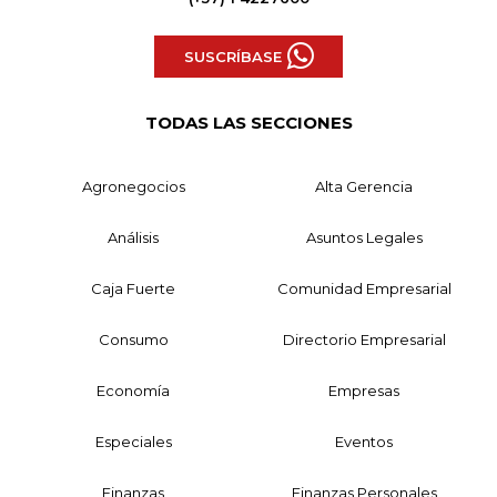
SUSCRÍBASE
TODAS LAS SECCIONES
Agronegocios
Alta Gerencia
Análisis
Asuntos Legales
Caja Fuerte
Comunidad Empresarial
Consumo
Directorio Empresarial
Economía
Empresas
Especiales
Eventos
Finanzas
Finanzas Personales