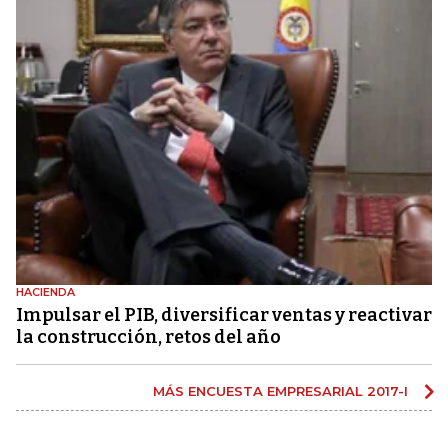
HACIENDA
Impulsar el PIB, diversificar ventas y reactivar
la construcción, retos del año
MÁS ENCUESTA EMPRESARIAL 2017-I